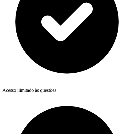
Acesso ilimitado às questões