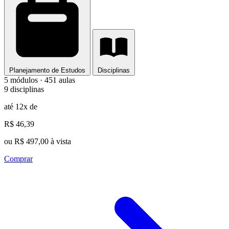
Planejamento de Estudos
Disciplinas
5 módulos · 451 aulas
9 disciplinas
até 12x de
R$ 46,39
ou R$ 497,00 à vista
Comprar