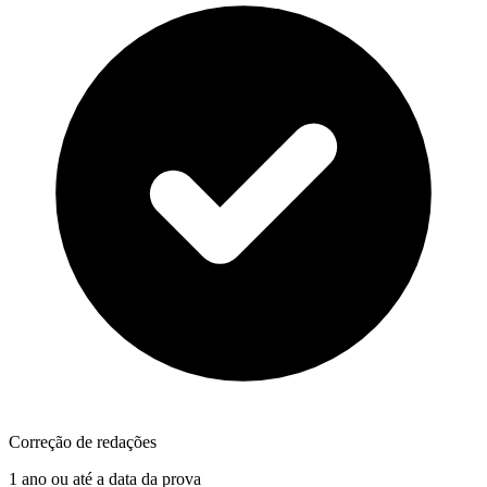
Correção de redações
1 ano ou até a data da prova