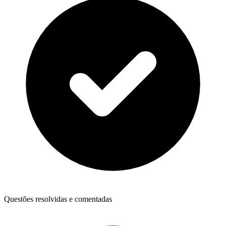
Questões resolvidas e comentadas