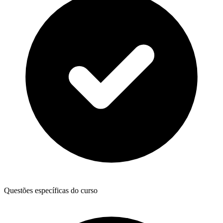
Questões específicas do curso