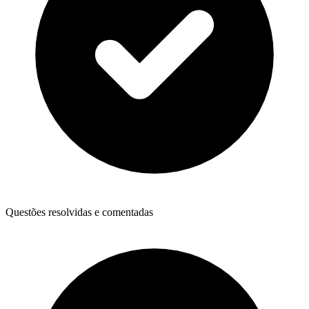
Questões resolvidas e comentadas