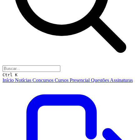
Ctrl K
Início
Notícias
Concursos
Cursos
Presencial
Questões
Assinaturas