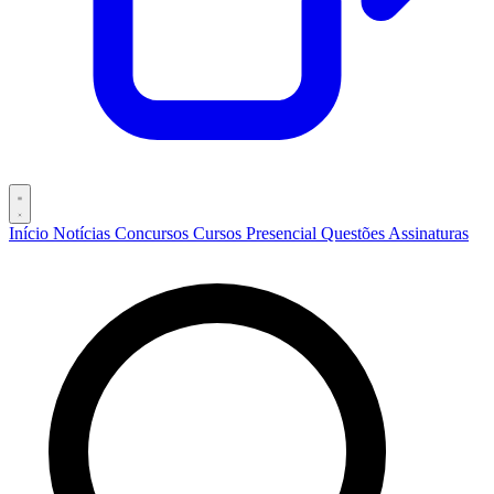
Início
Notícias
Concursos
Cursos
Presencial
Questões
Assinaturas