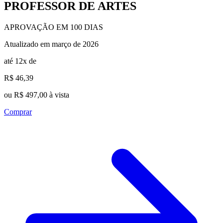
PROFESSOR DE ARTES
APROVAÇÃO EM 100 DIAS
Atualizado em março de 2026
até 12x de
R$ 46,39
ou R$ 497,00 à vista
Comprar