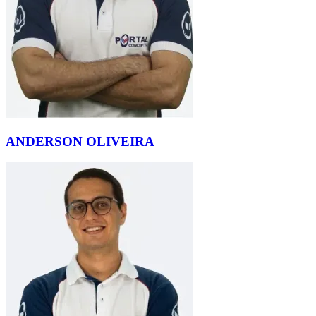
ANDERSON OLIVEIRA