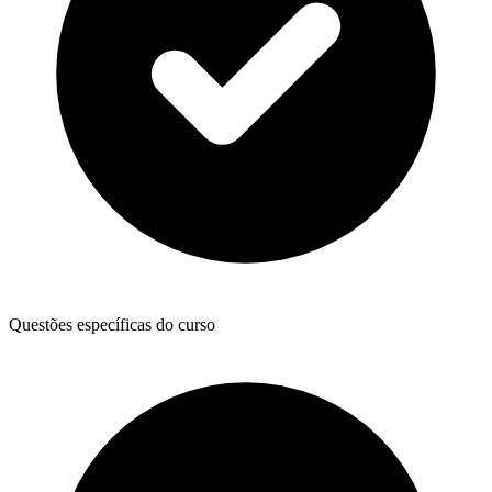
Questões específicas do curso