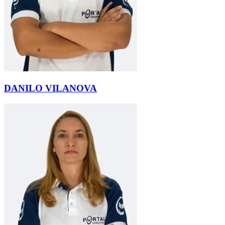
DANILO VILANOVA