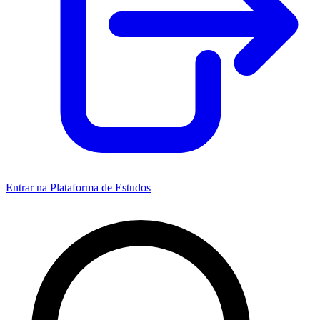
Entrar na Plataforma de Estudos