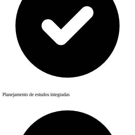
Planejamento de estudos integradas