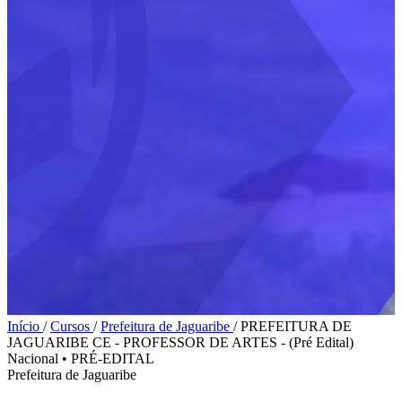
Início
/
Cursos
/
Prefeitura de Jaguaribe
/
PREFEITURA DE
JAGUARIBE CE - PROFESSOR DE ARTES - (Pré Edital)
Nacional
•
PRÉ-EDITAL
Prefeitura de Jaguaribe