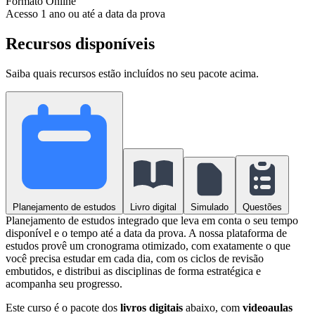
Formato
Online
Acesso
1 ano ou até a data da prova
Recursos disponíveis
Saiba quais recursos estão incluídos no seu pacote acima.
Planejamento de estudos
Livro digital
Simulado
Questões
Planejamento de estudos integrado que leva em conta o seu tempo
disponível e o tempo até a data da prova. A nossa plataforma de
estudos provê um cronograma otimizado, com exatamente o que
você precisa estudar em cada dia, com os ciclos de revisão
embutidos, e distribui as disciplinas de forma estratégica e
acompanha seu progresso.
Este curso é o pacote dos
livros digitais
abaixo, com
videoaulas