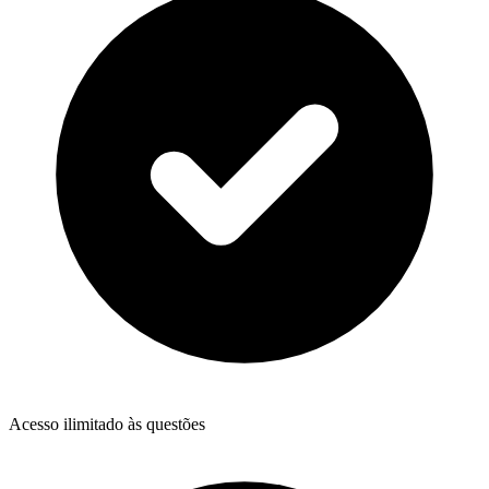
Acesso ilimitado às questões