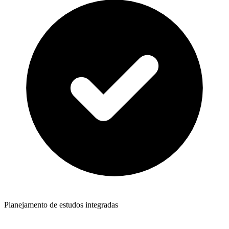
Planejamento de estudos integradas