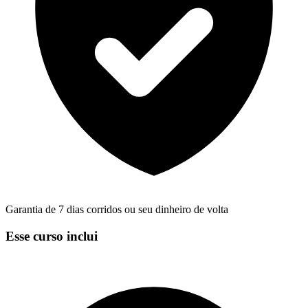
Garantia de 7 dias corridos ou seu dinheiro de volta
Esse curso inclui