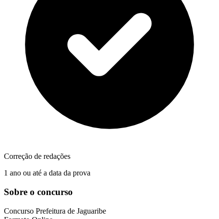
Correção de redações
1 ano ou até a data da prova
Sobre o concurso
Concurso
Prefeitura de Jaguaribe