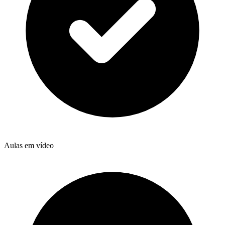
Aulas em vídeo