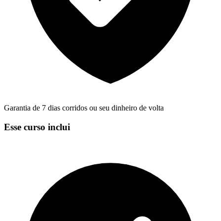
Garantia de 7 dias corridos ou seu dinheiro de volta
Esse curso inclui