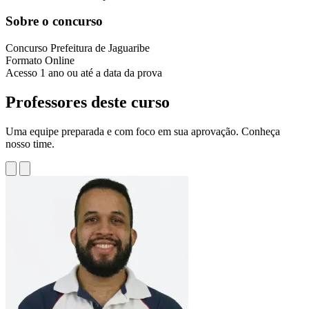
Sobre o concurso
Concurso
Prefeitura de Jaguaribe
Formato
Online
Acesso
1 ano ou até a data da prova
Professores deste curso
Uma equipe preparada e com foco em sua aprovação. Conheça
nosso time.