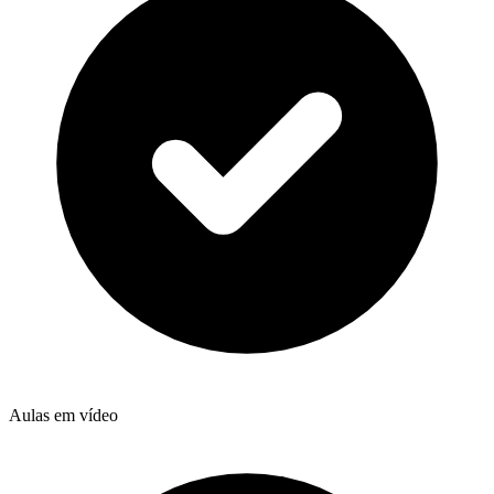
Aulas em vídeo