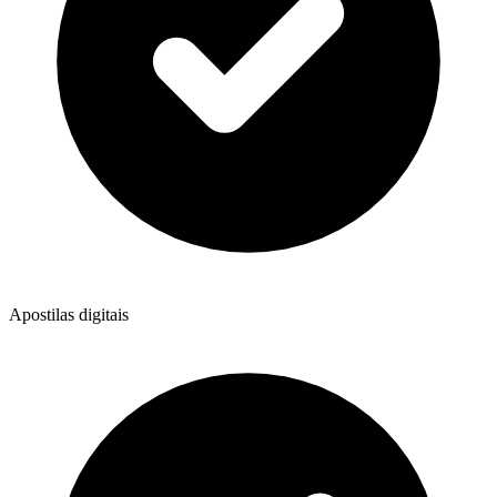
Apostilas digitais