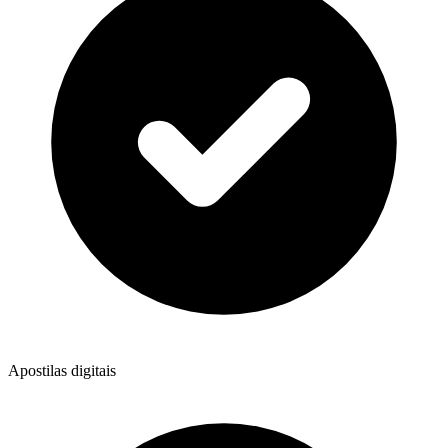
Apostilas digitais