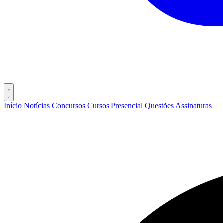
Início
Notícias
Concursos
Cursos
Presencial
Questões
Assinaturas