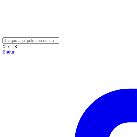
Ctrl K
Entrar