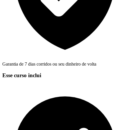
Garantia de 7 dias corridos ou seu dinheiro de volta
Esse curso inclui