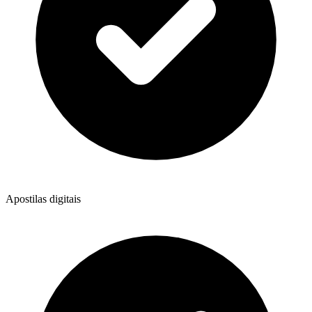
Apostilas digitais