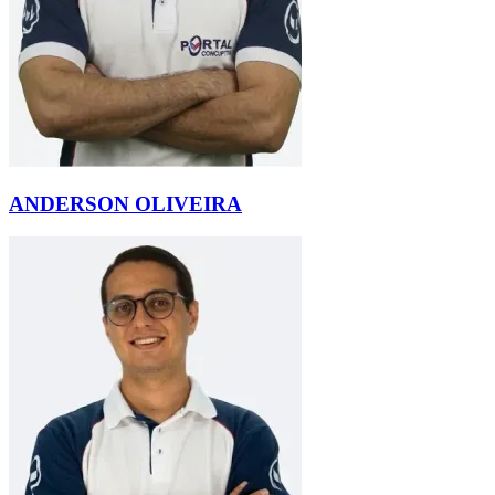
ANDERSON OLIVEIRA