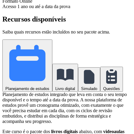
Formato
Online
Acesso
1 ano ou até a data da prova
Recursos disponíveis
Saiba quais recursos estão incluídos no seu pacote acima.
Planejamento de estudos
Livro digital
Simulado
Questões
Planejamento de estudos integrado que leva em conta o seu tempo
disponível e o tempo até a data da prova. A nossa plataforma de
estudos provê um cronograma otimizado, com exatamente o que
você precisa estudar em cada dia, com os ciclos de revisão
embutidos, e distribui as disciplinas de forma estratégica e
acompanha seu progresso.
Este curso é o pacote dos
livros digitais
abaixo, com
videoaulas