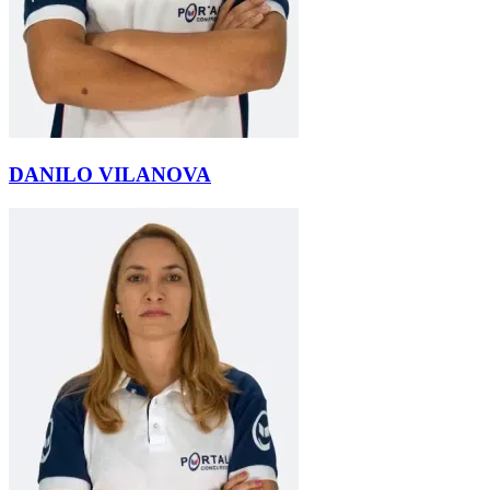
DANILO VILANOVA