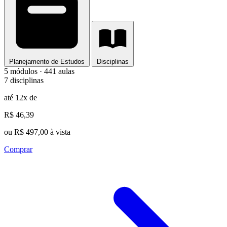
Planejamento de Estudos
Disciplinas
5 módulos · 441 aulas
7 disciplinas
até 12x de
R$ 46,39
ou R$ 497,00 à vista
Comprar