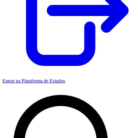
Entrar na Plataforma de Estudos