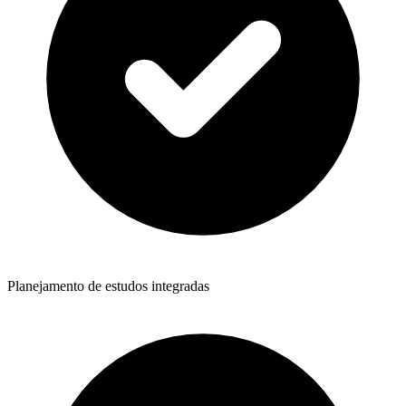
Planejamento de estudos integradas