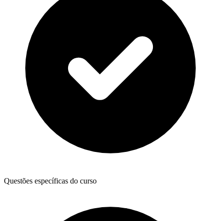
Questões específicas do curso