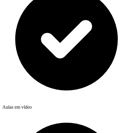
Aulas em vídeo