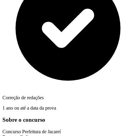
Correção de redações
1 ano ou até a data da prova
Sobre o concurso
Concurso
Prefeitura de Jacareí