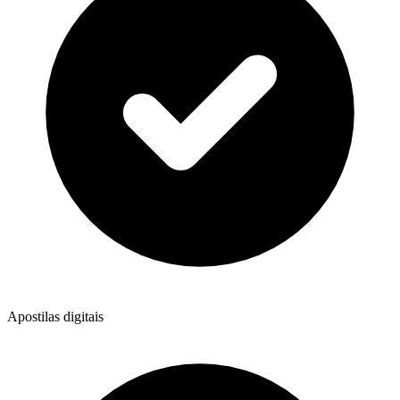
Apostilas digitais