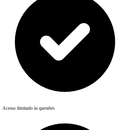
Acesso ilimitado às questões