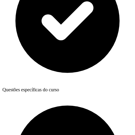
Questões específicas do curso