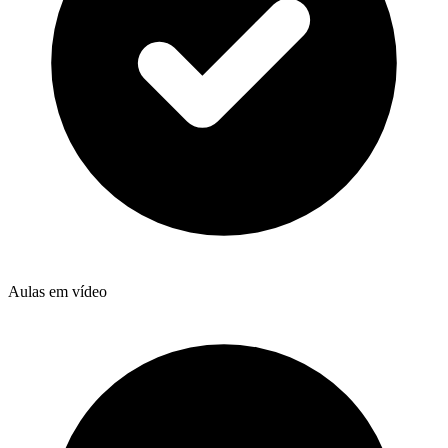
Aulas em vídeo