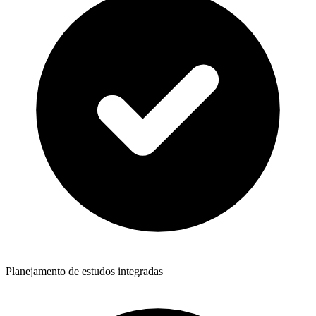
Planejamento de estudos integradas