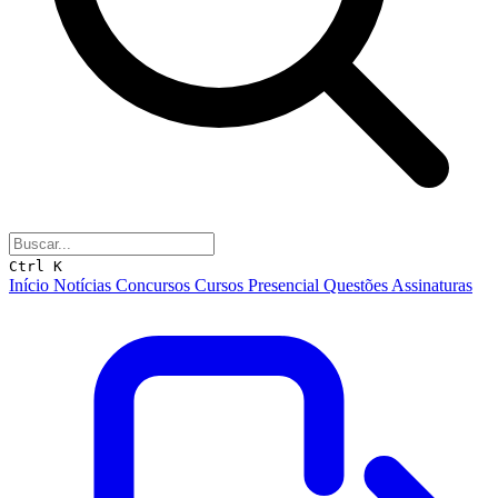
Ctrl K
Início
Notícias
Concursos
Cursos
Presencial
Questões
Assinaturas