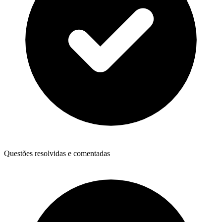
Questões resolvidas e comentadas