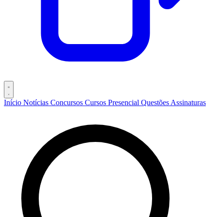
Início
Notícias
Concursos
Cursos
Presencial
Questões
Assinaturas