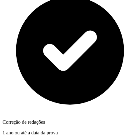
Correção de redações
1 ano ou até a data da prova