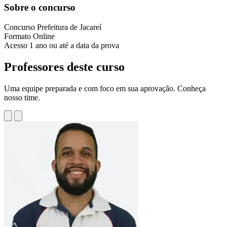
Sobre o concurso
Concurso
Prefeitura de Jacareí
Formato
Online
Acesso
1 ano ou até a data da prova
Professores deste curso
Uma equipe preparada e com foco em sua aprovação. Conheça
nosso time.