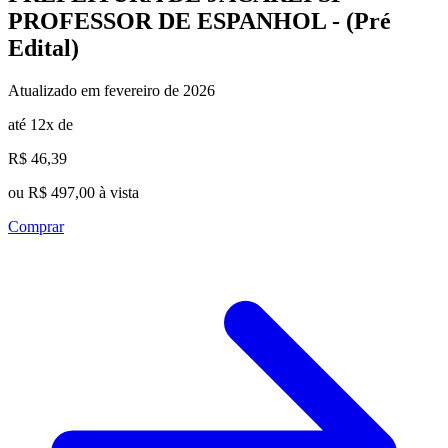
PROFESSOR DE ESPANHOL - (Pré
Edital)
Atualizado em fevereiro de 2026
até 12x de
R$ 46,39
ou R$ 497,00 à vista
Comprar