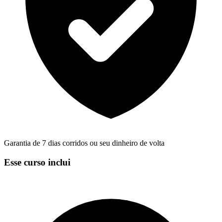
Garantia de 7 dias corridos ou seu dinheiro de volta
Esse curso inclui