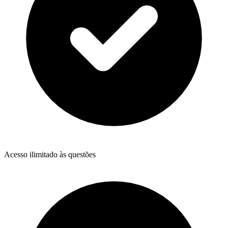
Acesso ilimitado às questões