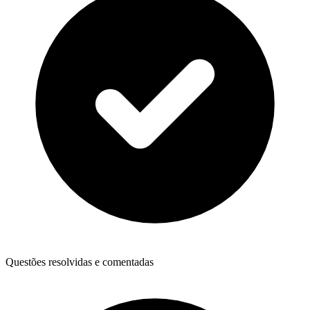
Questões resolvidas e comentadas