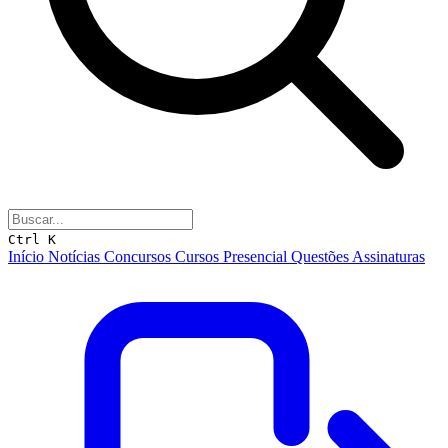
Ctrl K
Início
Notícias
Concursos
Cursos
Presencial
Questões
Assinaturas