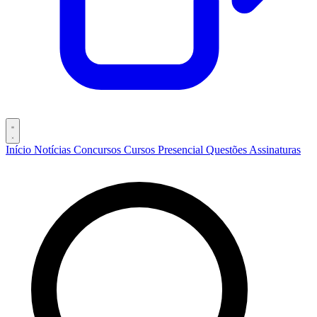
Início
Notícias
Concursos
Cursos
Presencial
Questões
Assinaturas