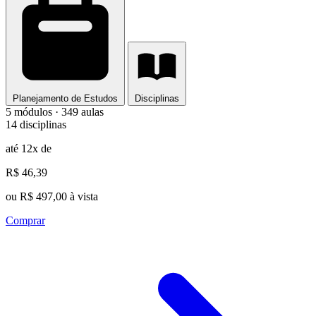
Planejamento de Estudos
Disciplinas
5 módulos · 349 aulas
14 disciplinas
até 12x de
R$ 46,39
ou R$ 497,00 à vista
Comprar