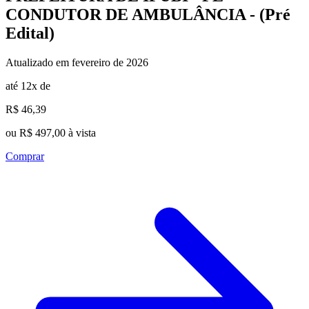
CONDUTOR DE AMBULÂNCIA - (Pré
Edital)
Atualizado em fevereiro de 2026
até 12x de
R$ 46,39
ou R$ 497,00 à vista
Comprar