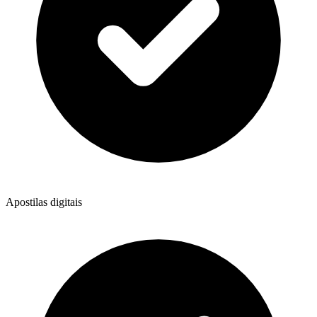
Apostilas digitais