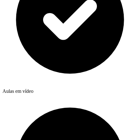
Aulas em vídeo