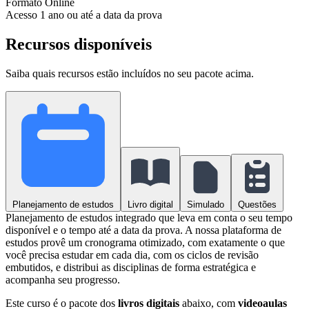
Formato
Online
Acesso
1 ano ou até a data da prova
Recursos disponíveis
Saiba quais recursos estão incluídos no seu pacote acima.
Planejamento de estudos
Livro digital
Simulado
Questões
Planejamento de estudos integrado que leva em conta o seu tempo
disponível e o tempo até a data da prova. A nossa plataforma de
estudos provê um cronograma otimizado, com exatamente o que
você precisa estudar em cada dia, com os ciclos de revisão
embutidos, e distribui as disciplinas de forma estratégica e
acompanha seu progresso.
Este curso é o pacote dos
livros digitais
abaixo, com
videoaulas