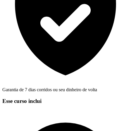
Garantia de 7 dias corridos ou seu dinheiro de volta
Esse curso inclui