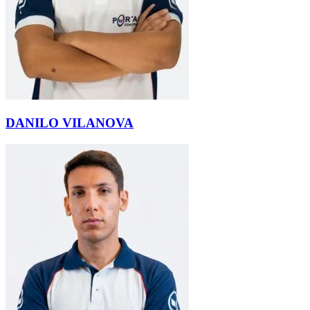
DANILO VILANOVA