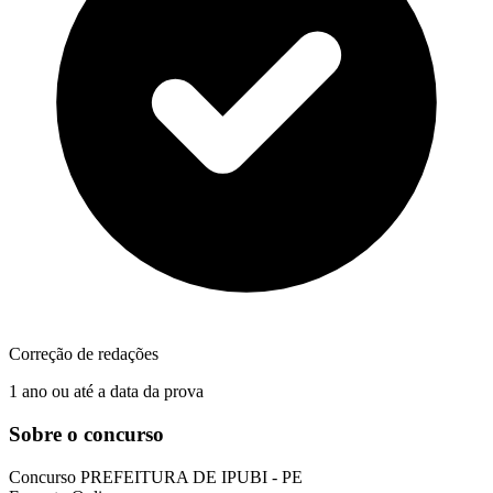
Correção de redações
1 ano ou até a data da prova
Sobre o concurso
Concurso
PREFEITURA DE IPUBI - PE