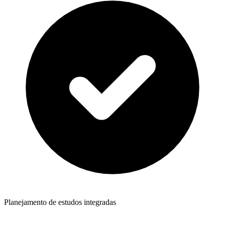
Planejamento de estudos integradas