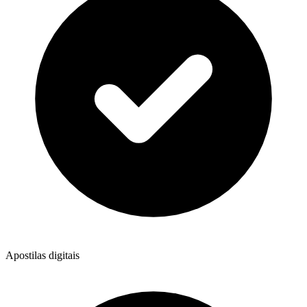
Apostilas digitais