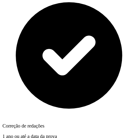
Correção de redações
1 ano ou até a data da prova