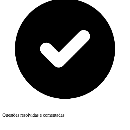
Questões resolvidas e comentadas