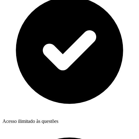
Acesso ilimitado às questões