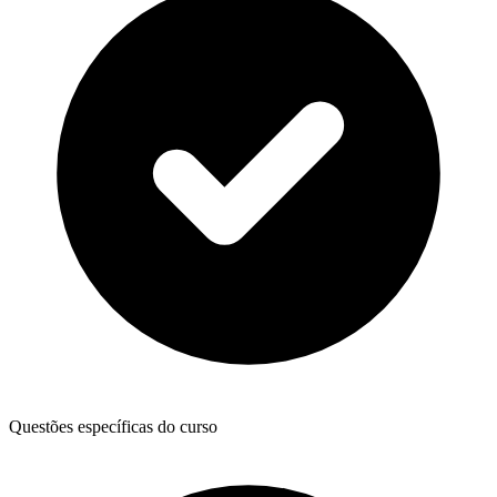
Questões específicas do curso