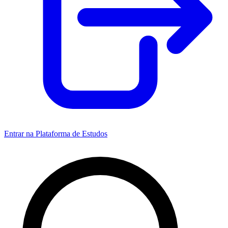
Entrar na Plataforma de Estudos