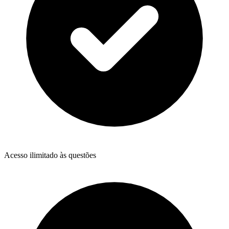
Acesso ilimitado às questões