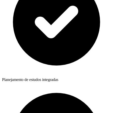
Planejamento de estudos integradas