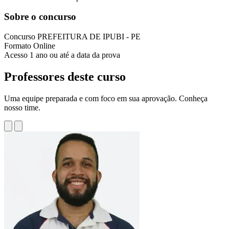
Sobre o concurso
Concurso
PREFEITURA DE IPUBI - PE
Formato
Online
Acesso
1 ano ou até a data da prova
Professores deste curso
Uma equipe preparada e com foco em sua aprovação. Conheça
nosso time.