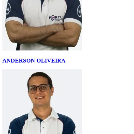
ANDERSON OLIVEIRA