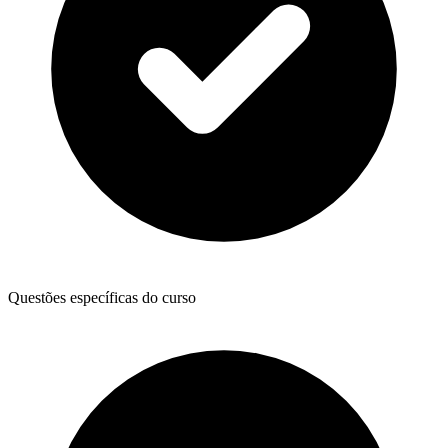
Questões específicas do curso