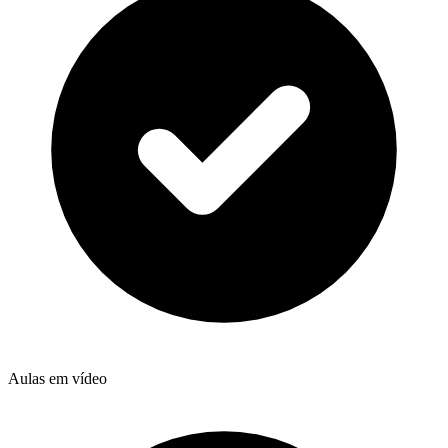
Aulas em vídeo