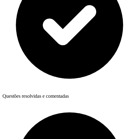
Questões resolvidas e comentadas