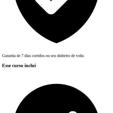
Garantia de 7 dias corridos ou seu dinheiro de volta
Esse curso inclui