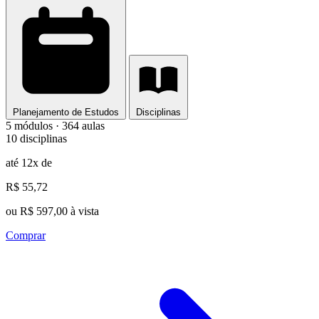
Planejamento de Estudos
Disciplinas
5 módulos · 364 aulas
10 disciplinas
até 12x de
R$ 55,72
ou R$ 597,00 à vista
Comprar