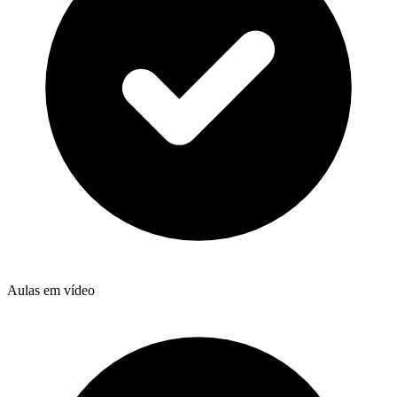
Aulas em vídeo