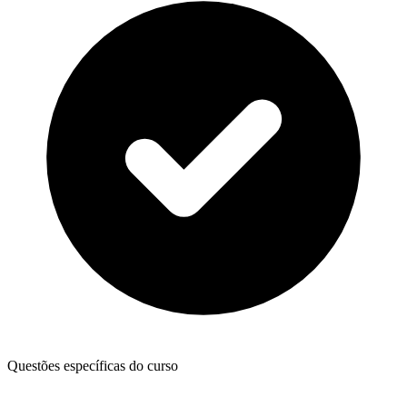
Questões específicas do curso