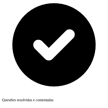
Questões resolvidas e comentadas