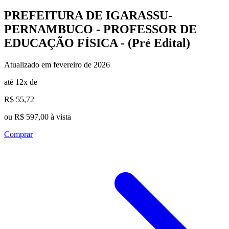
PREFEITURA DE IGARASSU-
PERNAMBUCO - PROFESSOR DE
EDUCAÇÃO FÍSICA - (Pré Edital)
Atualizado em fevereiro de 2026
até 12x de
R$ 55,72
ou R$ 597,00 à vista
Comprar