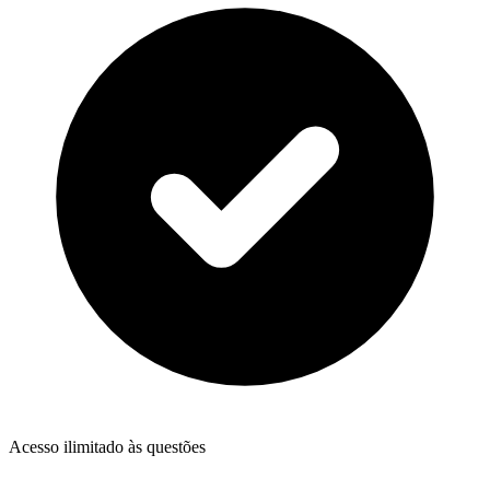
Acesso ilimitado às questões