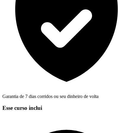
Garantia de 7 dias corridos ou seu dinheiro de volta
Esse curso inclui