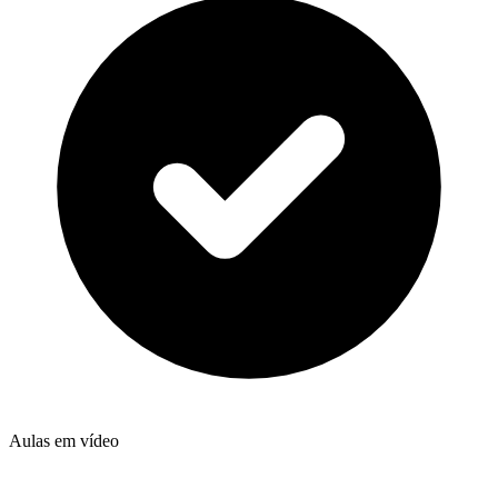
Aulas em vídeo