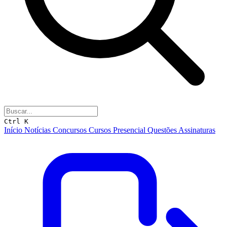
Ctrl K
Início
Notícias
Concursos
Cursos
Presencial
Questões
Assinaturas