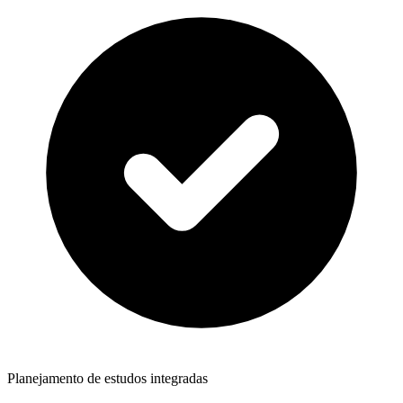
Planejamento de estudos integradas