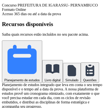
Concurso
PREFEITURA DE IGARASSU- PERNAMBUCO
Formato
Online
Acesso
365 dias ou até a data da prova
Recursos disponíveis
Saiba quais recursos estão incluídos no seu pacote acima.
Planejamento de estudos
Livro digital
Simulado
Questões
Planejamento de estudos integrado que leva em conta o seu tempo
disponível e o tempo até a data da prova. A nossa plataforma de
estudos provê um cronograma otimizado, com exatamente o que
você precisa estudar em cada dia, com os ciclos de revisão
embutidos, e distribui as disciplinas de forma estratégica e
acompanha seu progresso.