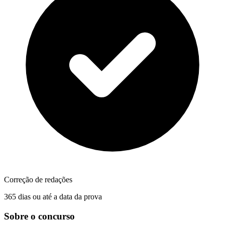
Correção de redações
365 dias ou até a data da prova
Sobre o concurso