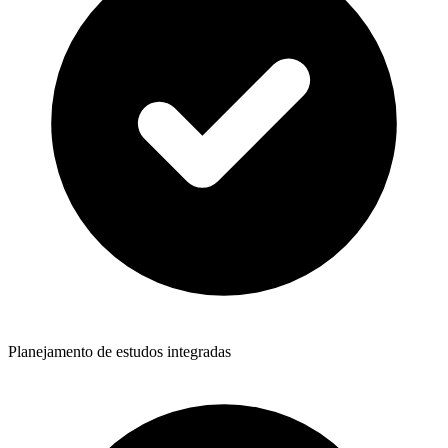
Planejamento de estudos integradas