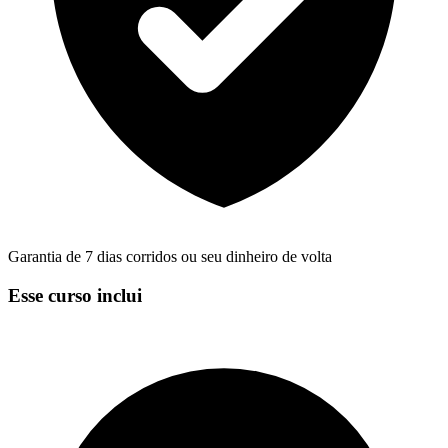
Garantia de 7 dias corridos ou seu dinheiro de volta
Esse curso inclui