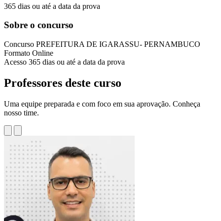
365 dias ou até a data da prova
Sobre o concurso
Concurso
PREFEITURA DE IGARASSU- PERNAMBUCO
Formato
Online
Acesso
365 dias ou até a data da prova
Professores deste curso
Uma equipe preparada e com foco em sua aprovação. Conheça
nosso time.