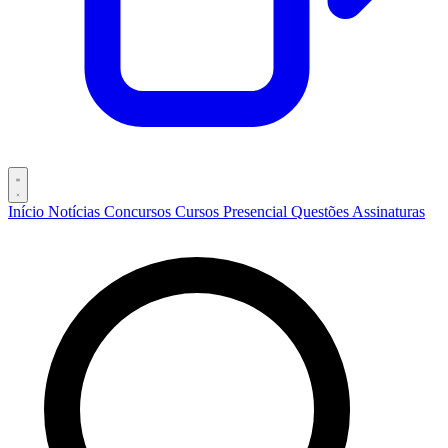
Início
Notícias
Concursos
Cursos
Presencial
Questões
Assinaturas