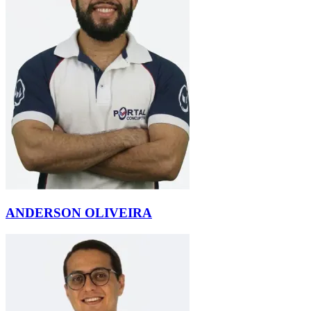
ANDERSON OLIVEIRA