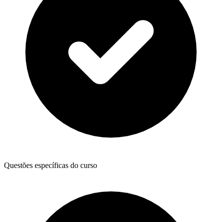
Questões específicas do curso