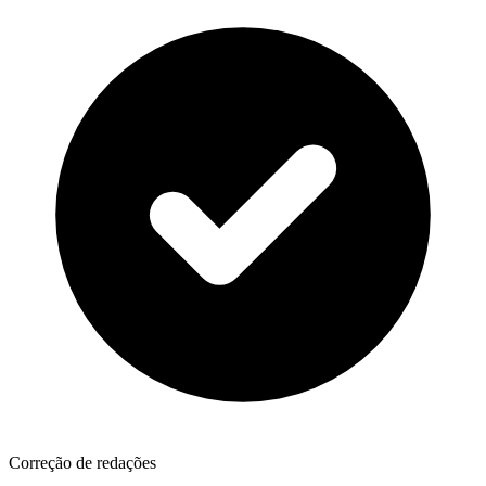
Correção de redações