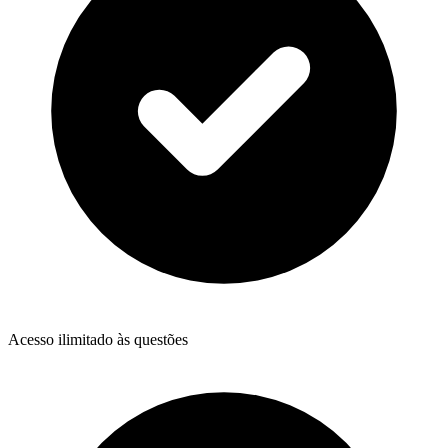
Acesso ilimitado às questões