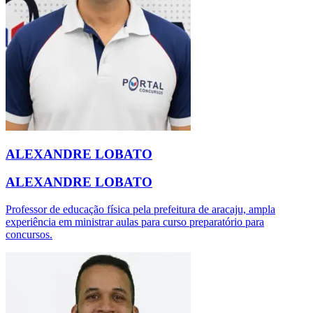
ALEXANDRE LOBATO
ALEXANDRE LOBATO
Professor de educação física pela prefeitura de aracaju, ampla
experiência em ministrar aulas para curso preparatório para
concursos.