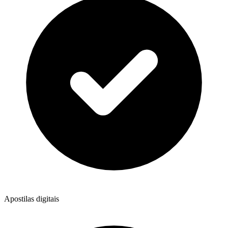
Apostilas digitais