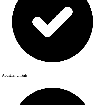
Apostilas digitais