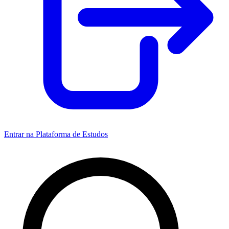
Entrar na Plataforma de Estudos