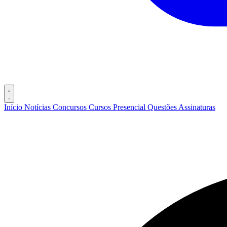
Início
Notícias
Concursos
Cursos
Presencial
Questões
Assinaturas