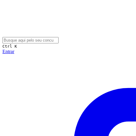
Ctrl K
Entrar