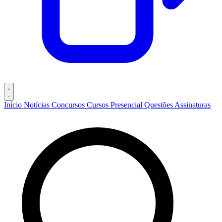
Início
Notícias
Concursos
Cursos
Presencial
Questões
Assinaturas