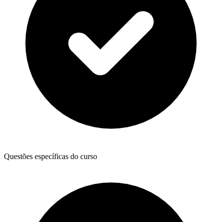
Questões específicas do curso