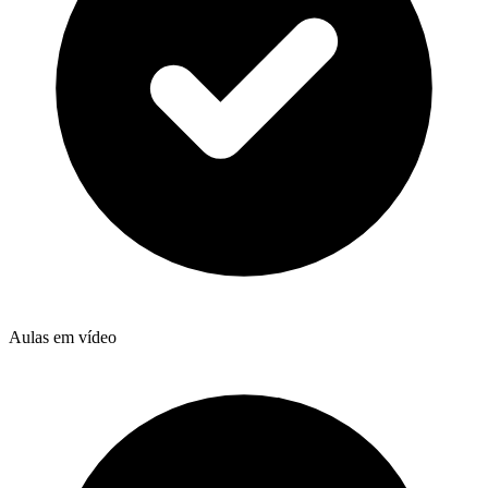
Aulas em vídeo