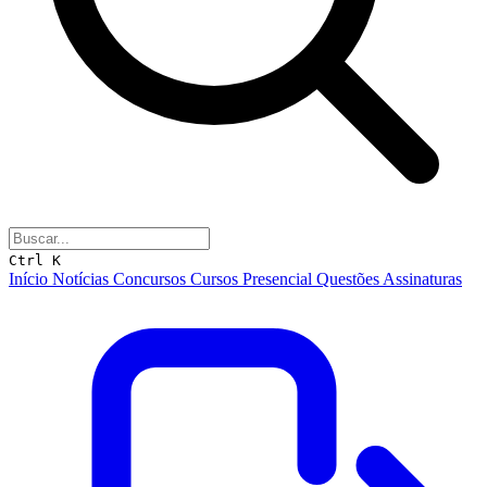
Ctrl K
Início
Notícias
Concursos
Cursos
Presencial
Questões
Assinaturas