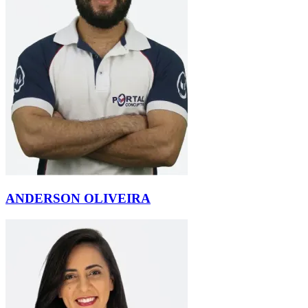
ANDERSON OLIVEIRA