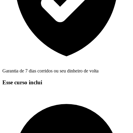
Garantia de 7 dias corridos ou seu dinheiro de volta
Esse curso inclui