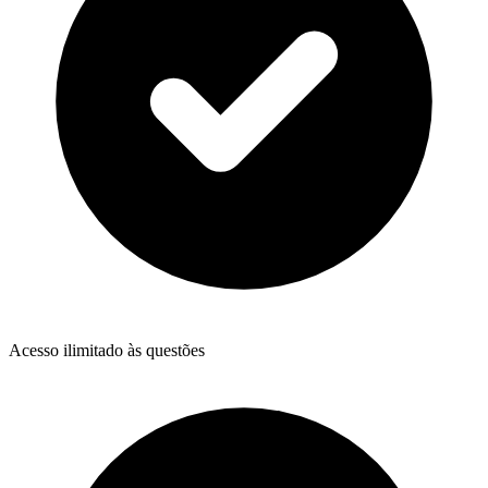
Acesso ilimitado às questões