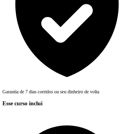
Garantia de 7 dias corridos ou seu dinheiro de volta
Esse curso inclui