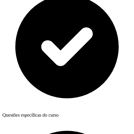
Questões específicas do curso