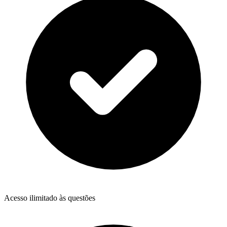
Acesso ilimitado às questões