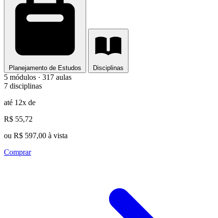
Planejamento de Estudos
Disciplinas
5 módulos · 317 aulas
7 disciplinas
até 12x de
R$ 55,72
ou R$ 597,00 à vista
Comprar