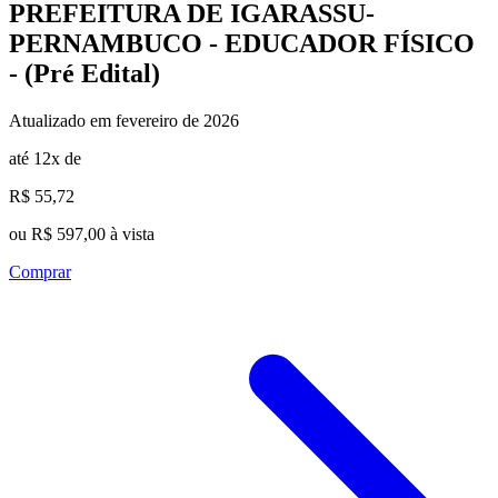
PREFEITURA DE IGARASSU-
PERNAMBUCO - EDUCADOR FÍSICO
- (Pré Edital)
Atualizado em fevereiro de 2026
até 12x de
R$ 55,72
ou R$ 597,00 à vista
Comprar