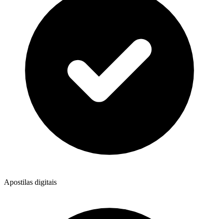
Apostilas digitais