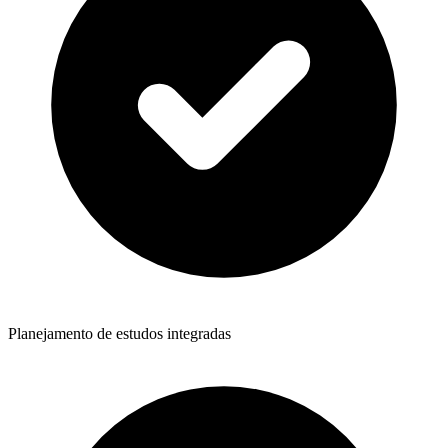
Planejamento de estudos integradas