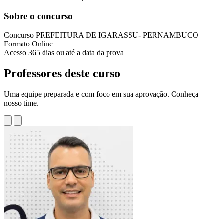
Sobre o concurso
Concurso
PREFEITURA DE IGARASSU- PERNAMBUCO
Formato
Online
Acesso
365 dias ou até a data da prova
Professores deste curso
Uma equipe preparada e com foco em sua aprovação. Conheça
nosso time.