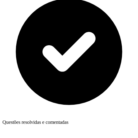
Questões resolvidas e comentadas