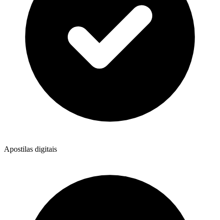
Apostilas digitais