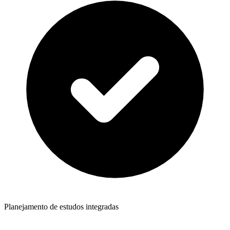
Planejamento de estudos integradas