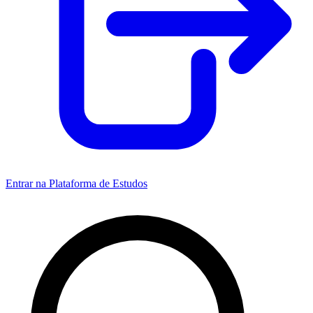
Entrar na Plataforma de Estudos