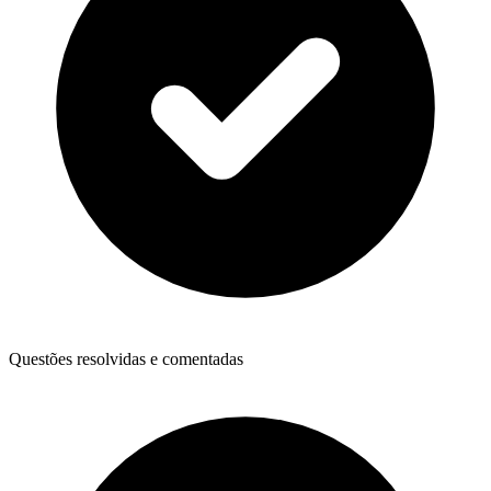
Questões resolvidas e comentadas