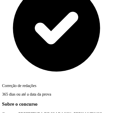
Correção de redações
365 dias ou até a data da prova
Sobre o concurso