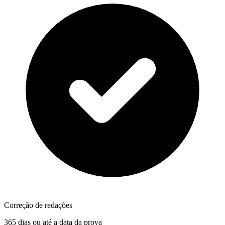
Correção de redações
365 dias ou até a data da prova