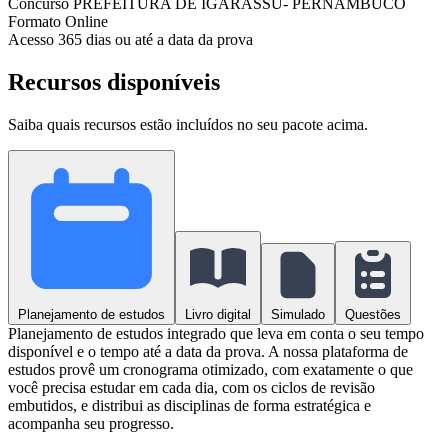
Concurso
PREFEITURA DE IGARASSU- PERNAMBUCO
Formato
Online
Acesso
365 dias ou até a data da prova
Recursos disponíveis
Saiba quais recursos estão incluídos no seu pacote acima.
Planejamento de estudos
Livro digital
Simulado
Questões
Planejamento de estudos integrado que leva em conta o seu tempo
disponível e o tempo até a data da prova. A nossa plataforma de
estudos provê um cronograma otimizado, com exatamente o que
você precisa estudar em cada dia, com os ciclos de revisão
embutidos, e distribui as disciplinas de forma estratégica e
acompanha seu progresso.