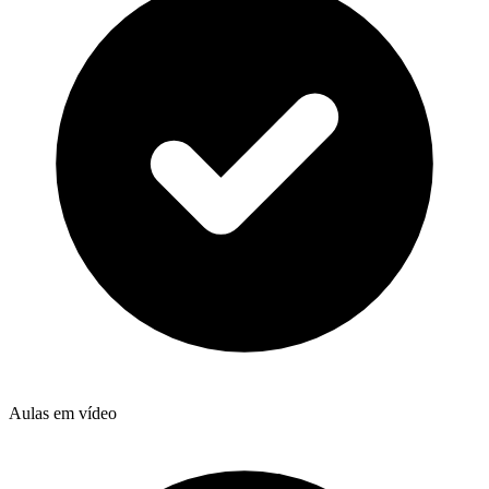
Aulas em vídeo