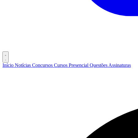
Início
Notícias
Concursos
Cursos
Presencial
Questões
Assinaturas