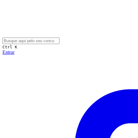
Ctrl K
Entrar