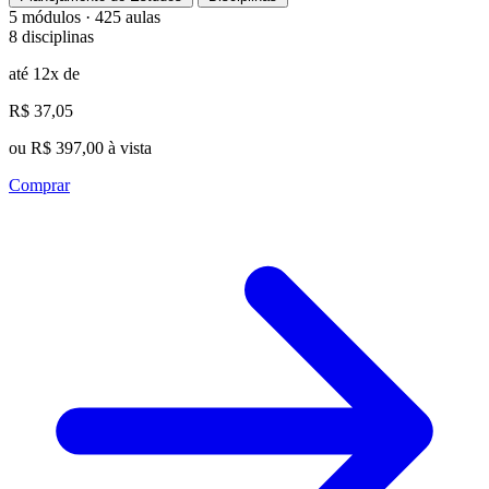
5 módulos · 425 aulas
8 disciplinas
até 12x de
R$ 37,05
ou R$ 397,00 à vista
Comprar