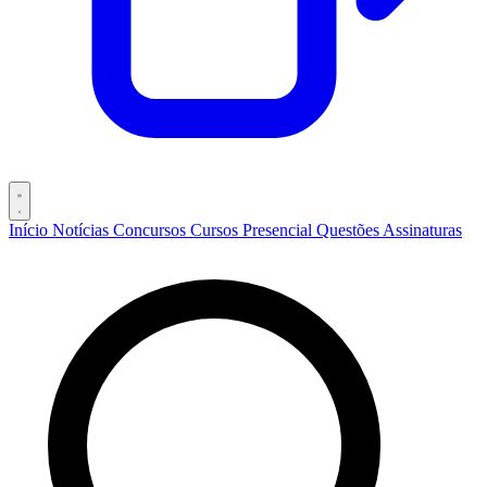
Início
Notícias
Concursos
Cursos
Presencial
Questões
Assinaturas