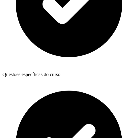
Questões específicas do curso