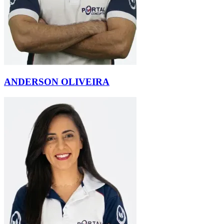
ANDERSON OLIVEIRA