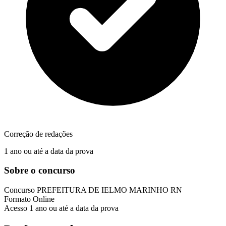
Correção de redações
1 ano ou até a data da prova
Sobre o concurso
Concurso
PREFEITURA DE IELMO MARINHO RN
Formato
Online
Acesso
1 ano ou até a data da prova