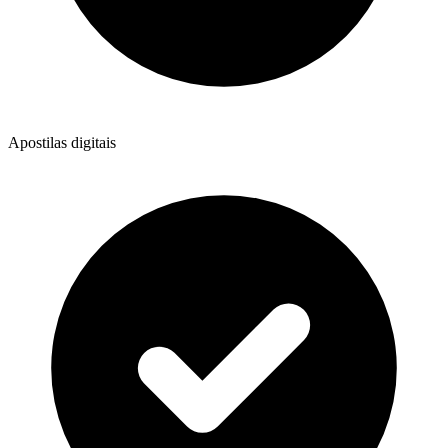
Apostilas digitais