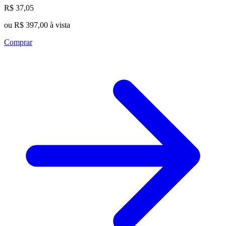
R$ 37,05
ou R$ 397,00 à vista
Comprar