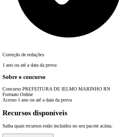
Correção de redações
1 ano ou até a data da prova
Sobre o concurso
Concurso
PREFEITURA DE IELMO MARINHO RN
Formato
Online
Acesso
1 ano ou até a data da prova
Recursos disponíveis
Saiba quais recursos estão incluídos no seu pacote acima.