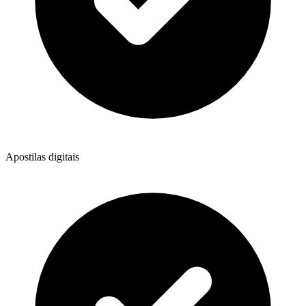
Apostilas digitais