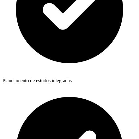
Planejamento de estudos integradas