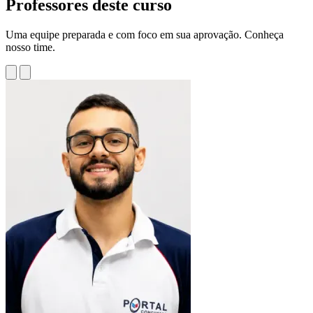
Professores deste curso
Uma equipe preparada e com foco em sua aprovação. Conheça
nosso time.