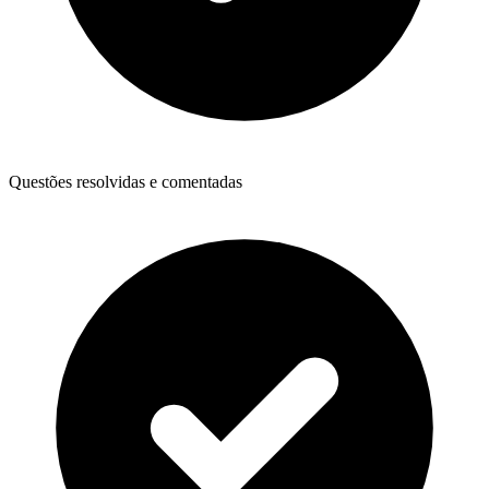
Questões resolvidas e comentadas