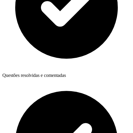
Questões resolvidas e comentadas