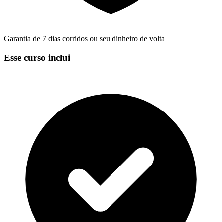
Garantia de 7 dias corridos ou seu dinheiro de volta
Esse curso inclui