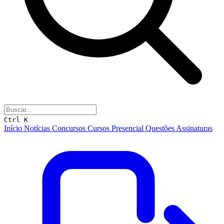
Ctrl K
Início
Notícias
Concursos
Cursos
Presencial
Questões
Assinaturas