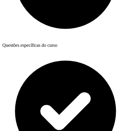
Questões específicas do curso