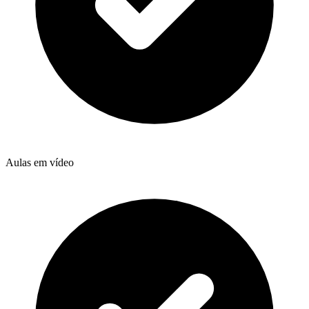
Aulas em vídeo