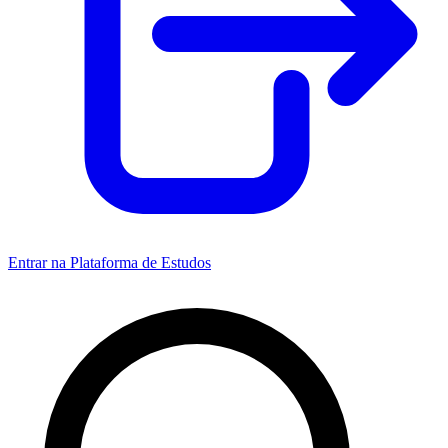
Entrar na Plataforma de Estudos