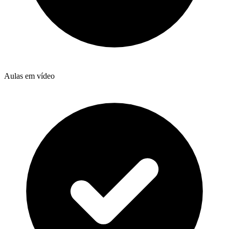
Aulas em vídeo