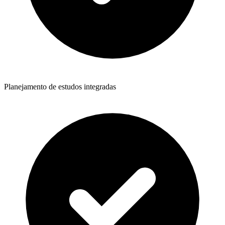
Planejamento de estudos integradas