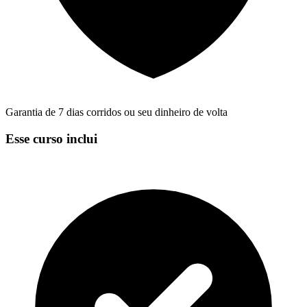
Garantia de 7 dias corridos ou seu dinheiro de volta
Esse curso inclui