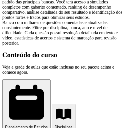
padrão das principais bancas. Você terá acesso a simulados
completos com gabarito comentado, ranking de desempenho
comparativo, análise detalhada do seu resultado e identificação dos
pontos fortes e fracos para otimizar seus estudos.
Banco com milhares de questões comentadas e atualizadas
constantemente. Filtre por disciplina, banca, ano e nível de
dificuldade. Cada questão possui resolução detalhada em texto e
vídeo, estatísticas de acertos e sistema de marcação para revisão
posterior.
Conteúdo do curso
Veja a grade de aulas que estão inclusas no seu pacote acima e
comece agora.
Planejamento de Estudos
Disciplinas