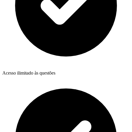
Acesso ilimitado às questões