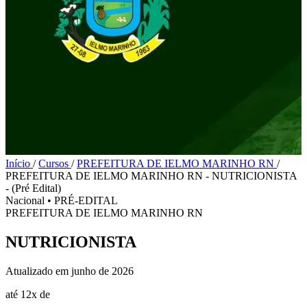
Início
/
Cursos
/
PREFEITURA DE IELMO MARINHO RN
/
PREFEITURA DE IELMO MARINHO RN - NUTRICIONISTA
- (Pré Edital)
Nacional
•
PRÉ-EDITAL
PREFEITURA DE IELMO MARINHO RN
NUTRICIONISTA
Atualizado em junho de 2026
até 12x de