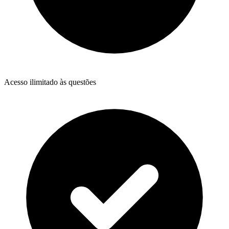
Acesso ilimitado às questões