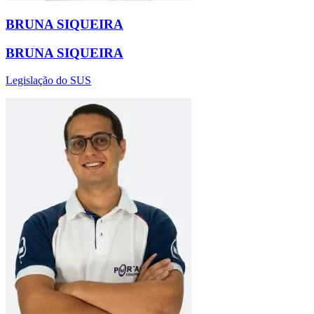
BRUNA SIQUEIRA
BRUNA SIQUEIRA
Legislação do SUS