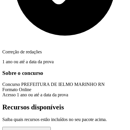
Correção de redações
1 ano ou até a data da prova
Sobre o concurso
Concurso
PREFEITURA DE IELMO MARINHO RN
Formato
Online
Acesso
1 ano ou até a data da prova
Recursos disponíveis
Saiba quais recursos estão incluídos no seu pacote acima.