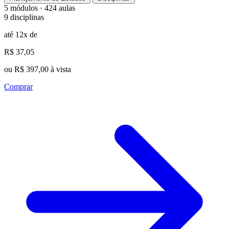
5 módulos · 424 aulas
9 disciplinas
até 12x de
R$ 37,05
ou R$ 397,00 à vista
Comprar