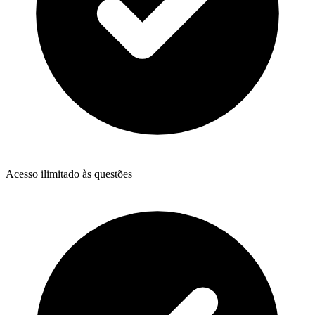
Acesso ilimitado às questões