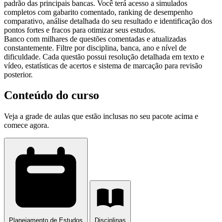
padrão das principais bancas. Você terá acesso a simulados
completos com gabarito comentado, ranking de desempenho
comparativo, análise detalhada do seu resultado e identificação dos
pontos fortes e fracos para otimizar seus estudos.
Banco com milhares de questões comentadas e atualizadas
constantemente. Filtre por disciplina, banca, ano e nível de
dificuldade. Cada questão possui resolução detalhada em texto e
vídeo, estatísticas de acertos e sistema de marcação para revisão
posterior.
Conteúdo do curso
Veja a grade de aulas que estão inclusas no seu pacote acima e
comece agora.
Planejamento de Estudos
Disciplinas