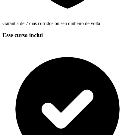
Garantia de 7 dias corridos ou seu dinheiro de volta
Esse curso inclui