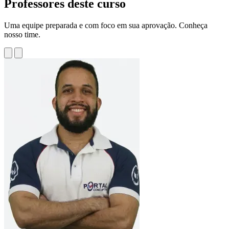
Professores deste curso
Uma equipe preparada e com foco em sua aprovação. Conheça
nosso time.