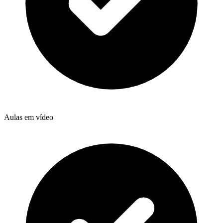
Aulas em vídeo