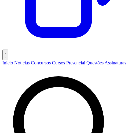
Início
Notícias
Concursos
Cursos
Presencial
Questões
Assinaturas