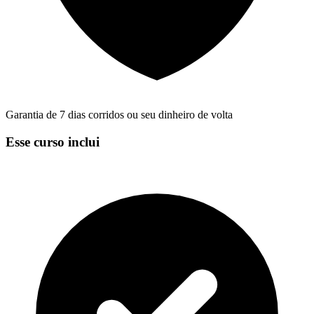
Garantia de 7 dias corridos ou seu dinheiro de volta
Esse curso inclui