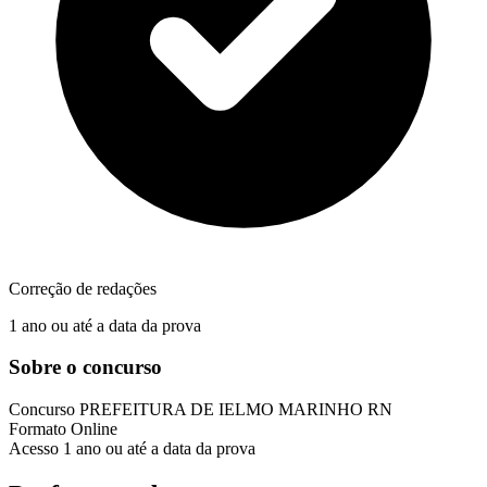
Correção de redações
1 ano ou até a data da prova
Sobre o concurso
Concurso
PREFEITURA DE IELMO MARINHO RN
Formato
Online
Acesso
1 ano ou até a data da prova