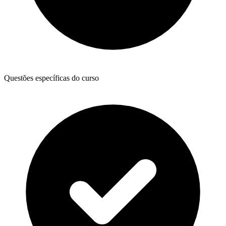
Questões específicas do curso