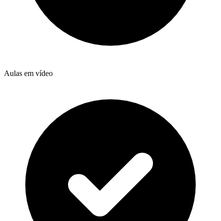
Aulas em vídeo