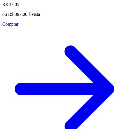
R$ 37,05
ou R$ 397,00 à vista
Comprar