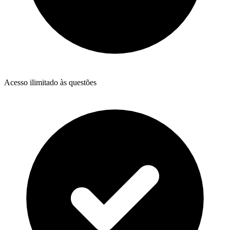
Acesso ilimitado às questões