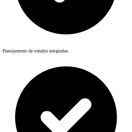
Planejamento de estudos integradas