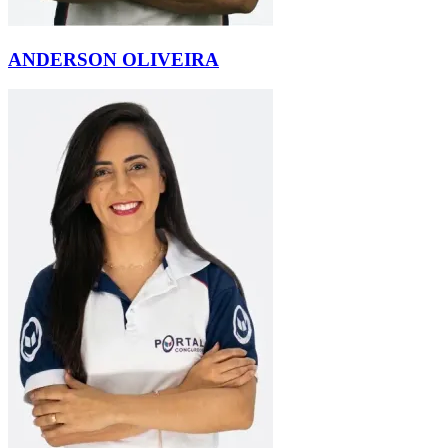
ANDERSON OLIVEIRA