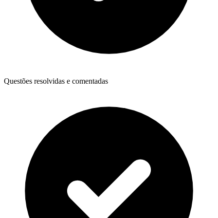
Questões resolvidas e comentadas