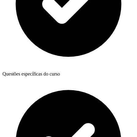
Questões específicas do curso