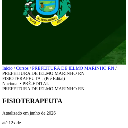
Início
/
Cursos
/
PREFEITURA DE IELMO MARINHO RN
/
PREFEITURA DE IELMO MARINHO RN -
FISIOTERAPEUTA - (Pré Edital)
Nacional
•
PRÉ-EDITAL
PREFEITURA DE IELMO MARINHO RN
FISIOTERAPEUTA
Atualizado em junho de 2026
até 12x de