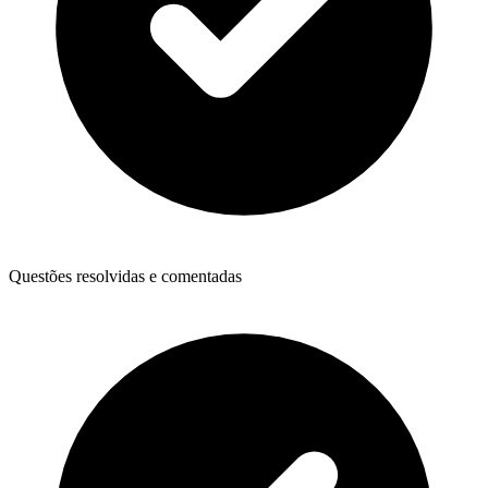
Questões resolvidas e comentadas