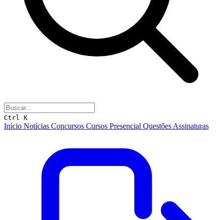
Ctrl K
Início
Notícias
Concursos
Cursos
Presencial
Questões
Assinaturas