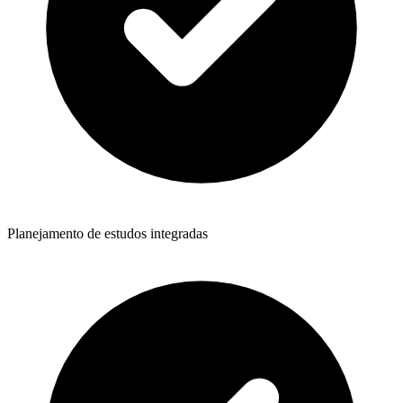
Planejamento de estudos integradas