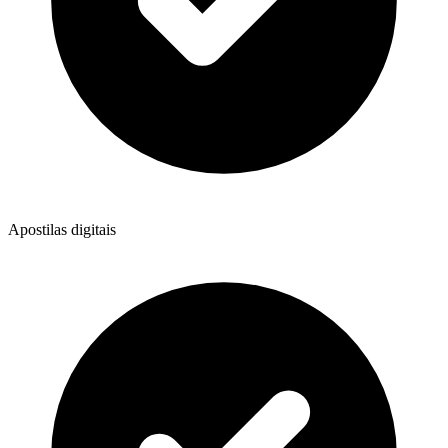
Apostilas digitais