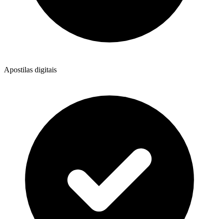
Apostilas digitais