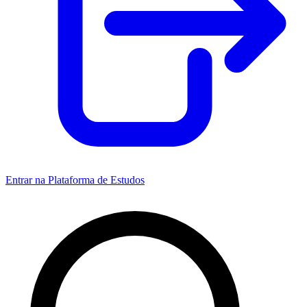
Entrar na Plataforma de Estudos