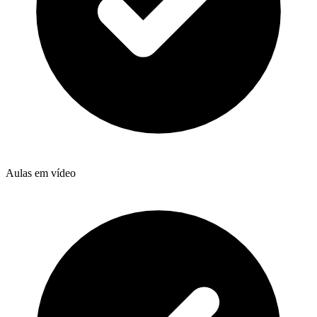
Aulas em vídeo