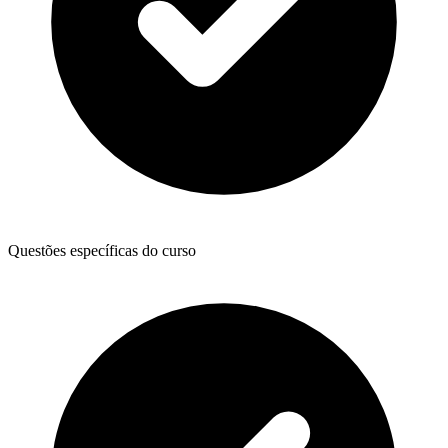
Questões específicas do curso