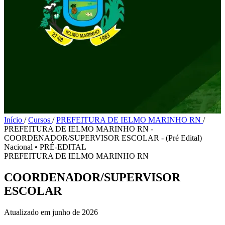
Início
/
Cursos
/
PREFEITURA DE IELMO MARINHO RN
/
PREFEITURA DE IELMO MARINHO RN -
COORDENADOR/SUPERVISOR ESCOLAR - (Pré Edital)
Nacional
•
PRÉ-EDITAL
PREFEITURA DE IELMO MARINHO RN
COORDENADOR/SUPERVISOR
ESCOLAR
Atualizado em junho de 2026