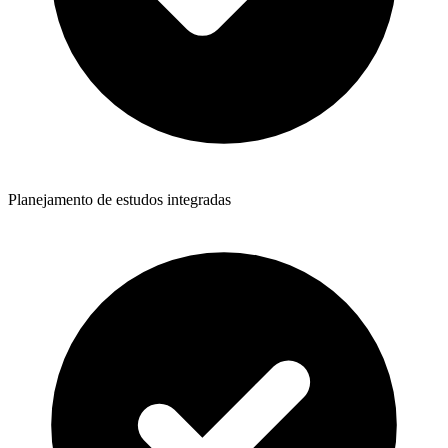
Planejamento de estudos integradas