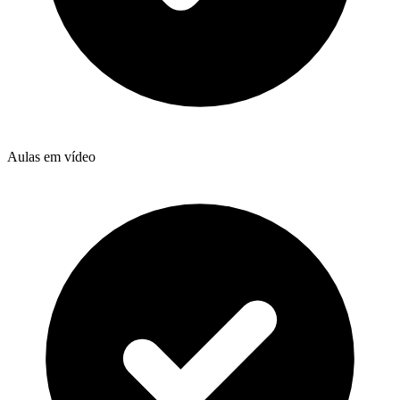
Aulas em vídeo