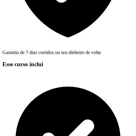
Garantia de 7 dias corridos ou seu dinheiro de volta
Esse curso inclui