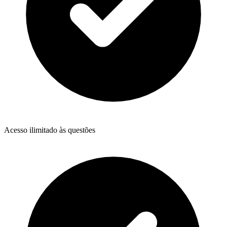
Acesso ilimitado às questões