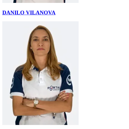
DANILO VILANOVA