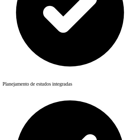
Planejamento de estudos integradas