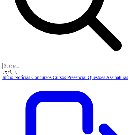
Ctrl K
Início
Notícias
Concursos
Cursos
Presencial
Questões
Assinaturas