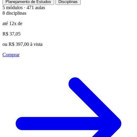
Planejamento de Estudos
Disciplinas
5 módulos · 471 aulas
8 disciplinas
até 12x de
R$ 37,05
ou R$ 397,00 à vista
Comprar