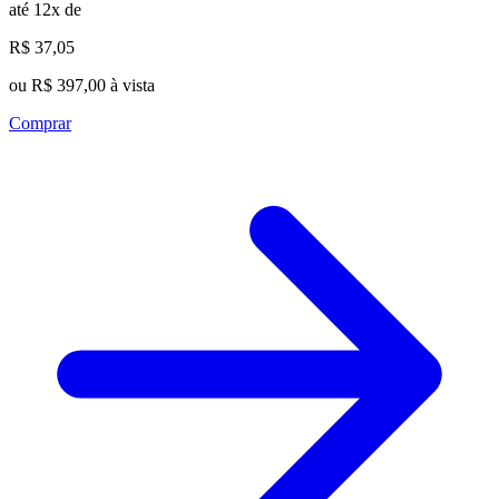
até 12x de
R$ 37,05
ou R$ 397,00 à vista
Comprar