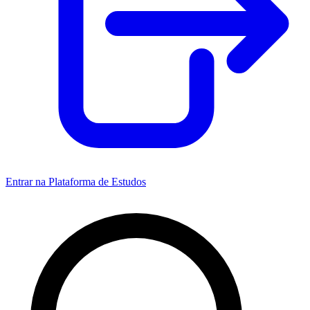
Entrar na Plataforma de Estudos