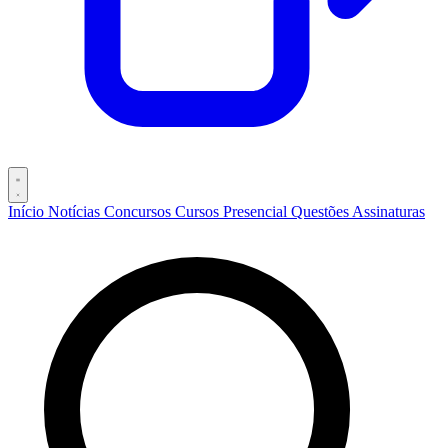
Início
Notícias
Concursos
Cursos
Presencial
Questões
Assinaturas