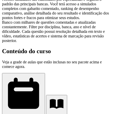
padrão das principais bancas. Você terá acesso a simulados
completos com gabarito comentado, ranking de desempenho
comparativo, análise detalhada do seu resultado e identificação dos
pontos fortes e fracos para otimizar seus estudos.
Banco com milhares de questões comentadas e atualizadas
constantemente. Filtre por disciplina, banca, ano e nível de
dificuldade. Cada questão possui resolução detalhada em texto e
vídeo, estatísticas de acertos e sistema de marcação para revisão
posterior.
Conteúdo do curso
Veja a grade de aulas que estão inclusas no seu pacote acima e
comece agora.