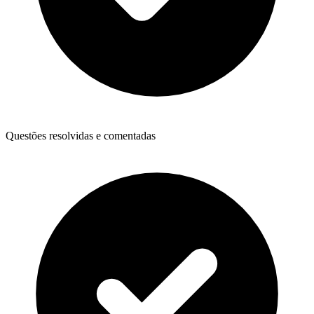
Questões resolvidas e comentadas