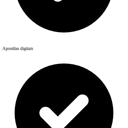
Apostilas digitais