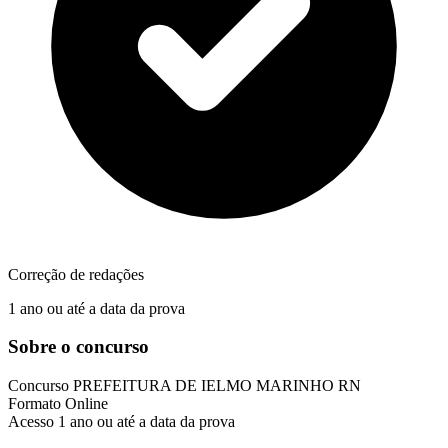
Correção de redações
1 ano ou até a data da prova
Sobre o concurso
Concurso
PREFEITURA DE IELMO MARINHO RN
Formato
Online
Acesso
1 ano ou até a data da prova