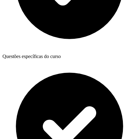
Questões específicas do curso