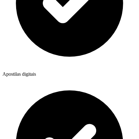
Apostilas digitais