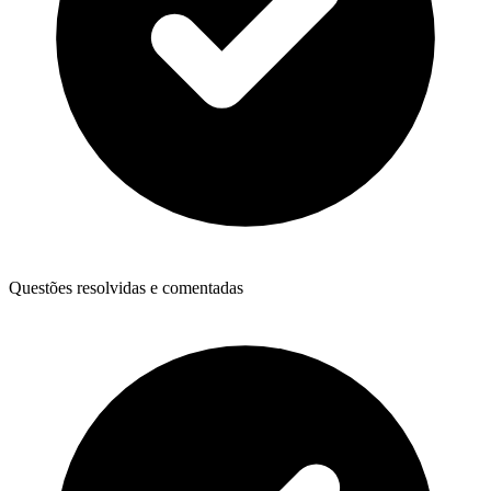
Questões resolvidas e comentadas