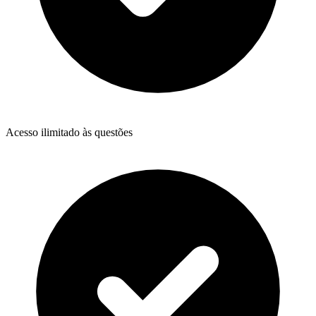
Acesso ilimitado às questões