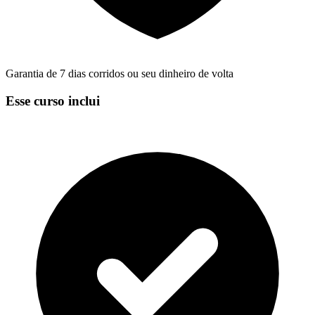
Garantia de 7 dias corridos ou seu dinheiro de volta
Esse curso inclui