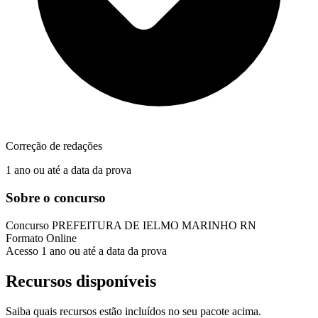
Correção de redações
1 ano ou até a data da prova
Sobre o concurso
Concurso
PREFEITURA DE IELMO MARINHO RN
Formato
Online
Acesso
1 ano ou até a data da prova
Recursos disponíveis
Saiba quais recursos estão incluídos no seu pacote acima.