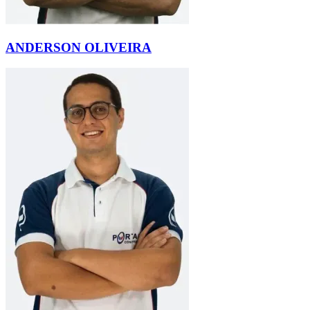
ANDERSON OLIVEIRA