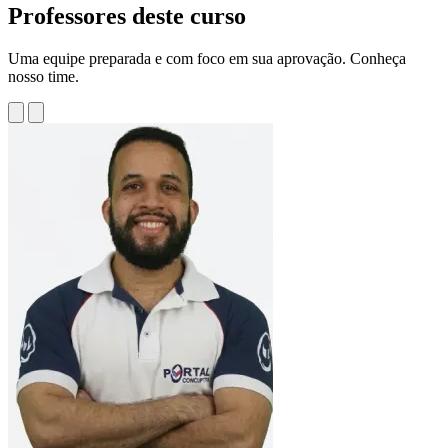
Professores deste curso
Uma equipe preparada e com foco em sua aprovação. Conheça
nosso time.