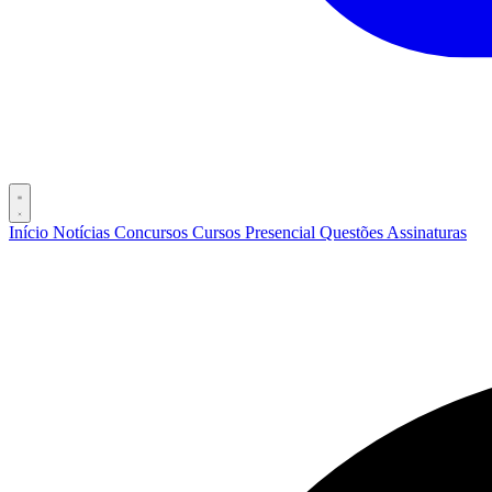
Início
Notícias
Concursos
Cursos
Presencial
Questões
Assinaturas