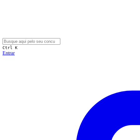
Ctrl K
Entrar