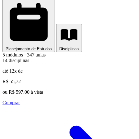
Planejamento de Estudos
Disciplinas
5 módulos · 347 aulas
14 disciplinas
até 12x de
R$ 55,72
ou R$ 597,00 à vista
Comprar