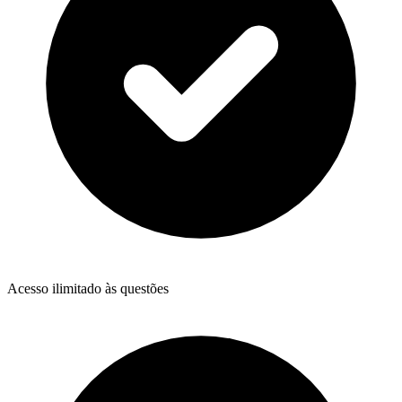
Acesso ilimitado às questões