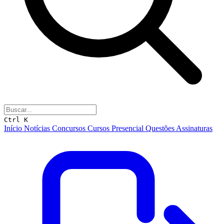
Ctrl K
Início
Notícias
Concursos
Cursos
Presencial
Questões
Assinaturas