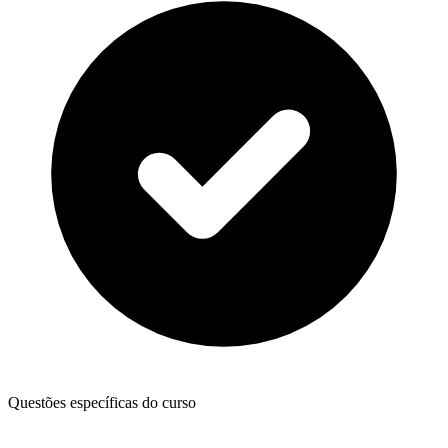
Questões específicas do curso