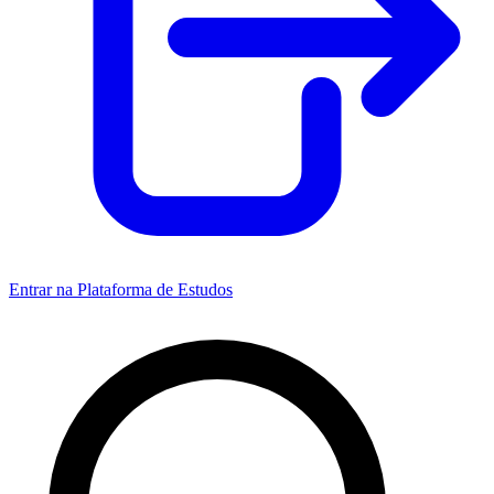
Entrar na Plataforma de Estudos