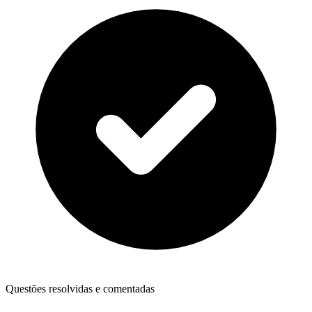
Questões resolvidas e comentadas