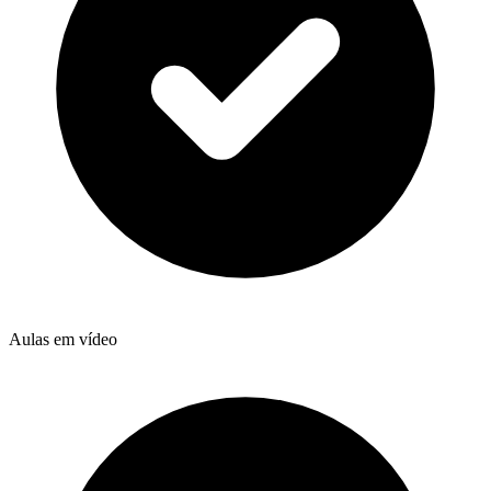
Aulas em vídeo