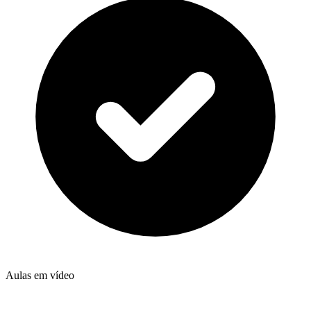
Aulas em vídeo