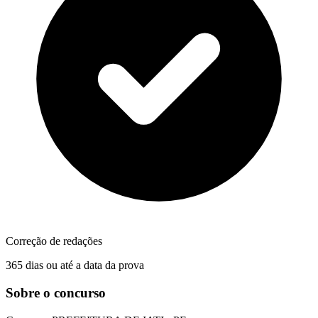
Correção de redações
365 dias ou até a data da prova
Sobre o concurso