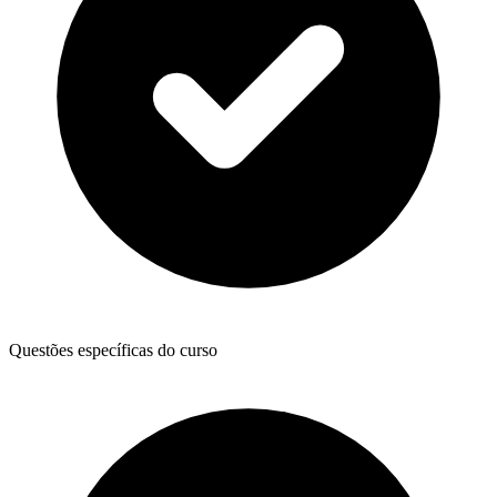
Questões específicas do curso