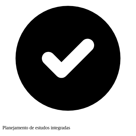
Planejamento de estudos integradas