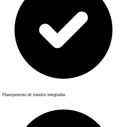
Planejamento de estudos integradas