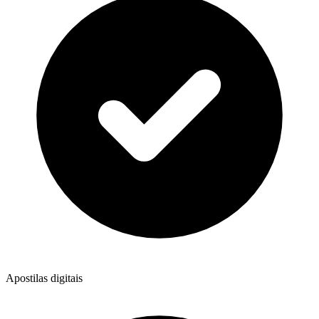
Apostilas digitais