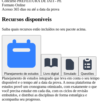
Concurso
PREFEITURA DE IATI - PE
Formato
Online
Acesso
365 dias ou até a data da prova
Recursos disponíveis
Saiba quais recursos estão incluídos no seu pacote acima.
Planejamento de estudos
Livro digital
Simulado
Questões
Planejamento de estudos integrado que leva em conta o seu tempo
disponível e o tempo até a data da prova. A nossa plataforma de
estudos provê um cronograma otimizado, com exatamente o que
você precisa estudar em cada dia, com os ciclos de revisão
embutidos, e distribui as disciplinas de forma estratégica e
acompanha seu progresso.