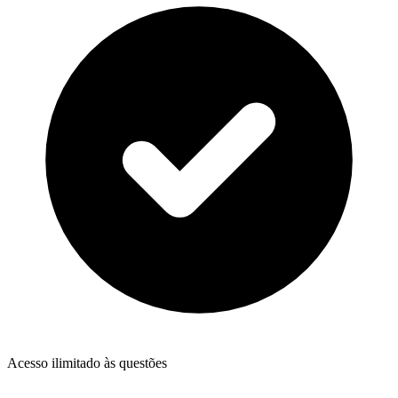
Acesso ilimitado às questões