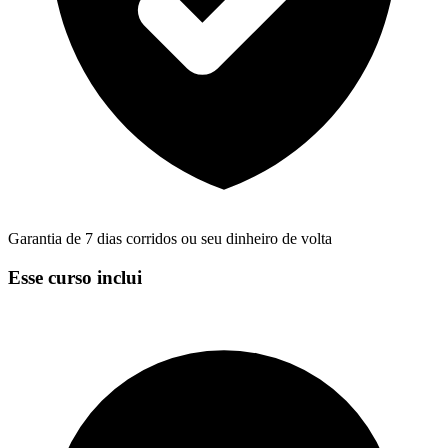
Garantia de 7 dias corridos ou seu dinheiro de volta
Esse curso inclui