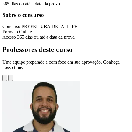
365 dias ou até a data da prova
Sobre o concurso
Concurso
PREFEITURA DE IATI - PE
Formato
Online
Acesso
365 dias ou até a data da prova
Professores deste curso
Uma equipe preparada e com foco em sua aprovação. Conheça
nosso time.