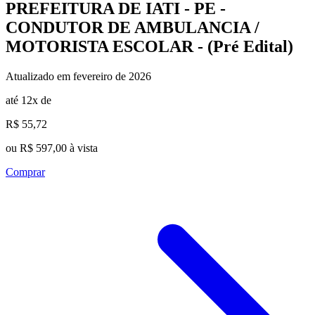
PREFEITURA DE IATI - PE -
CONDUTOR DE AMBULANCIA /
MOTORISTA ESCOLAR - (Pré Edital)
Atualizado em fevereiro de 2026
até 12x de
R$ 55,72
ou R$ 597,00 à vista
Comprar