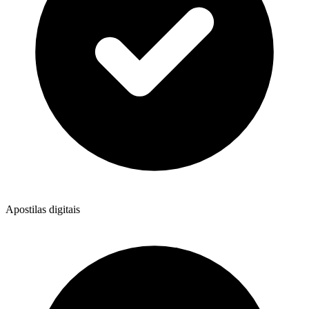
Apostilas digitais