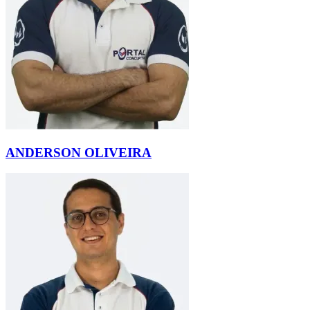
ANDERSON OLIVEIRA