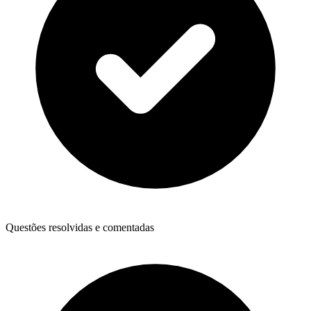
Questões resolvidas e comentadas