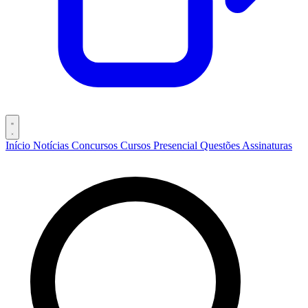
Início
Notícias
Concursos
Cursos
Presencial
Questões
Assinaturas