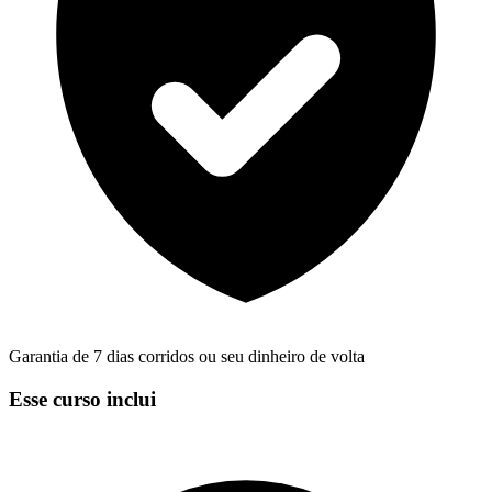
Garantia de 7 dias corridos ou seu dinheiro de volta
Esse curso inclui