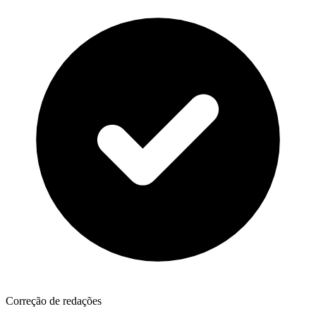
Correção de redações