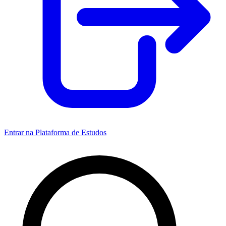
Entrar na Plataforma de Estudos