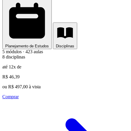
Planejamento de Estudos
Disciplinas
5 módulos · 423 aulas
8 disciplinas
até 12x de
R$ 46,39
ou R$ 497,00 à vista
Comprar