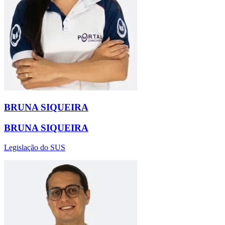
BRUNA SIQUEIRA
BRUNA SIQUEIRA
Legislação do SUS