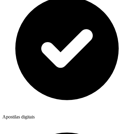
Apostilas digitais