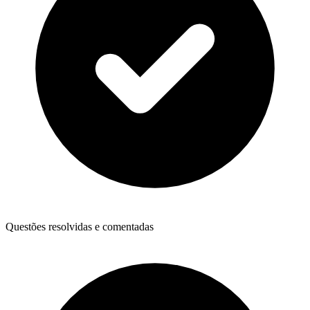
Questões resolvidas e comentadas