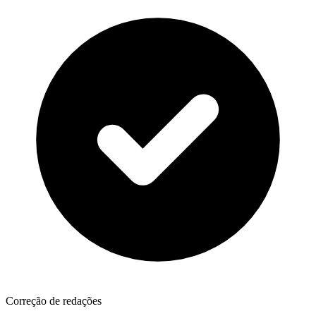
Correção de redações