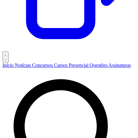
Início
Notícias
Concursos
Cursos
Presencial
Questões
Assinaturas