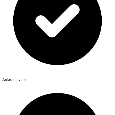
Aulas em vídeo