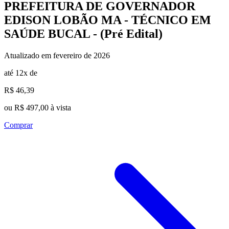
PREFEITURA DE GOVERNADOR
EDISON LOBÃO MA - TÉCNICO EM
SAÚDE BUCAL - (Pré Edital)
Atualizado em fevereiro de 2026
até 12x de
R$ 46,39
ou R$ 497,00 à vista
Comprar