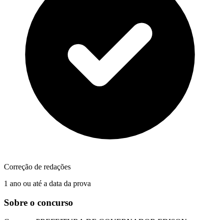
Correção de redações
1 ano ou até a data da prova
Sobre o concurso