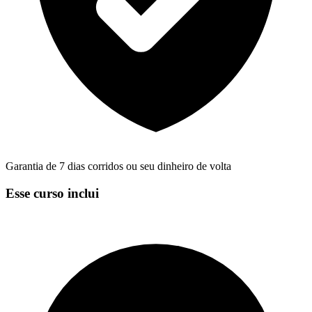
Garantia de 7 dias corridos ou seu dinheiro de volta
Esse curso inclui