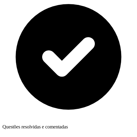
Questões resolvidas e comentadas