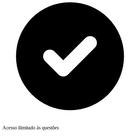
Acesso ilimitado às questões