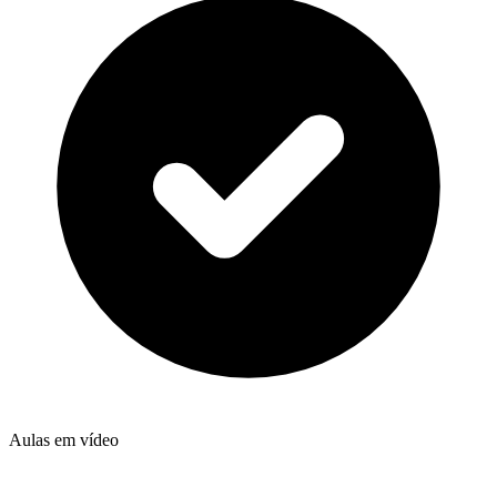
Aulas em vídeo