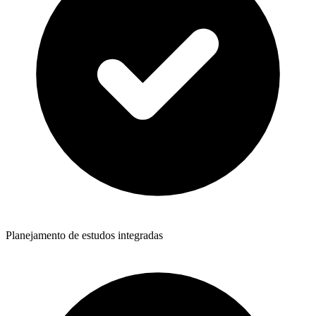
Planejamento de estudos integradas