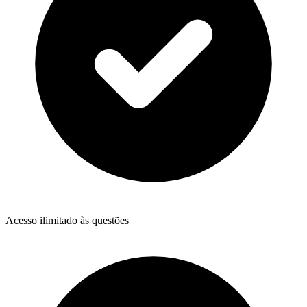
Acesso ilimitado às questões