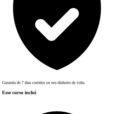
Garantia de 7 dias corridos ou seu dinheiro de volta
Esse curso inclui