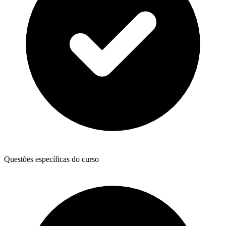
Questões específicas do curso