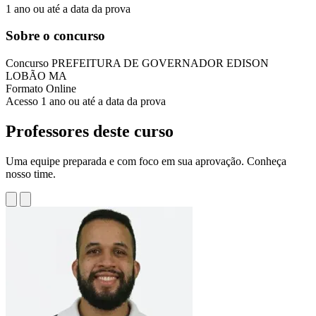
1 ano ou até a data da prova
Sobre o concurso
Concurso
PREFEITURA DE GOVERNADOR EDISON
LOBÃO MA
Formato
Online
Acesso
1 ano ou até a data da prova
Professores deste curso
Uma equipe preparada e com foco em sua aprovação. Conheça
nosso time.