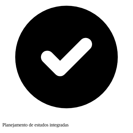
Planejamento de estudos integradas