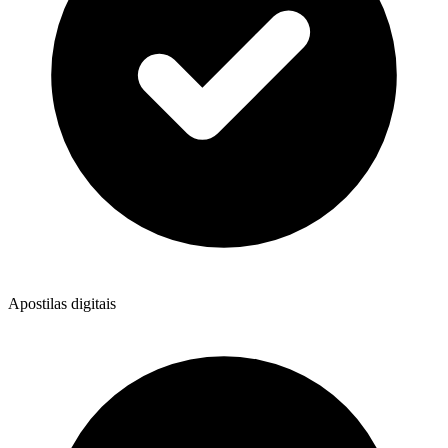
Apostilas digitais