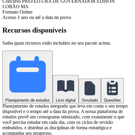
Concurso
PREFEITURA DE GOVERNADOR EDISON
LOBÃO MA
Formato
Online
Acesso
1 ano ou até a data da prova
Recursos disponíveis
Saiba quais recursos estão incluídos no seu pacote acima.
Planejamento de estudos
Livro digital
Simulado
Questões
Planejamento de estudos integrado que leva em conta o seu tempo
disponível e o tempo até a data da prova. A nossa plataforma de
estudos provê um cronograma otimizado, com exatamente o que
você precisa estudar em cada dia, com os ciclos de revisão
embutidos, e distribui as disciplinas de forma estratégica e
acompanha seu progresso.