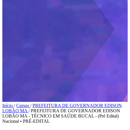
Início
/
Cursos
/
PREFEITURA DE GOVERNADOR EDISON
LOBÃO MA
/
PREFEITURA DE GOVERNADOR EDISON
LOBÃO MA - TÉCNICO EM SAÚDE BUCAL - (Pré Edital)
Nacional
•
PRÉ-EDITAL