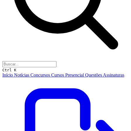
Ctrl K
Início
Notícias
Concursos
Cursos
Presencial
Questões
Assinaturas