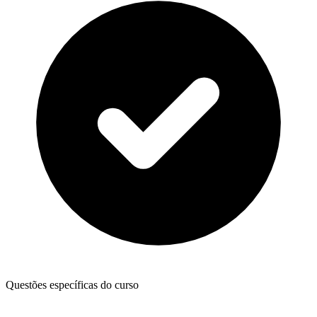
Questões específicas do curso