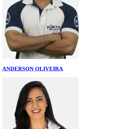
ANDERSON OLIVEIRA