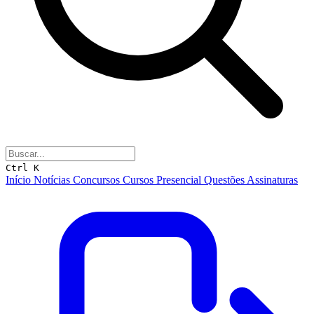
Ctrl K
Início
Notícias
Concursos
Cursos
Presencial
Questões
Assinaturas