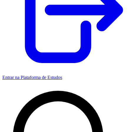
Entrar na Plataforma de Estudos