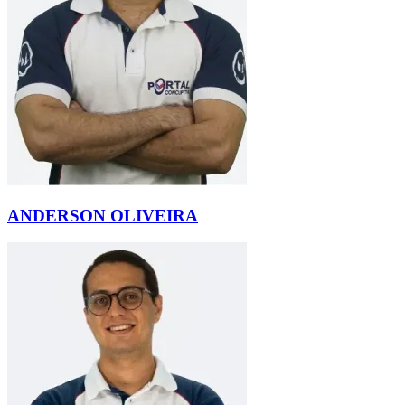
ANDERSON OLIVEIRA