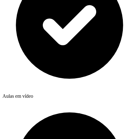
Aulas em vídeo