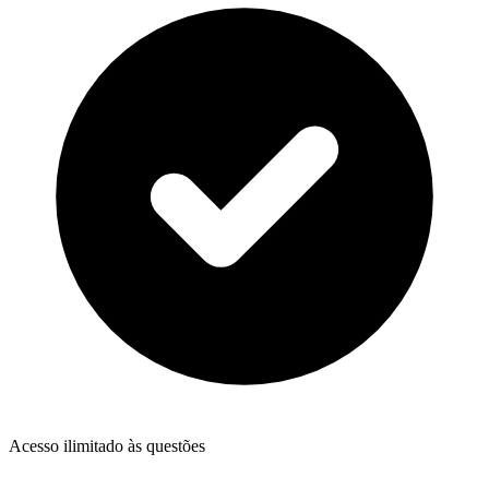
Acesso ilimitado às questões