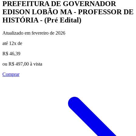
PREFEITURA DE GOVERNADOR
EDISON LOBÃO MA - PROFESSOR DE
HISTÓRIA - (Pré Edital)
Atualizado em fevereiro de 2026
até 12x de
R$ 46,39
ou R$ 497,00 à vista
Comprar