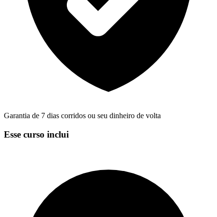
Garantia de 7 dias corridos ou seu dinheiro de volta
Esse curso inclui