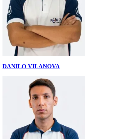
DANILO VILANOVA