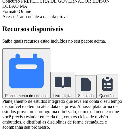
Concurso
PREFEITURA DE GOVERNADOR EDISON
LOBÃO MA
Formato
Online
Acesso
1 ano ou até a data da prova
Recursos disponíveis
Saiba quais recursos estão incluídos no seu pacote acima.
Planejamento de estudos
Livro digital
Simulado
Questões
Planejamento de estudos integrado que leva em conta o seu tempo
disponível e o tempo até a data da prova. A nossa plataforma de
estudos provê um cronograma otimizado, com exatamente o que
você precisa estudar em cada dia, com os ciclos de revisão
embutidos, e distribui as disciplinas de forma estratégica e
acompanha seu progresso.