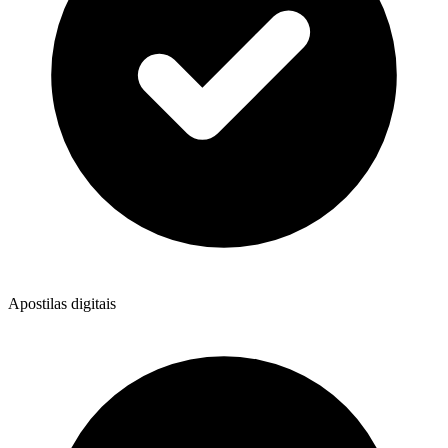
Apostilas digitais