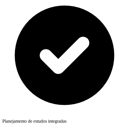
Planejamento de estudos integradas