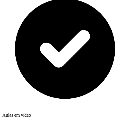
Aulas em vídeo