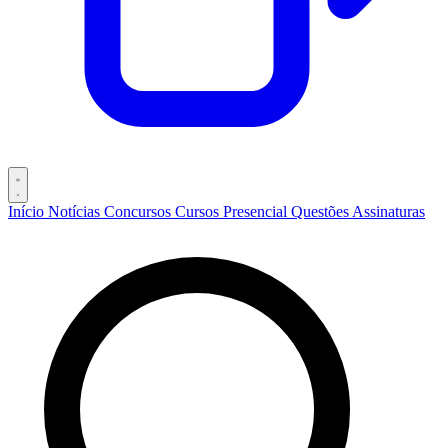
Início
Notícias
Concursos
Cursos
Presencial
Questões
Assinaturas