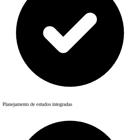
Planejamento de estudos integradas