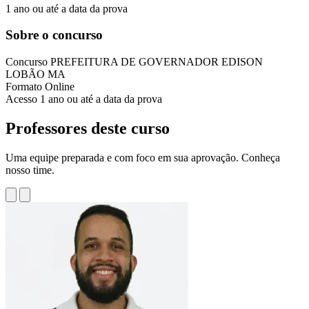
1 ano ou até a data da prova
Sobre o concurso
Concurso
PREFEITURA DE GOVERNADOR EDISON
LOBÃO MA
Formato
Online
Acesso
1 ano ou até a data da prova
Professores deste curso
Uma equipe preparada e com foco em sua aprovação. Conheça
nosso time.