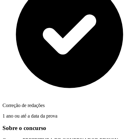
Correção de redações
1 ano ou até a data da prova
Sobre o concurso