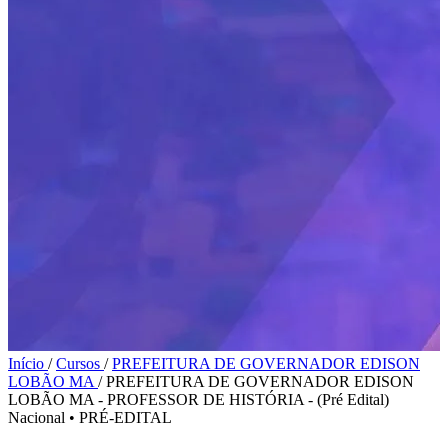
Início
/
Cursos
/
PREFEITURA DE GOVERNADOR EDISON
LOBÃO MA
/
PREFEITURA DE GOVERNADOR EDISON
LOBÃO MA - PROFESSOR DE HISTÓRIA - (Pré Edital)
Nacional
•
PRÉ-EDITAL