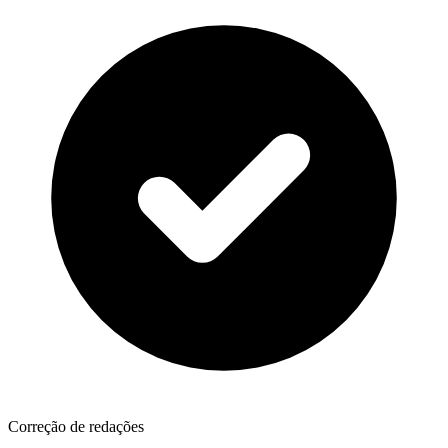
Correção de redações