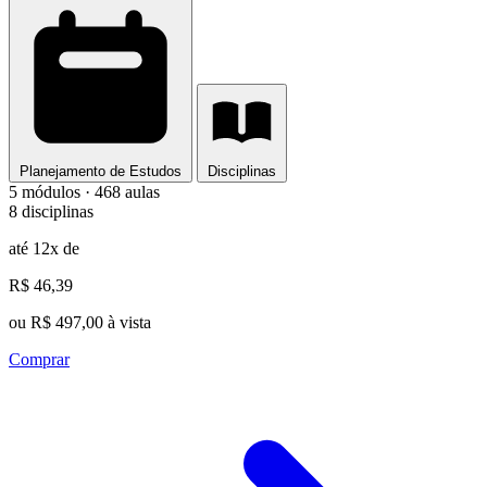
Planejamento de Estudos
Disciplinas
5 módulos · 468 aulas
8 disciplinas
até 12x de
R$ 46,39
ou R$ 497,00 à vista
Comprar