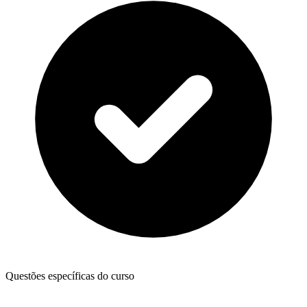
Questões específicas do curso