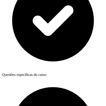
Questões específicas do curso