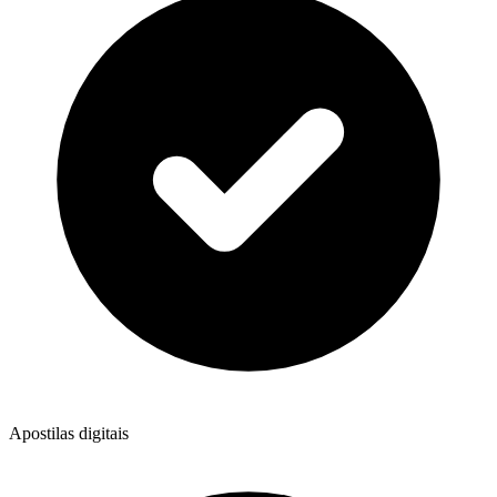
Apostilas digitais