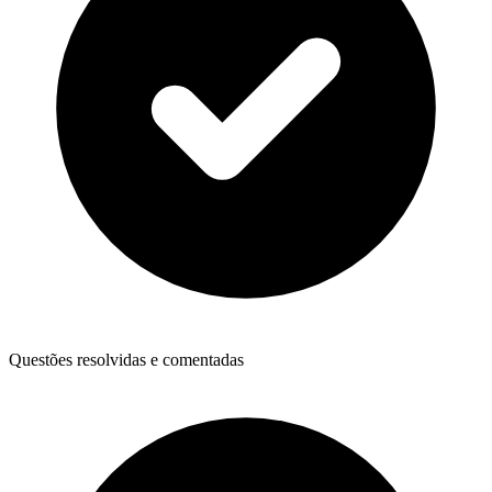
Questões resolvidas e comentadas