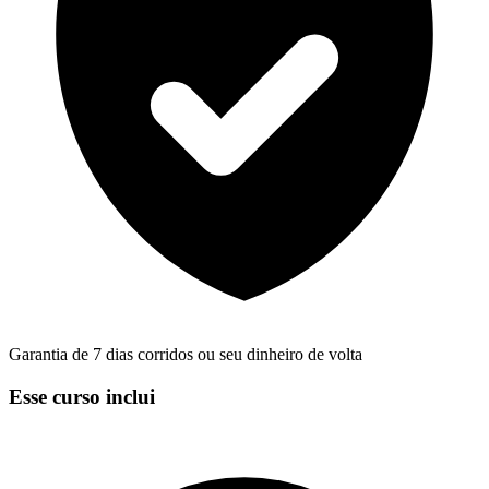
Garantia de 7 dias corridos ou seu dinheiro de volta
Esse curso inclui