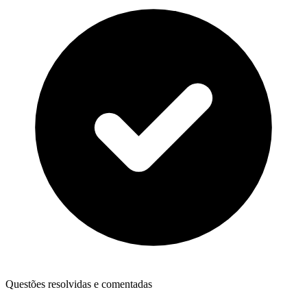
Questões resolvidas e comentadas