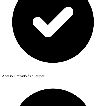
Acesso ilimitado às questões