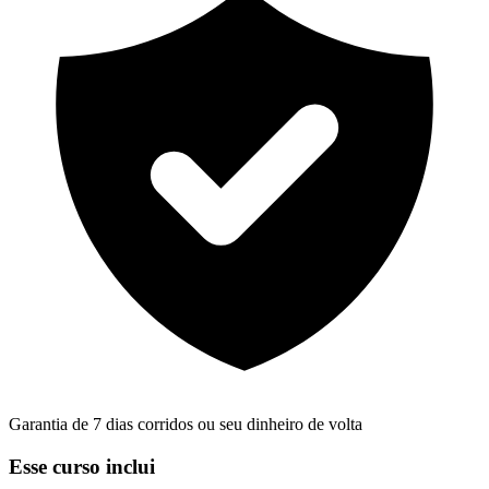
Garantia de 7 dias corridos ou seu dinheiro de volta
Esse curso inclui