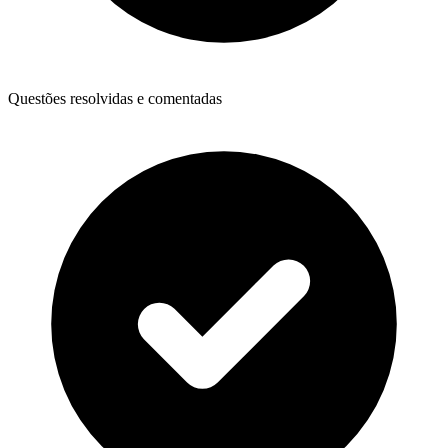
Questões resolvidas e comentadas