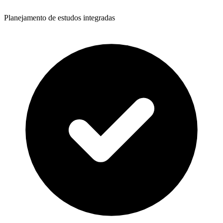
Planejamento de estudos integradas