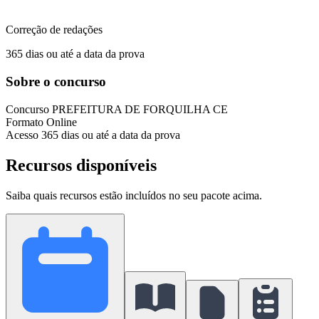
Correção de redações
365 dias ou até a data da prova
Sobre o concurso
Concurso
PREFEITURA DE FORQUILHA CE
Formato
Online
Acesso
365 dias ou até a data da prova
Recursos disponíveis
Saiba quais recursos estão incluídos no seu pacote acima.