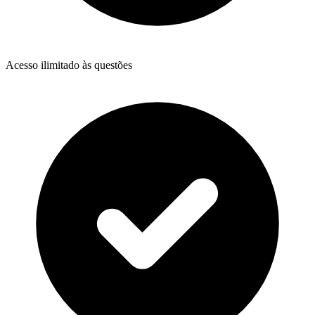
Acesso ilimitado às questões