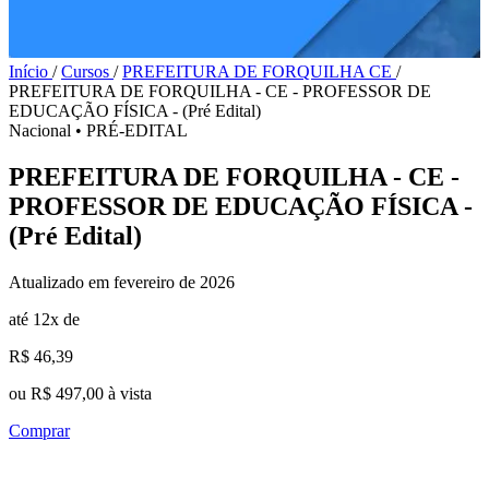
Início
/
Cursos
/
PREFEITURA DE FORQUILHA CE
/
PREFEITURA DE FORQUILHA - CE - PROFESSOR DE
EDUCAÇÃO FÍSICA - (Pré Edital)
Nacional
•
PRÉ-EDITAL
PREFEITURA DE FORQUILHA - CE -
PROFESSOR DE EDUCAÇÃO FÍSICA -
(Pré Edital)
Atualizado em fevereiro de 2026
até 12x de
R$ 46,39
ou R$ 497,00 à vista
Comprar