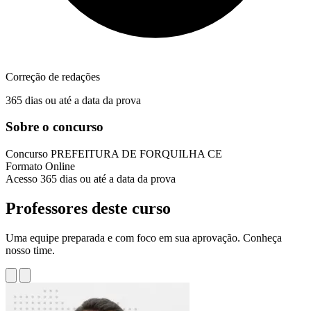
Correção de redações
365 dias ou até a data da prova
Sobre o concurso
Concurso
PREFEITURA DE FORQUILHA CE
Formato
Online
Acesso
365 dias ou até a data da prova
Professores deste curso
Uma equipe preparada e com foco em sua aprovação. Conheça
nosso time.