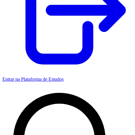
Entrar na Plataforma de Estudos