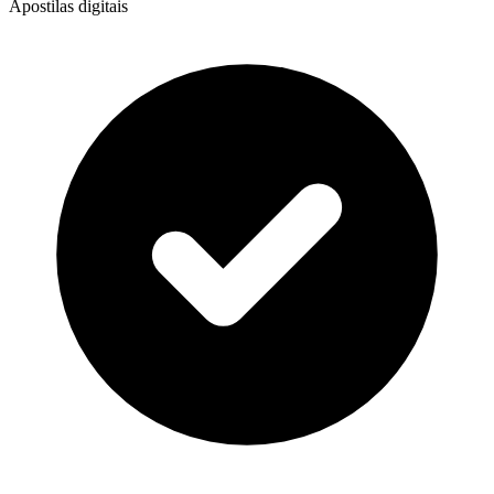
Apostilas digitais