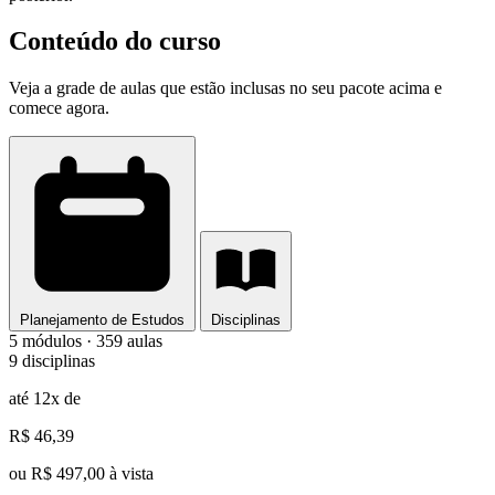
Conteúdo do curso
Veja a grade de aulas que estão inclusas no seu pacote acima e
comece agora.
Planejamento de Estudos
Disciplinas
5 módulos · 359 aulas
9 disciplinas
até 12x de
R$ 46,39
ou R$ 497,00 à vista