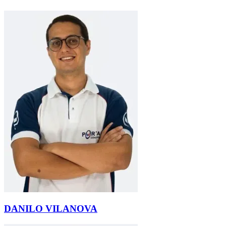
DANILO VILANOVA