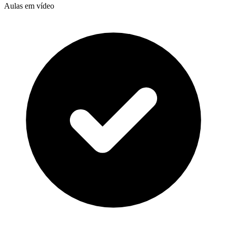
Aulas em vídeo