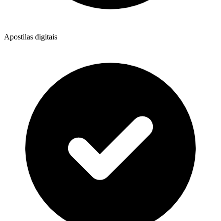
Apostilas digitais