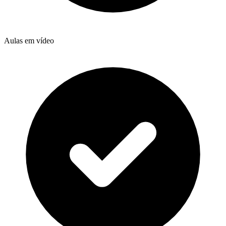
Aulas em vídeo