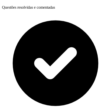
Questões resolvidas e comentadas