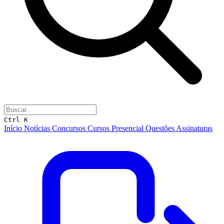
Ctrl K
Início
Notícias
Concursos
Cursos
Presencial
Questões
Assinaturas