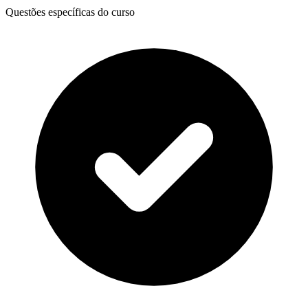
Questões específicas do curso