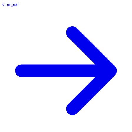
Comprar