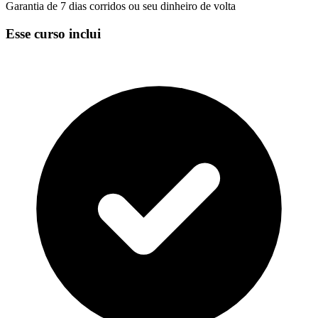
Garantia de 7 dias corridos ou seu dinheiro de volta
Esse curso inclui