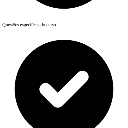
Questões específicas do curso