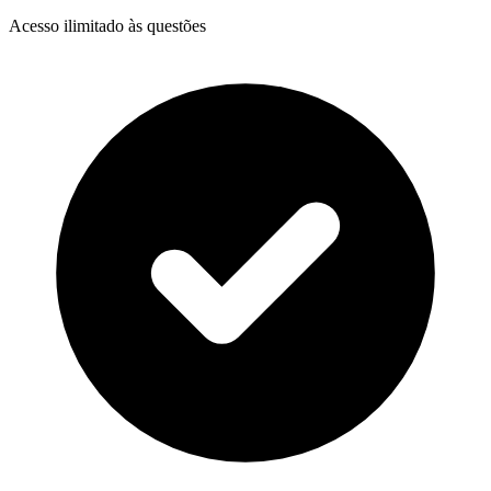
Acesso ilimitado às questões