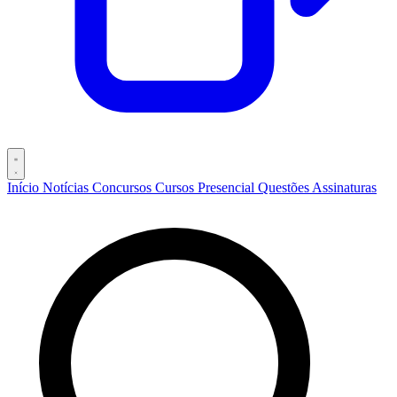
Início
Notícias
Concursos
Cursos
Presencial
Questões
Assinaturas