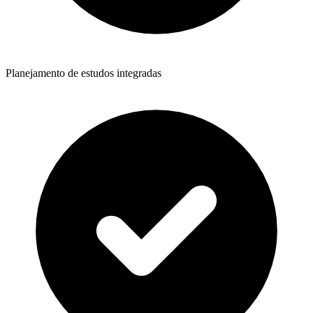
Planejamento de estudos integradas