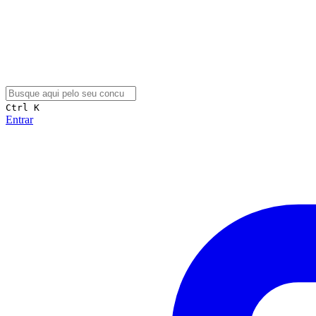
Ctrl K
Entrar