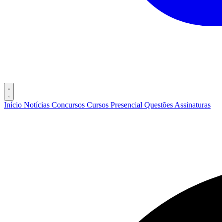
Início
Notícias
Concursos
Cursos
Presencial
Questões
Assinaturas