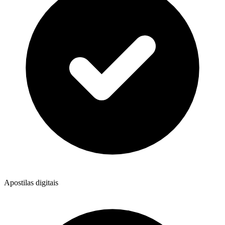
Apostilas digitais