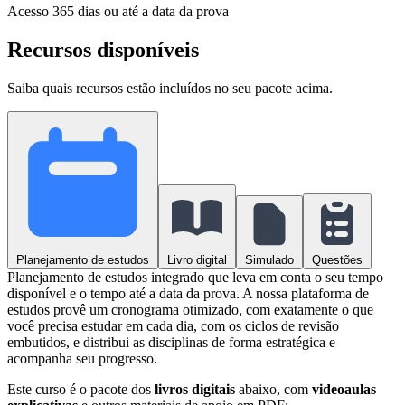
Acesso
365 dias ou até a data da prova
Recursos disponíveis
Saiba quais recursos estão incluídos no seu pacote acima.
Planejamento de estudos
Livro digital
Simulado
Questões
Planejamento de estudos integrado que leva em conta o seu tempo
disponível e o tempo até a data da prova. A nossa plataforma de
estudos provê um cronograma otimizado, com exatamente o que
você precisa estudar em cada dia, com os ciclos de revisão
embutidos, e distribui as disciplinas de forma estratégica e
acompanha seu progresso.
Este curso é o pacote dos
livros digitais
abaixo, com
videoaulas