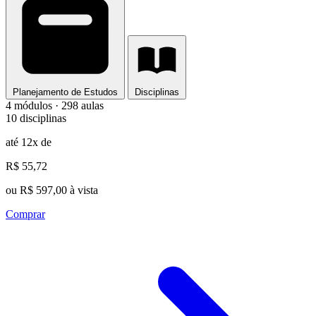
Planejamento de Estudos
Disciplinas
4 módulos · 298 aulas
10 disciplinas
até 12x de
R$ 55,72
ou R$ 597,00 à vista
Comprar