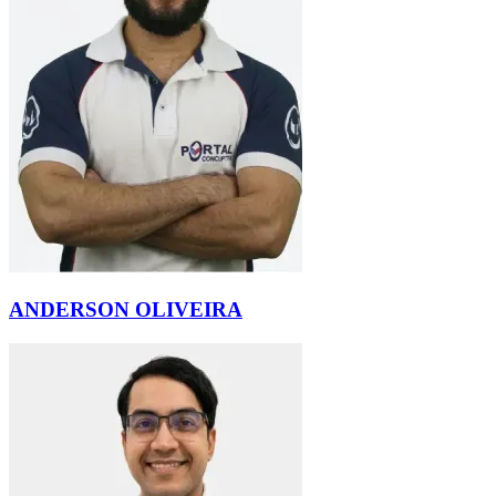
ANDERSON OLIVEIRA