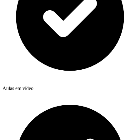
Aulas em vídeo