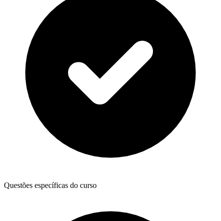
Questões específicas do curso