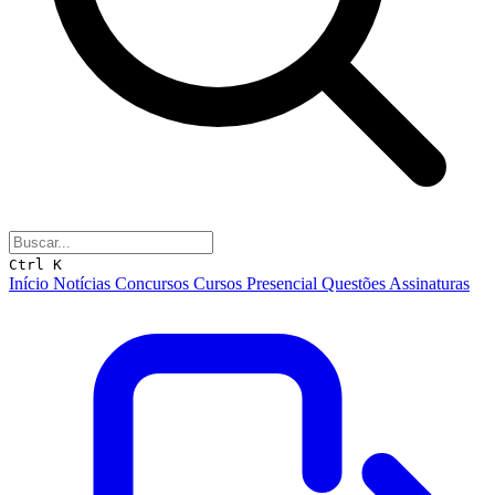
Ctrl K
Início
Notícias
Concursos
Cursos
Presencial
Questões
Assinaturas