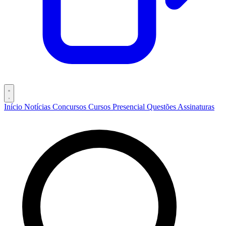
Início
Notícias
Concursos
Cursos
Presencial
Questões
Assinaturas