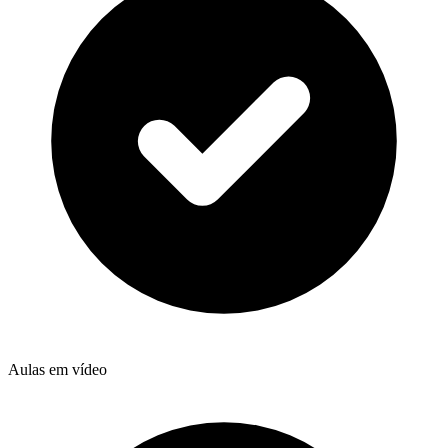
Aulas em vídeo