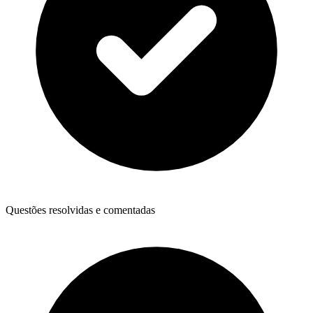
Questões resolvidas e comentadas