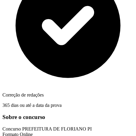
Correção de redações
365 dias ou até a data da prova
Sobre o concurso
Concurso
PREFEITURA DE FLORIANO PI
Formato
Online