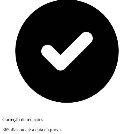
Correção de redações
365 dias ou até a data da prova