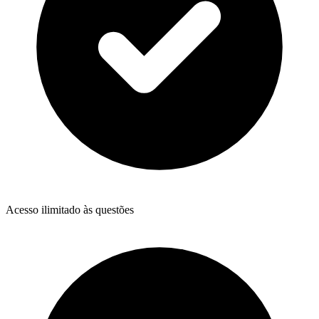
Acesso ilimitado às questões