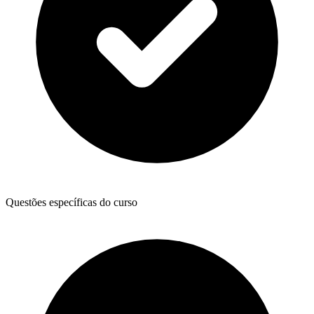
Questões específicas do curso