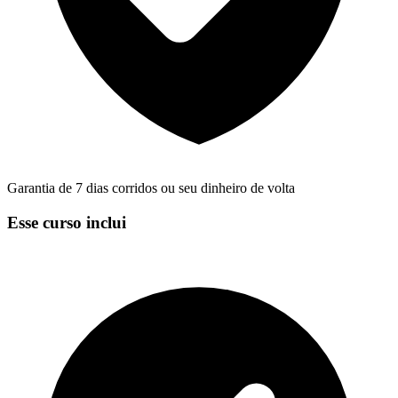
Garantia de 7 dias corridos ou seu dinheiro de volta
Esse curso inclui