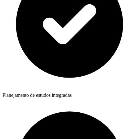
Planejamento de estudos integradas