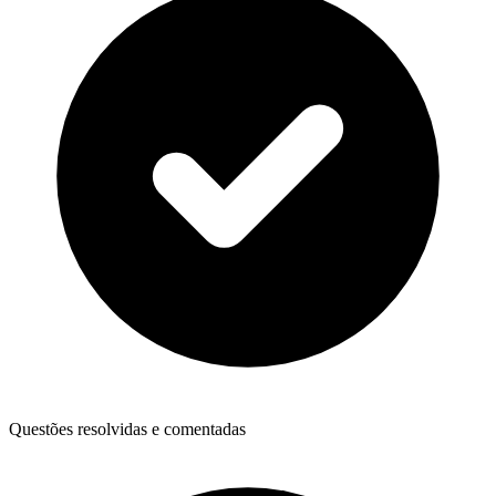
Questões resolvidas e comentadas