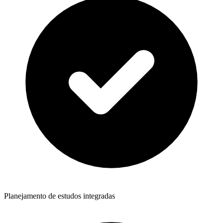
Planejamento de estudos integradas