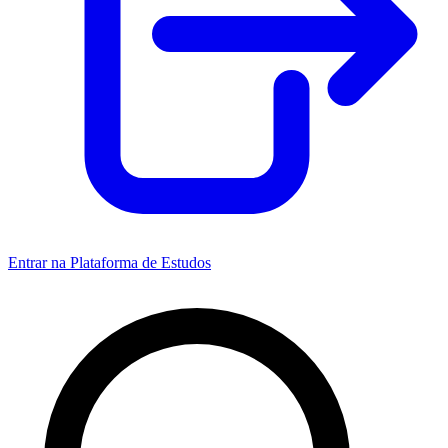
Entrar na Plataforma de Estudos