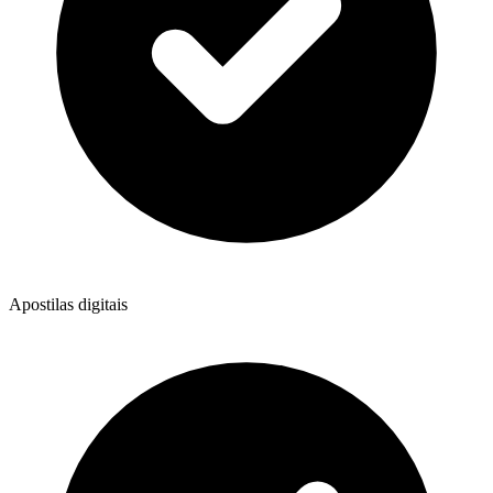
Apostilas digitais