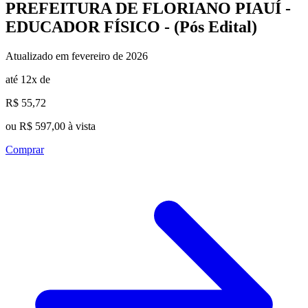
PREFEITURA DE FLORIANO PIAUÍ -
EDUCADOR FÍSICO - (Pós Edital)
Atualizado em fevereiro de 2026
até 12x de
R$ 55,72
ou R$ 597,00 à vista
Comprar