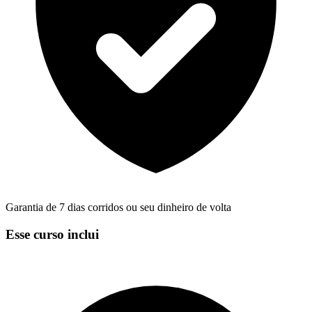
Garantia de 7 dias corridos ou seu dinheiro de volta
Esse curso inclui