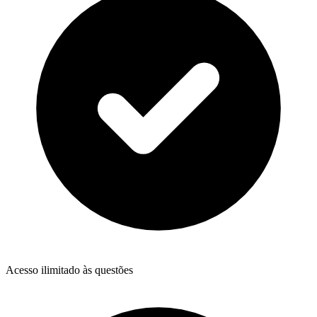
Acesso ilimitado às questões