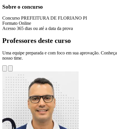
Sobre o concurso
Concurso
PREFEITURA DE FLORIANO PI
Formato
Online
Acesso
365 dias ou até a data da prova
Professores deste curso
Uma equipe preparada e com foco em sua aprovação. Conheça
nosso time.