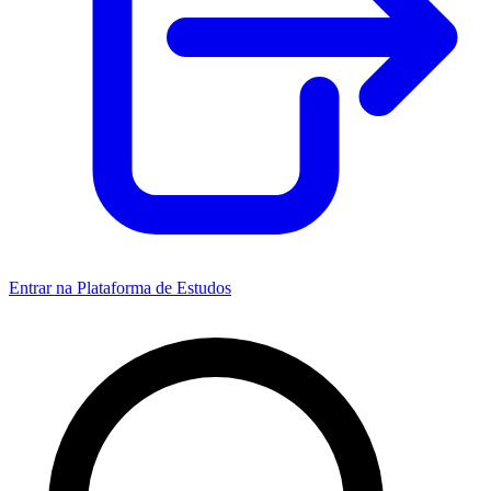
Entrar na Plataforma de Estudos