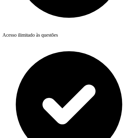
Acesso ilimitado às questões