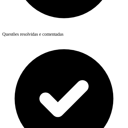
Questões resolvidas e comentadas