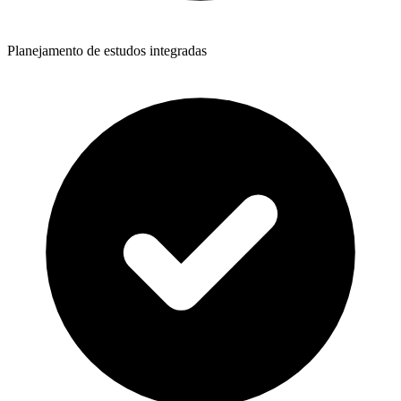
Planejamento de estudos integradas