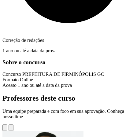
Correção de redações
1 ano ou até a data da prova
Sobre o concurso
Concurso
PREFEITURA DE FIRMINÓPOLIS GO
Formato
Online
Acesso
1 ano ou até a data da prova
Professores deste curso
Uma equipe preparada e com foco em sua aprovação. Conheça
nosso time.