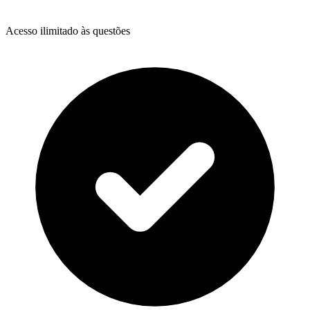
Acesso ilimitado às questões