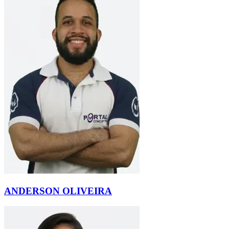
ANDERSON OLIVEIRA