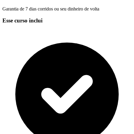
Garantia de 7 dias corridos ou seu dinheiro de volta
Esse curso inclui