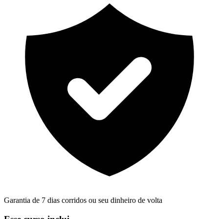
Garantia de 7 dias corridos ou seu dinheiro de volta