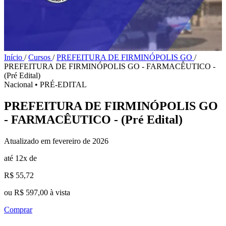
Início
/
Cursos
/
PREFEITURA DE FIRMINÓPOLIS GO
/
PREFEITURA DE FIRMINÓPOLIS GO - FARMACÊUTICO -
(Pré Edital)
Nacional
•
PRÉ-EDITAL
PREFEITURA DE FIRMINÓPOLIS GO
- FARMACÊUTICO - (Pré Edital)
Atualizado em fevereiro de 2026
até 12x de
R$ 55,72
ou R$ 597,00 à vista
Comprar