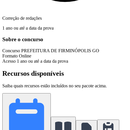
Correção de redações
1 ano ou até a data da prova
Sobre o concurso
Concurso
PREFEITURA DE FIRMINÓPOLIS GO
Formato
Online
Acesso
1 ano ou até a data da prova
Recursos disponíveis
Saiba quais recursos estão incluídos no seu pacote acima.