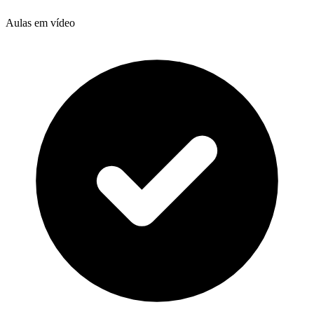
Aulas em vídeo