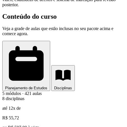
posterior.
Conteúdo do curso
Veja a grade de aulas que estão inclusas no seu pacote acima e
comece agora.
Planejamento de Estudos
Disciplinas
5 módulos · 421 aulas
8 disciplinas
até 12x de
R$ 55,72