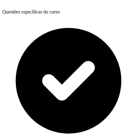
Questões específicas do curso