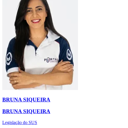
BRUNA SIQUEIRA
BRUNA SIQUEIRA
Legislação do SUS