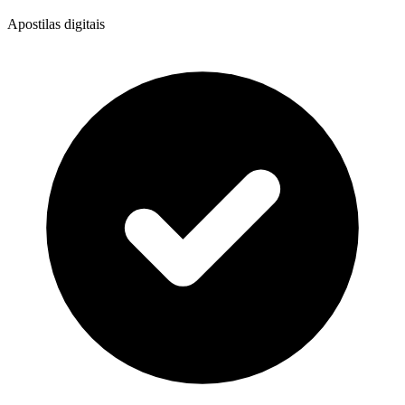
Apostilas digitais