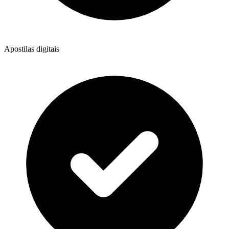
Apostilas digitais