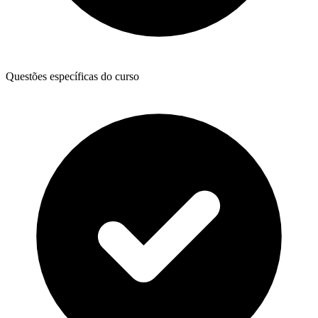
Questões específicas do curso