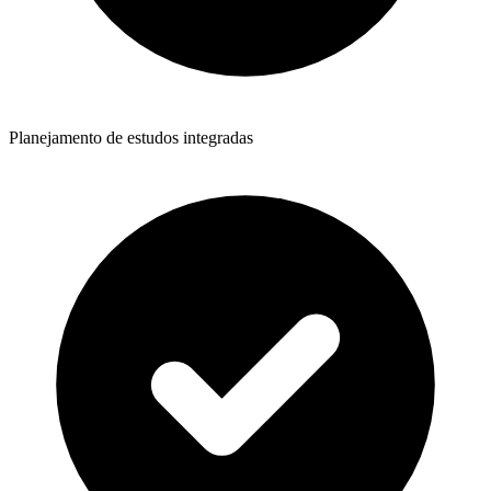
Planejamento de estudos integradas