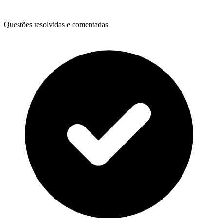
Questões resolvidas e comentadas