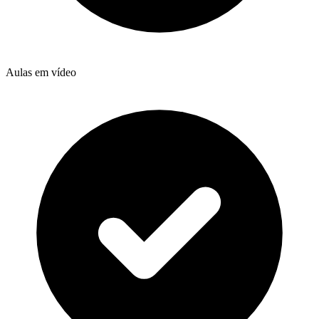
Aulas em vídeo