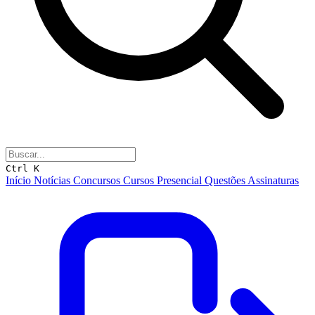
Ctrl K
Início
Notícias
Concursos
Cursos
Presencial
Questões
Assinaturas