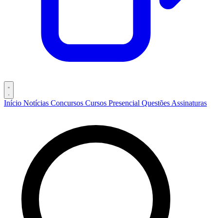
Início
Notícias
Concursos
Cursos
Presencial
Questões
Assinaturas