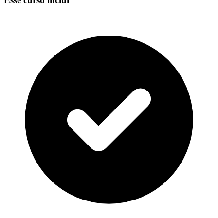
Esse curso inclui