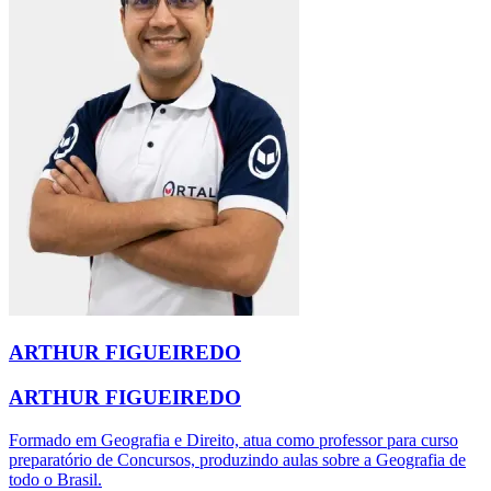
ARTHUR FIGUEIREDO
ARTHUR FIGUEIREDO
Formado em Geografia e Direito, atua como professor para curso
preparatório de Concursos, produzindo aulas sobre a Geografia de
todo o Brasil.