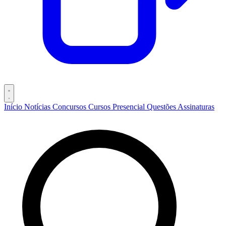
Início
Notícias
Concursos
Cursos
Presencial
Questões
Assinaturas