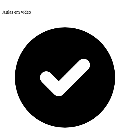
Aulas em vídeo