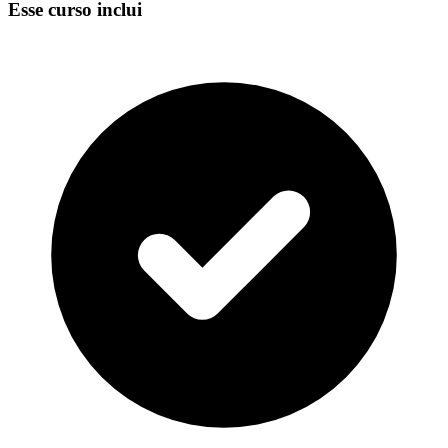
Esse curso inclui