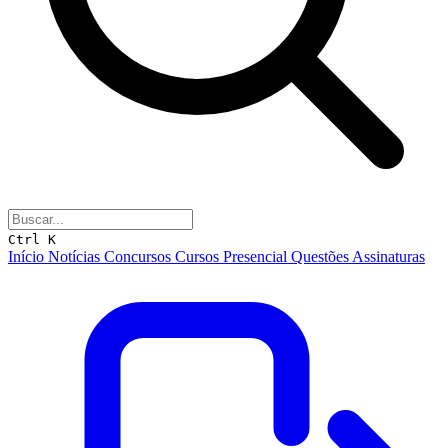
Ctrl K
Início
Notícias
Concursos
Cursos
Presencial
Questões
Assinaturas