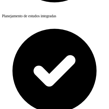
Planejamento de estudos integradas