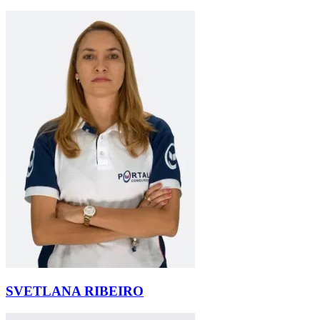
SVETLANA RIBEIRO