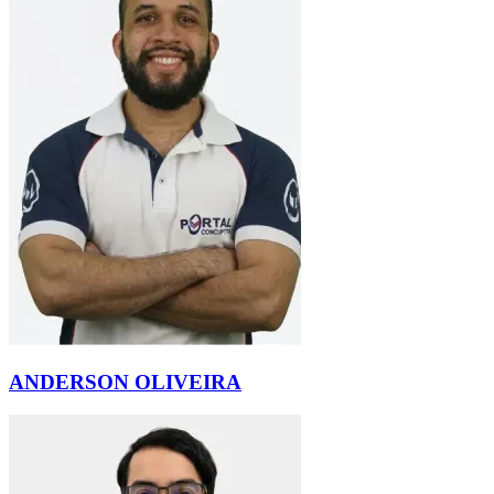
ANDERSON OLIVEIRA