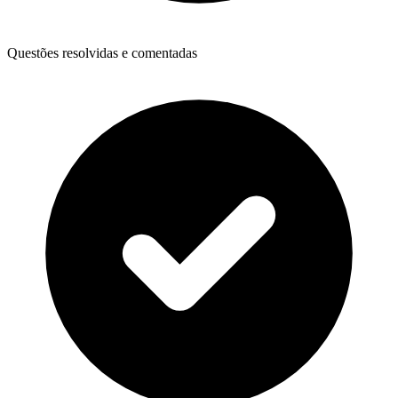
Questões resolvidas e comentadas