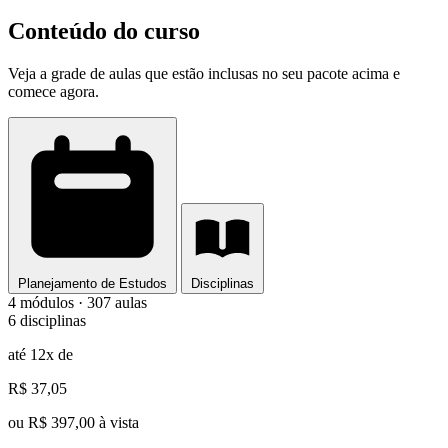
Conteúdo do curso
Veja a grade de aulas que estão inclusas no seu pacote acima e
comece agora.
Planejamento de Estudos
Disciplinas
4 módulos · 307 aulas
6 disciplinas
até 12x de
R$ 37,05
ou R$ 397,00 à vista