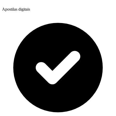
Apostilas digitais