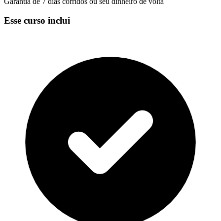
Garantia de 7 dias corridos ou seu dinheiro de volta
Esse curso inclui