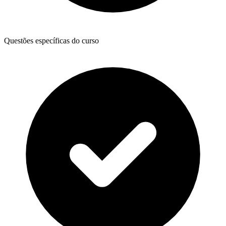
Questões específicas do curso