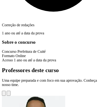
Correção de redações
1 ano ou até a data da prova
Sobre o concurso
Concurso
Prefeitura de Cuité
Formato
Online
Acesso
1 ano ou até a data da prova
Professores deste curso
Uma equipe preparada e com foco em sua aprovação. Conheça
nosso time.