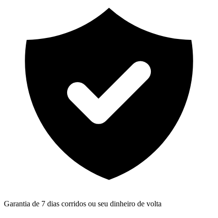
Garantia de 7 dias corridos ou seu dinheiro de volta