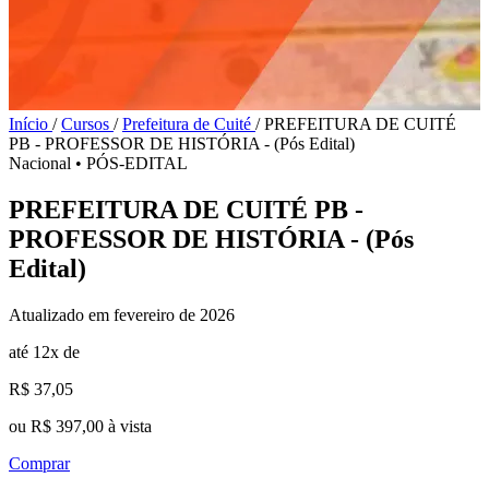
Início
/
Cursos
/
Prefeitura de Cuité
/
PREFEITURA DE CUITÉ
PB - PROFESSOR DE HISTÓRIA - (Pós Edital)
Nacional
•
PÓS-EDITAL
PREFEITURA DE CUITÉ PB -
PROFESSOR DE HISTÓRIA - (Pós
Edital)
Atualizado em fevereiro de 2026
até 12x de
R$ 37,05
ou R$ 397,00 à vista
Comprar