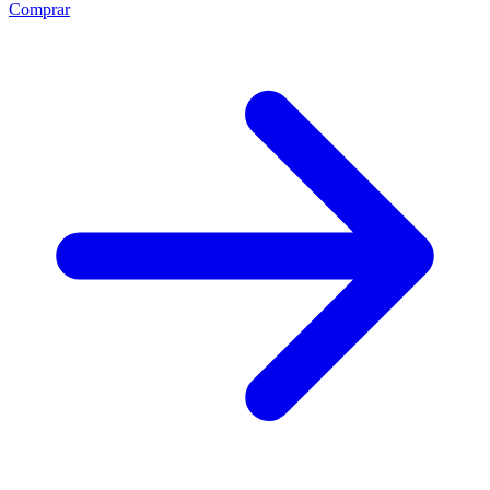
Comprar