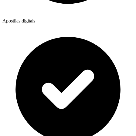
Apostilas digitais