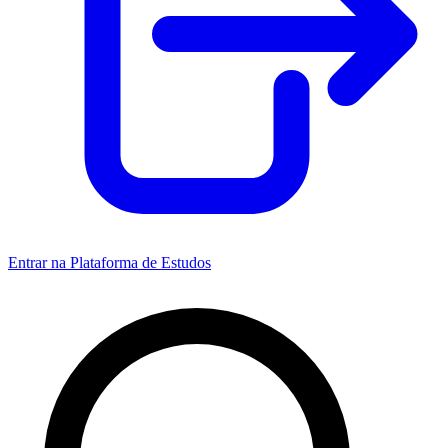
Entrar na Plataforma de Estudos