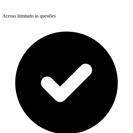
Acesso ilimitado às questões