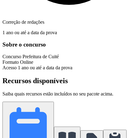
Correção de redações
1 ano ou até a data da prova
Sobre o concurso
Concurso
Prefeitura de Cuité
Formato
Online
Acesso
1 ano ou até a data da prova
Recursos disponíveis
Saiba quais recursos estão incluídos no seu pacote acima.