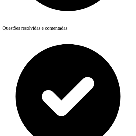
Questões resolvidas e comentadas