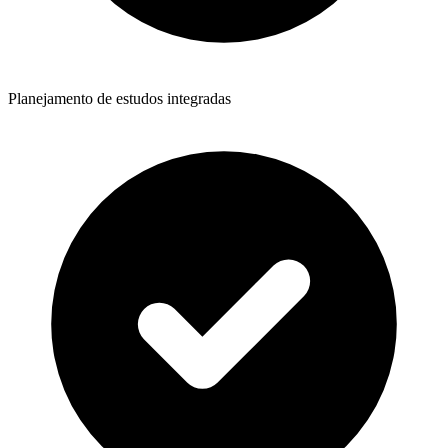
Planejamento de estudos integradas