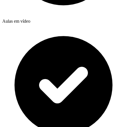
Aulas em vídeo