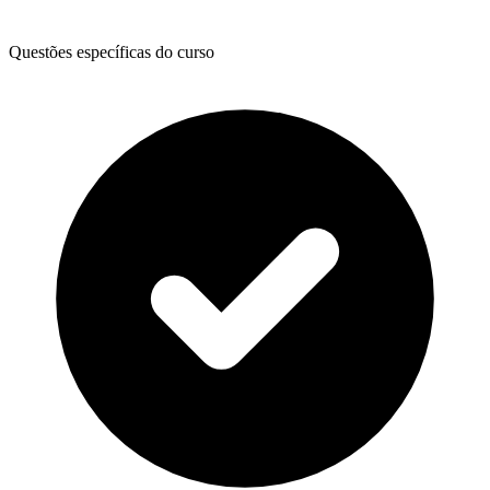
Questões específicas do curso