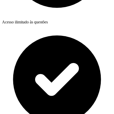
Acesso ilimitado às questões