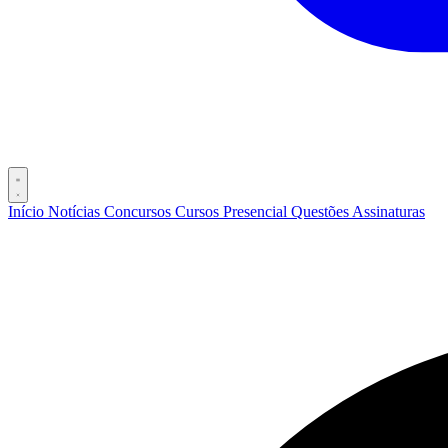
Início
Notícias
Concursos
Cursos
Presencial
Questões
Assinaturas