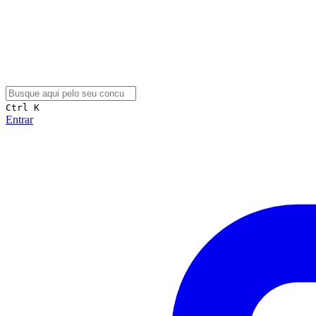
Ctrl K
Entrar