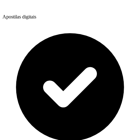
Apostilas digitais