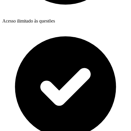
Acesso ilimitado às questões