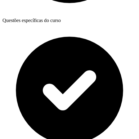
Questões específicas do curso