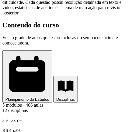
dificuldade. Cada questão possui resolução detalhada em texto e
vídeo, estatísticas de acertos e sistema de marcação para revisão
posterior.
Conteúdo do curso
Veja a grade de aulas que estão inclusas no seu pacote acima e
comece agora.
Planejamento de Estudos
Disciplinas
5 módulos · 406 aulas
12 disciplinas
até 12x de
R$ 46,39