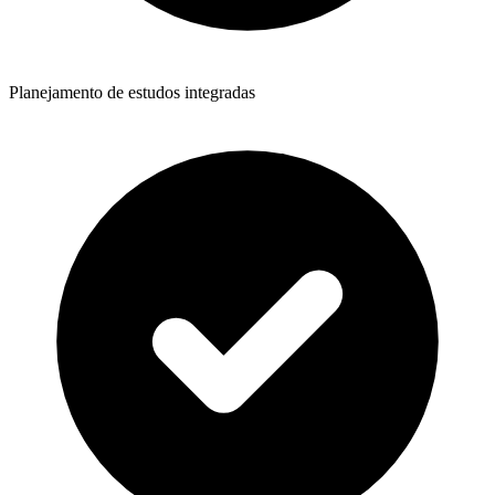
Planejamento de estudos integradas