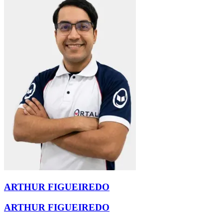
ARTHUR FIGUEIREDO
ARTHUR FIGUEIREDO