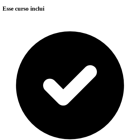
Esse curso inclui