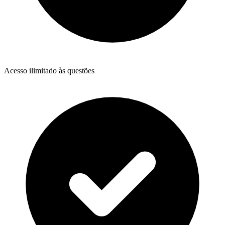
Acesso ilimitado às questões