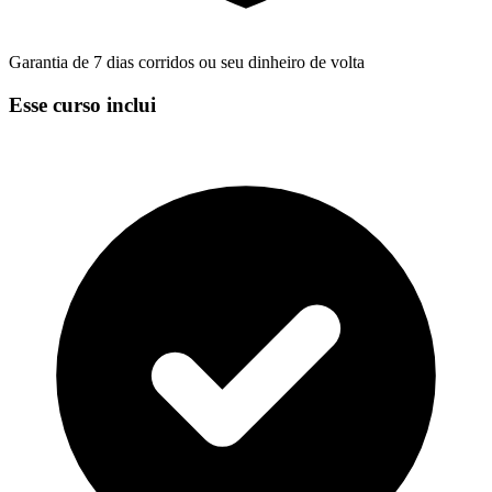
Garantia de 7 dias corridos ou seu dinheiro de volta
Esse curso inclui