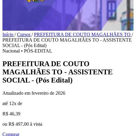
Início
/
Cursos
/
PREFEITURA DE COUTO MAGALHÃES TO
/
PREFEITURA DE COUTO MAGALHÃES TO - ASSISTENTE
SOCIAL - (Pós Edital)
Nacional
•
PÓS-EDITAL
PREFEITURA DE COUTO
MAGALHÃES TO - ASSISTENTE
SOCIAL - (Pós Edital)
Atualizado em fevereiro de 2026
até 12x de
R$ 46,39
ou R$ 497,00 à vista
Comprar