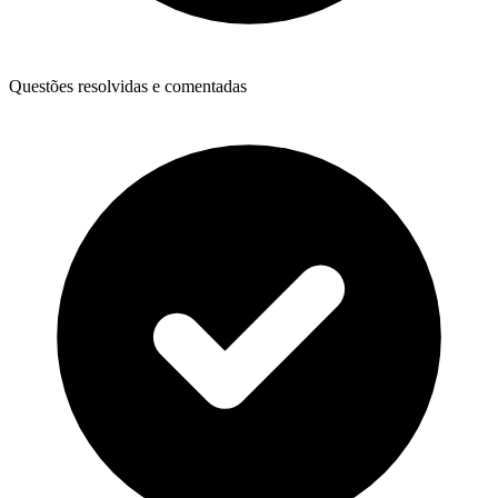
Questões resolvidas e comentadas