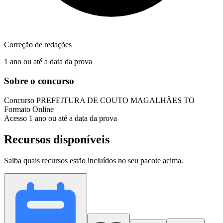
Correção de redações
1 ano ou até a data da prova
Sobre o concurso
Concurso
PREFEITURA DE COUTO MAGALHÃES TO
Formato
Online
Acesso
1 ano ou até a data da prova
Recursos disponíveis
Saiba quais recursos estão incluídos no seu pacote acima.