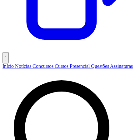
Início
Notícias
Concursos
Cursos
Presencial
Questões
Assinaturas