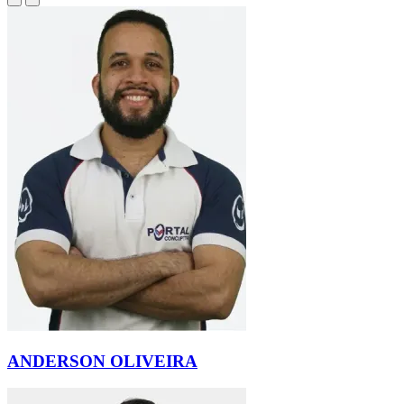
ANDERSON OLIVEIRA