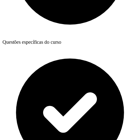
Questões específicas do curso