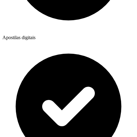
Apostilas digitais