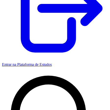
Entrar na Plataforma de Estudos