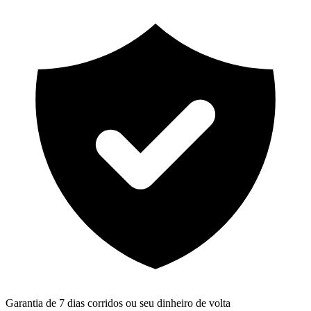
Garantia de 7 dias corridos ou seu dinheiro de volta