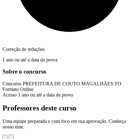
Correção de redações
1 ano ou até a data da prova
Sobre o concurso
Concurso
PREFEITURA DE COUTO MAGALHÃES TO
Formato
Online
Acesso
1 ano ou até a data da prova
Professores deste curso
Uma equipe preparada e com foco em sua aprovação. Conheça
nosso time.