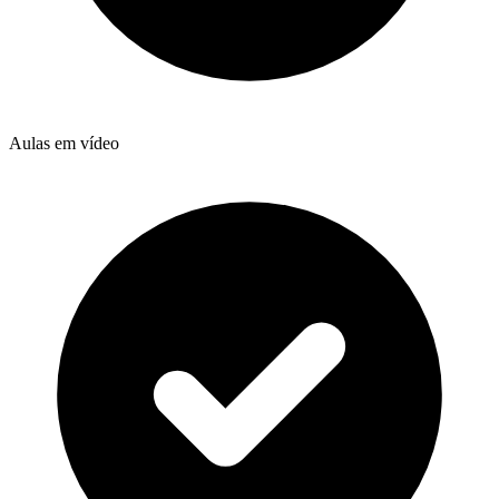
Aulas em vídeo