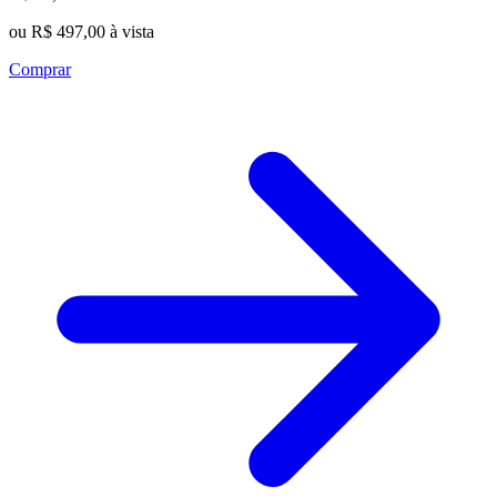
ou R$ 497,00 à vista
Comprar