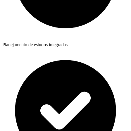
Planejamento de estudos integradas