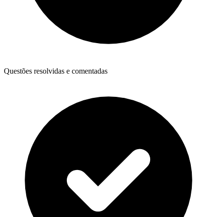
Questões resolvidas e comentadas