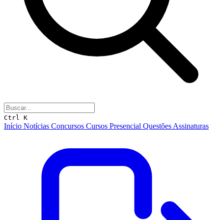
Ctrl K
Início
Notícias
Concursos
Cursos
Presencial
Questões
Assinaturas