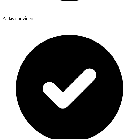
Aulas em vídeo