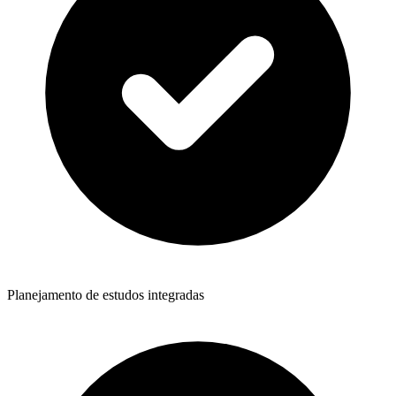
Planejamento de estudos integradas