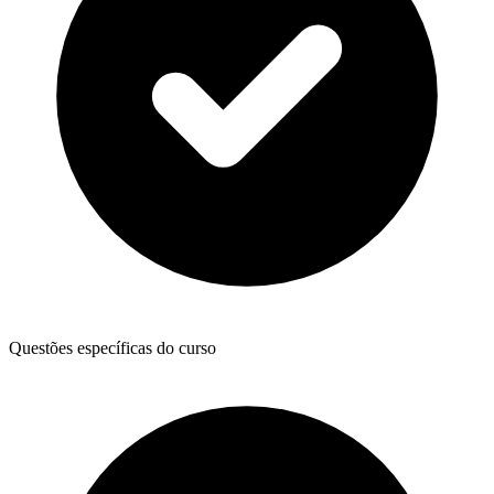
Questões específicas do curso