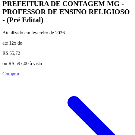
PREFEITURA DE CONTAGEM MG -
PROFESSOR DE ENSINO RELIGIOSO
- (Pré Edital)
Atualizado em fevereiro de 2026
até 12x de
R$ 55,72
ou R$ 597,00 à vista
Comprar