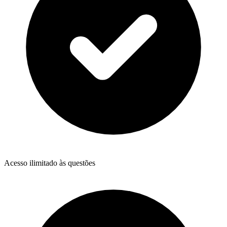
Acesso ilimitado às questões