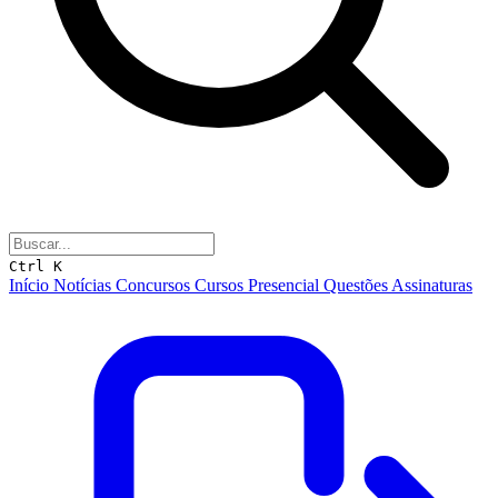
Ctrl K
Início
Notícias
Concursos
Cursos
Presencial
Questões
Assinaturas