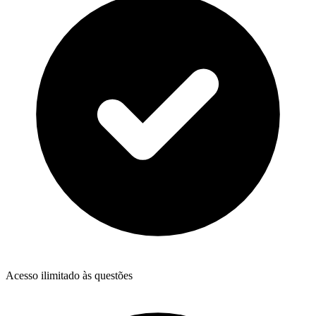
Acesso ilimitado às questões