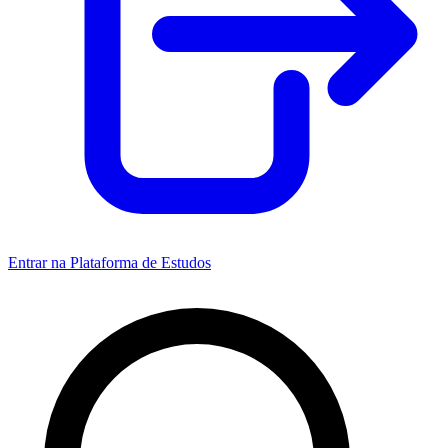
Entrar na Plataforma de Estudos