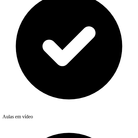
Aulas em vídeo