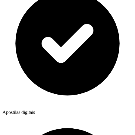
Apostilas digitais