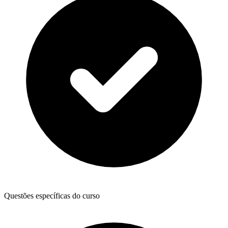
Questões específicas do curso