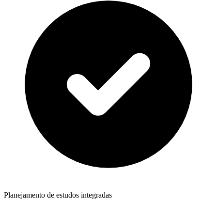
Planejamento de estudos integradas