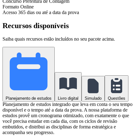
Concurso
Prefeitura de Contagem
Formato
Online
Acesso
365 dias ou até a data da prova
Recursos disponíveis
Saiba quais recursos estão incluídos no seu pacote acima.
Planejamento de estudos
Livro digital
Simulado
Questões
Planejamento de estudos integrado que leva em conta o seu tempo
disponível e o tempo até a data da prova. A nossa plataforma de
estudos provê um cronograma otimizado, com exatamente o que
você precisa estudar em cada dia, com os ciclos de revisão
embutidos, e distribui as disciplinas de forma estratégica e
acompanha seu progresso.