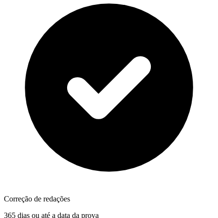
Correção de redações
365 dias ou até a data da prova