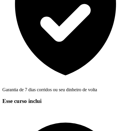
Garantia de 7 dias corridos ou seu dinheiro de volta
Esse curso inclui