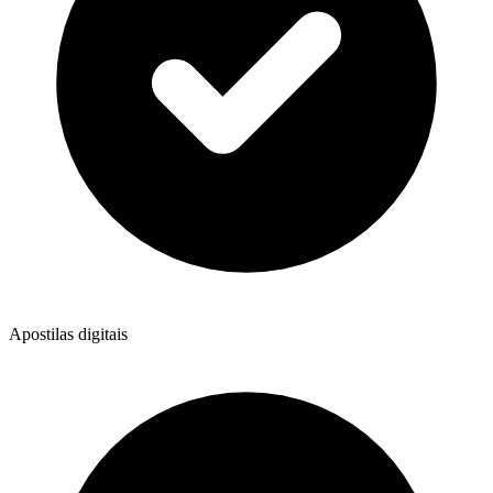
Apostilas digitais