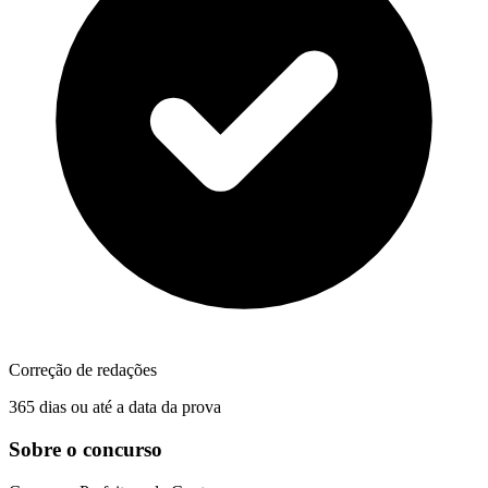
Correção de redações
365 dias ou até a data da prova
Sobre o concurso