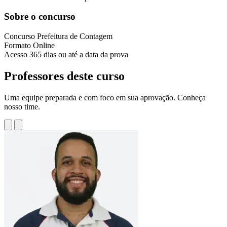
Sobre o concurso
Concurso
Prefeitura de Contagem
Formato
Online
Acesso
365 dias ou até a data da prova
Professores deste curso
Uma equipe preparada e com foco em sua aprovação. Conheça
nosso time.