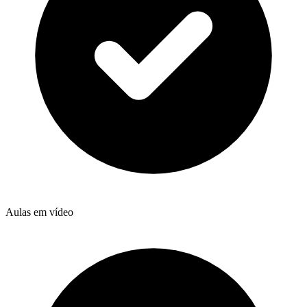
Aulas em vídeo