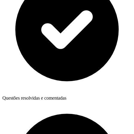
Questões resolvidas e comentadas