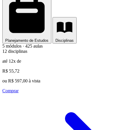
Planejamento de Estudos
Disciplinas
5 módulos · 425 aulas
12 disciplinas
até 12x de
R$ 55,72
ou R$ 597,00 à vista
Comprar