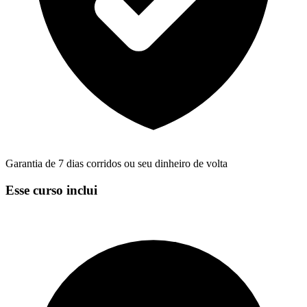
Garantia de 7 dias corridos ou seu dinheiro de volta
Esse curso inclui