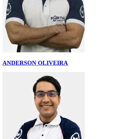
ANDERSON OLIVEIRA