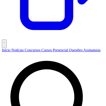
Início
Notícias
Concursos
Cursos
Presencial
Questões
Assinaturas