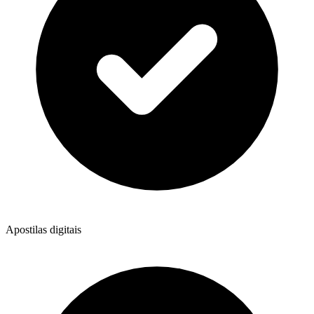
Apostilas digitais