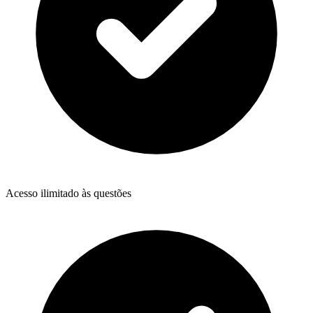
Acesso ilimitado às questões