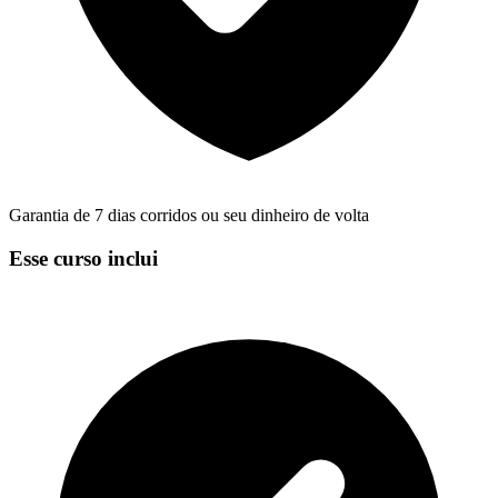
Garantia de 7 dias corridos ou seu dinheiro de volta
Esse curso inclui