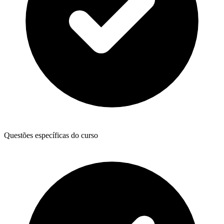
Questões específicas do curso