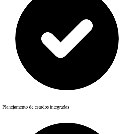
Planejamento de estudos integradas