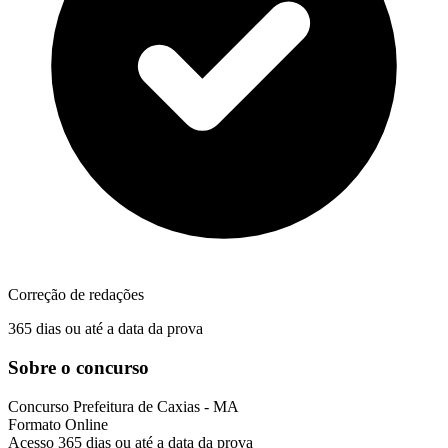
Correção de redações
365 dias ou até a data da prova
Sobre o concurso
Concurso
Prefeitura de Caxias - MA
Formato
Online
Acesso
365 dias ou até a data da prova