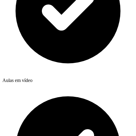
Aulas em vídeo