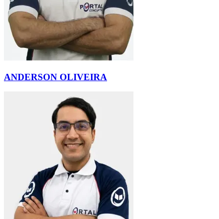
ANDERSON OLIVEIRA