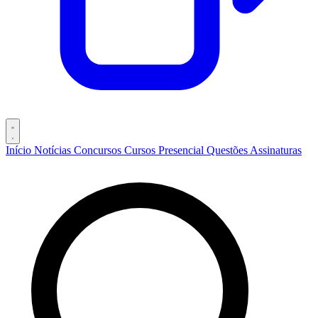
Início
Notícias
Concursos
Cursos
Presencial
Questões
Assinaturas