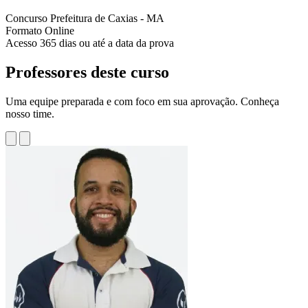
Concurso
Prefeitura de Caxias - MA
Formato
Online
Acesso
365 dias ou até a data da prova
Professores deste curso
Uma equipe preparada e com foco em sua aprovação. Conheça
nosso time.