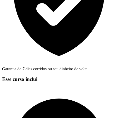
Garantia de 7 dias corridos ou seu dinheiro de volta
Esse curso inclui