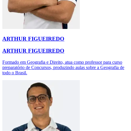
ARTHUR FIGUEIREDO
ARTHUR FIGUEIREDO
Formado em Geografia e Direito, atua como professor para curso
preparatório de Concursos, produzindo aulas sobre a Geografia de
todo o Brasil.