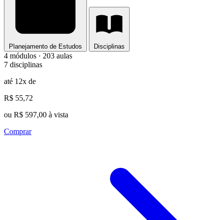
Planejamento de Estudos
Disciplinas
4 módulos · 203 aulas
7 disciplinas
até 12x de
R$ 55,72
ou R$ 597,00 à vista
Comprar