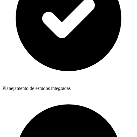
Planejamento de estudos integradas