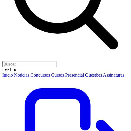
Ctrl K
Início
Notícias
Concursos
Cursos
Presencial
Questões
Assinaturas