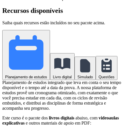
Recursos disponíveis
Saiba quais recursos estão incluídos no seu pacote acima.
Planejamento de estudos
Livro digital
Simulado
Questões
Planejamento de estudos integrado que leva em conta o seu tempo
disponível e o tempo até a data da prova. A nossa plataforma de
estudos provê um cronograma otimizado, com exatamente o que
você precisa estudar em cada dia, com os ciclos de revisão
embutidos, e distribui as disciplinas de forma estratégica e
acompanha seu progresso.
Este curso é o pacote dos
livros digitais
abaixo, com
videoaulas
explicativas
e outros materiais de apoio em PDF: