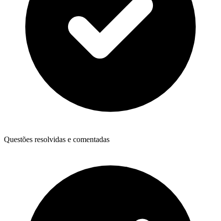
Questões resolvidas e comentadas