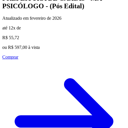
PSICÓLOGO - (Pós Edital)
Atualizado em fevereiro de 2026
até 12x de
R$ 55,72
ou R$ 597,00 à vista
Comprar