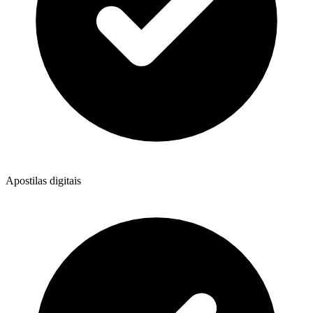
Apostilas digitais