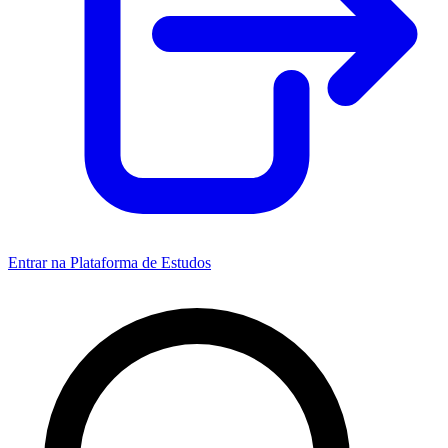
Entrar na Plataforma de Estudos