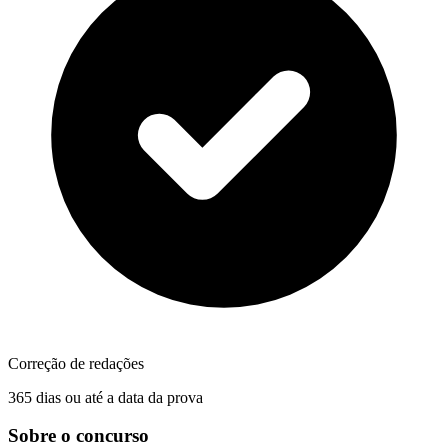
Correção de redações
365 dias ou até a data da prova
Sobre o concurso