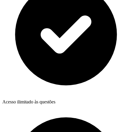
Acesso ilimitado às questões