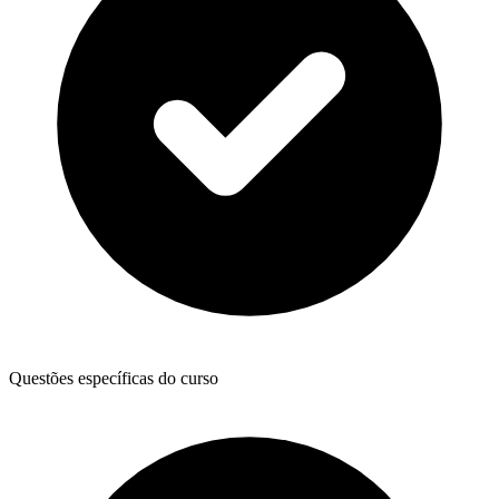
Questões específicas do curso