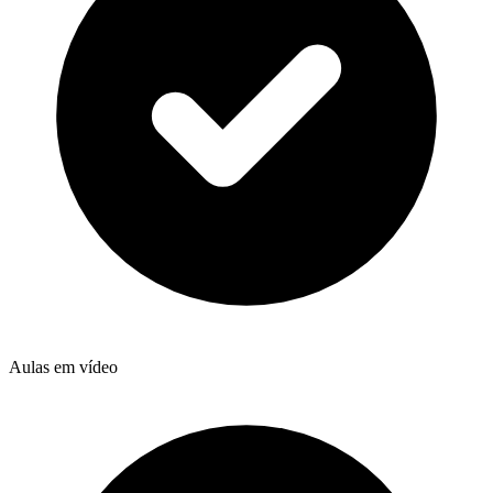
Aulas em vídeo