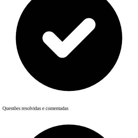
Questões resolvidas e comentadas