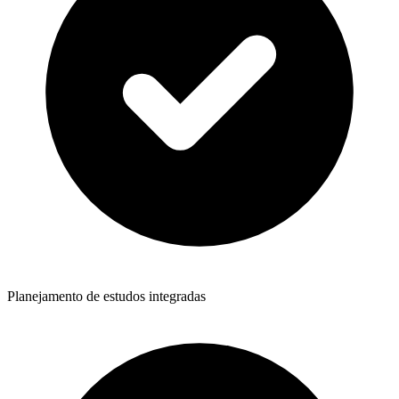
Planejamento de estudos integradas