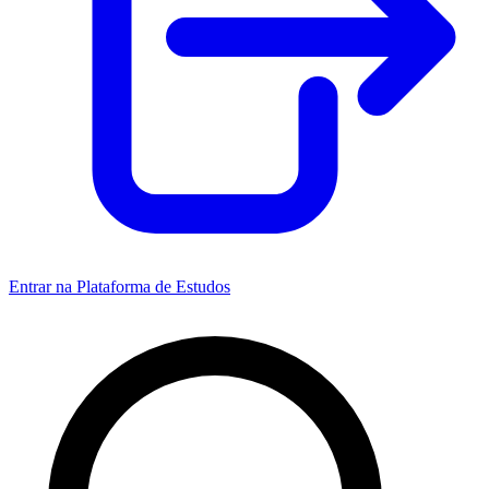
Entrar na Plataforma de Estudos