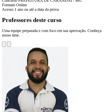
Concurso
PREFEITURA DE CARANDAÍ - MG
Formato
Online
Acesso
1 ano ou até a data da prova
Professores deste curso
Uma equipe preparada e com foco em sua aprovação. Conheça
nosso time.