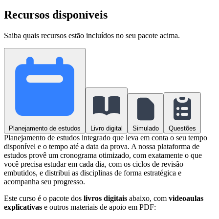
Recursos disponíveis
Saiba quais recursos estão incluídos no seu pacote acima.
Planejamento de estudos
Livro digital
Simulado
Questões
Planejamento de estudos integrado que leva em conta o seu tempo
disponível e o tempo até a data da prova. A nossa plataforma de
estudos provê um cronograma otimizado, com exatamente o que
você precisa estudar em cada dia, com os ciclos de revisão
embutidos, e distribui as disciplinas de forma estratégica e
acompanha seu progresso.
Este curso é o pacote dos
livros digitais
abaixo, com
videoaulas
explicativas
e outros materiais de apoio em PDF: