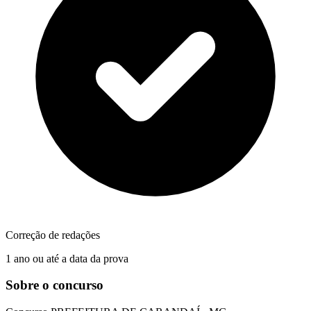
Correção de redações
1 ano ou até a data da prova
Sobre o concurso