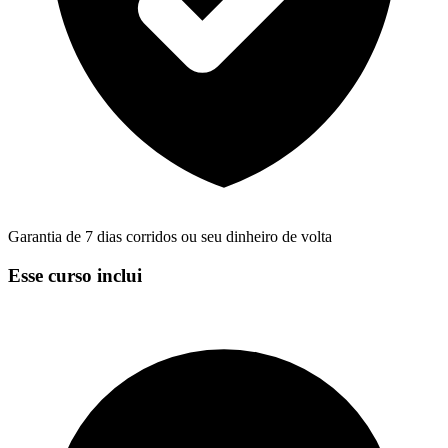
Garantia de 7 dias corridos ou seu dinheiro de volta
Esse curso inclui