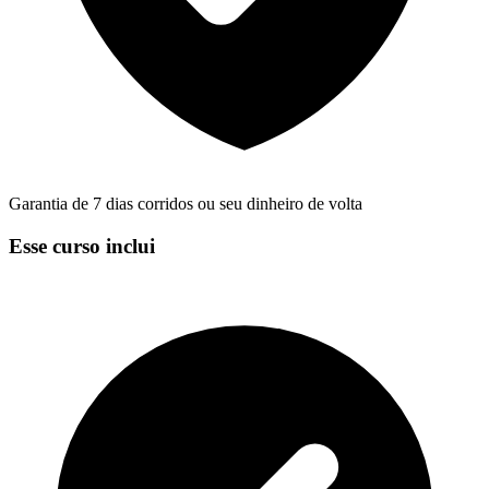
Garantia de 7 dias corridos ou seu dinheiro de volta
Esse curso inclui