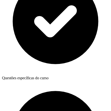
Questões específicas do curso