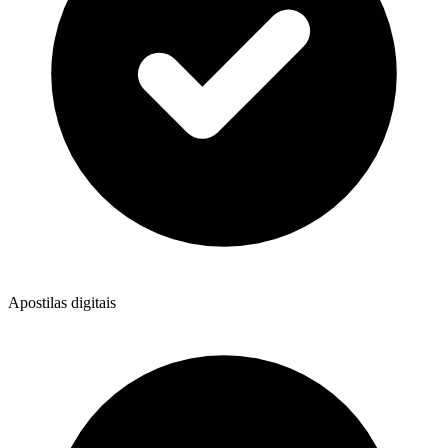
Apostilas digitais