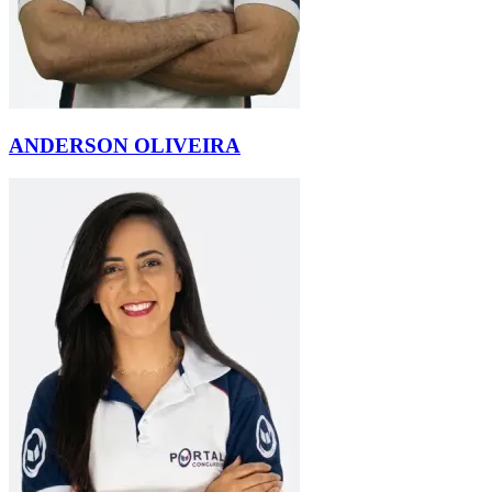
ANDERSON OLIVEIRA