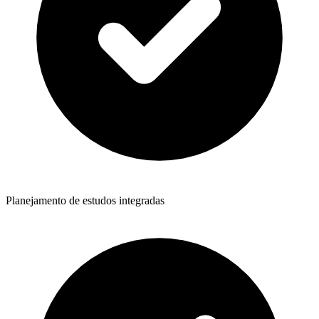
Planejamento de estudos integradas