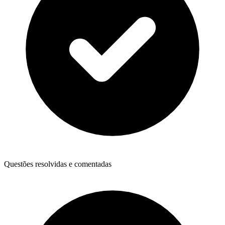
Questões resolvidas e comentadas