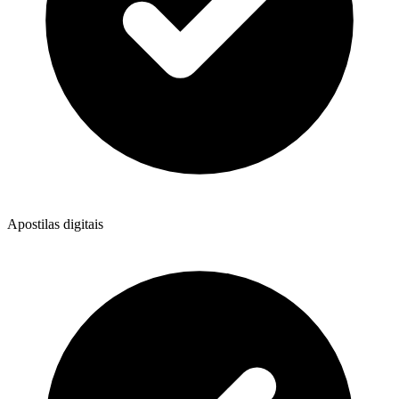
Apostilas digitais