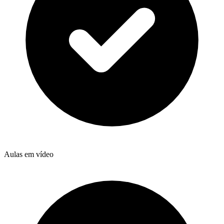
Aulas em vídeo