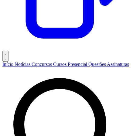
Início
Notícias
Concursos
Cursos
Presencial
Questões
Assinaturas