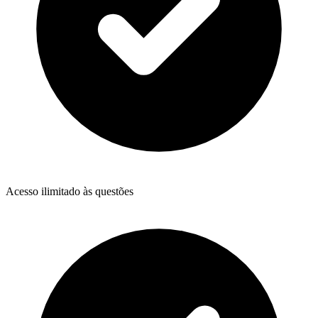
Acesso ilimitado às questões