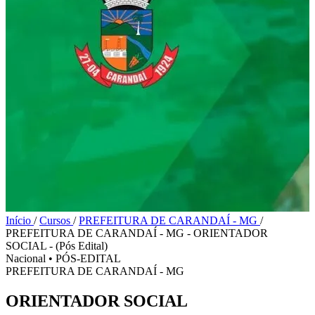
Início
/
Cursos
/
PREFEITURA DE CARANDAÍ - MG
/
PREFEITURA DE CARANDAÍ - MG - ORIENTADOR
SOCIAL - (Pós Edital)
Nacional
•
PÓS-EDITAL
PREFEITURA DE CARANDAÍ - MG
ORIENTADOR SOCIAL