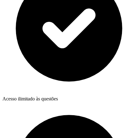
Acesso ilimitado às questões