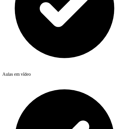
Aulas em vídeo