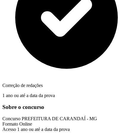
Correção de redações
1 ano ou até a data da prova
Sobre o concurso
Concurso
PREFEITURA DE CARANDAÍ - MG
Formato
Online
Acesso
1 ano ou até a data da prova