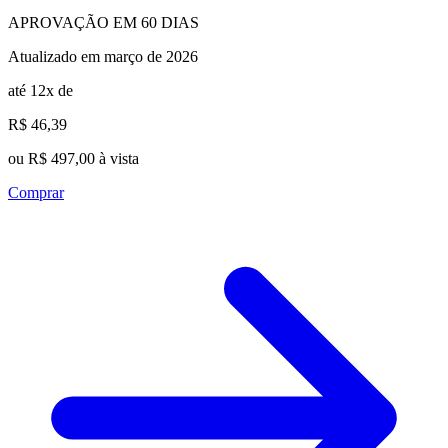
APROVAÇÃO EM 60 DIAS
Atualizado em março de 2026
até 12x de
R$ 46,39
ou R$ 497,00 à vista
Comprar