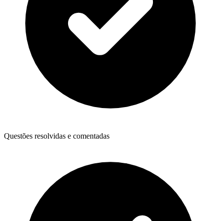
Questões resolvidas e comentadas