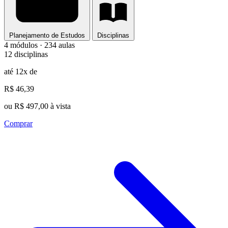
Planejamento de Estudos
Disciplinas
4 módulos · 234 aulas
12 disciplinas
até 12x de
R$ 46,39
ou R$ 497,00 à vista
Comprar