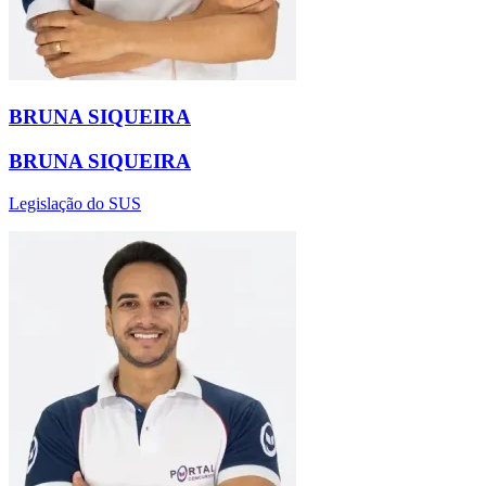
BRUNA SIQUEIRA
BRUNA SIQUEIRA
Legislação do SUS