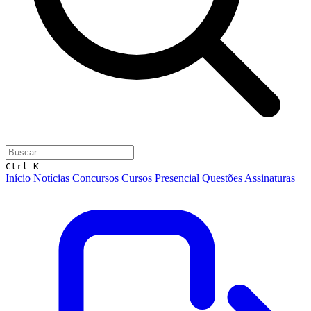
Ctrl K
Início
Notícias
Concursos
Cursos
Presencial
Questões
Assinaturas