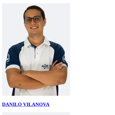
DANILO VILANOVA