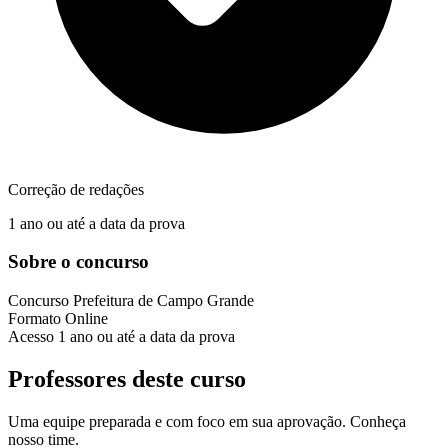
Correção de redações
1 ano ou até a data da prova
Sobre o concurso
Concurso
Prefeitura de Campo Grande
Formato
Online
Acesso
1 ano ou até a data da prova
Professores deste curso
Uma equipe preparada e com foco em sua aprovação. Conheça
nosso time.