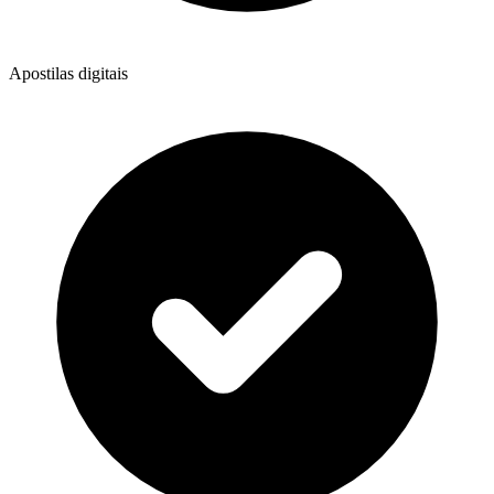
Apostilas digitais