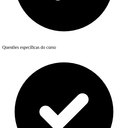
Questões específicas do curso