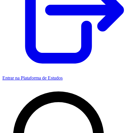
Entrar na Plataforma de Estudos