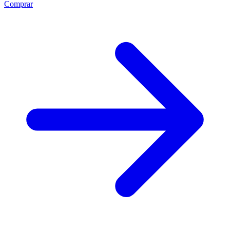
Comprar