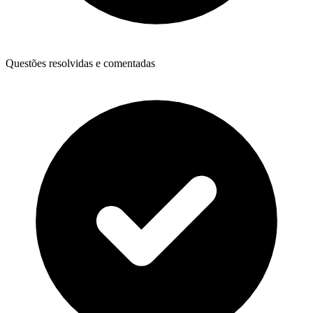
Questões resolvidas e comentadas