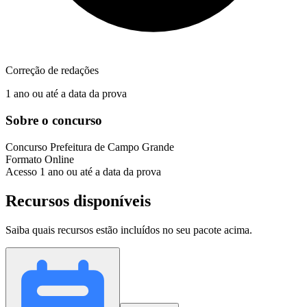
Correção de redações
1 ano ou até a data da prova
Sobre o concurso
Concurso
Prefeitura de Campo Grande
Formato
Online
Acesso
1 ano ou até a data da prova
Recursos disponíveis
Saiba quais recursos estão incluídos no seu pacote acima.