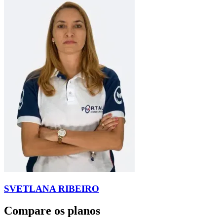
SVETLANA RIBEIRO
Compare os planos