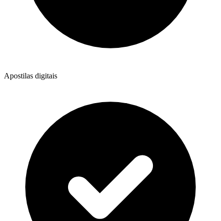
Apostilas digitais