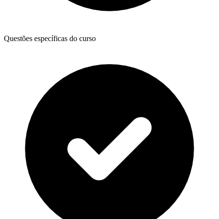
Questões específicas do curso