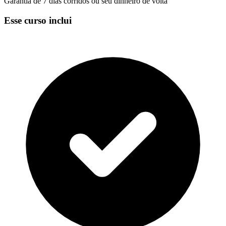
Garantia de 7 dias corridos ou seu dinheiro de volta
Esse curso inclui