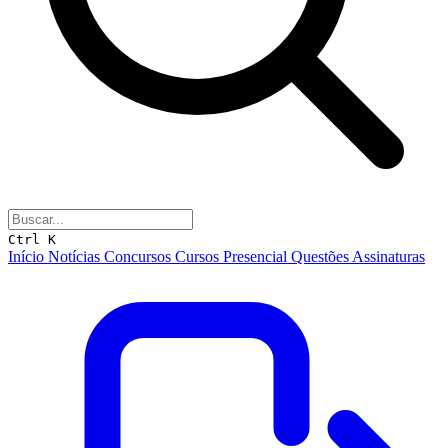
Ctrl K
Início
Notícias
Concursos
Cursos
Presencial
Questões
Assinaturas