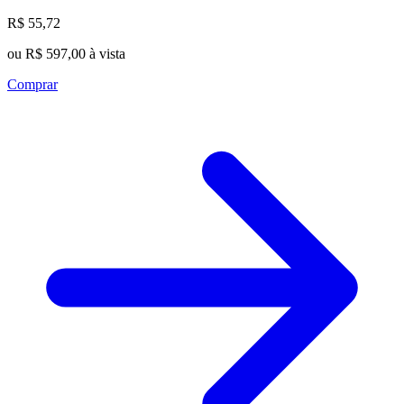
R$ 55,72
ou R$ 597,00 à vista
Comprar