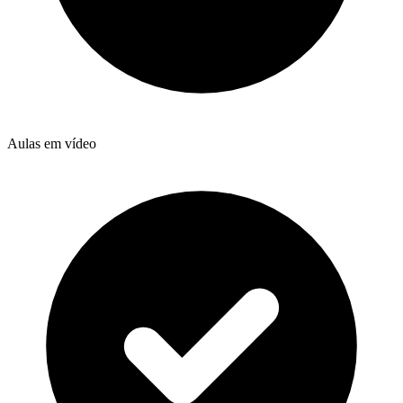
Aulas em vídeo