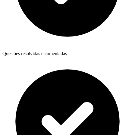
Questões resolvidas e comentadas