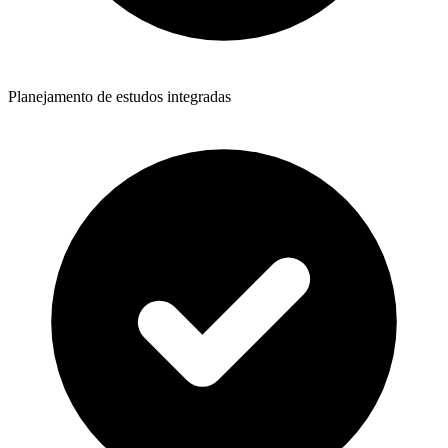
Planejamento de estudos integradas