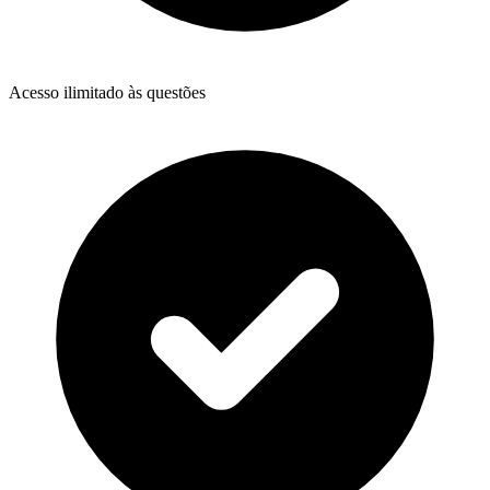
Acesso ilimitado às questões