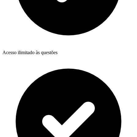
Acesso ilimitado às questões