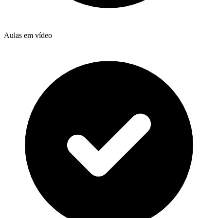
Aulas em vídeo