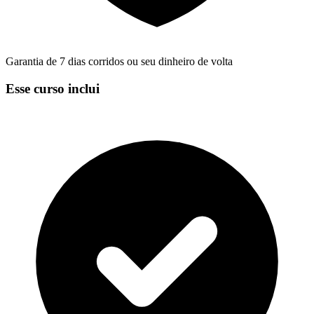
Garantia de 7 dias corridos ou seu dinheiro de volta
Esse curso inclui