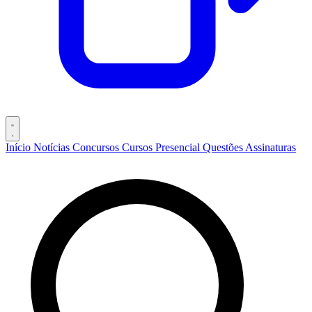
Início
Notícias
Concursos
Cursos
Presencial
Questões
Assinaturas