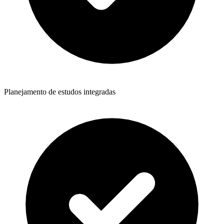
Planejamento de estudos integradas