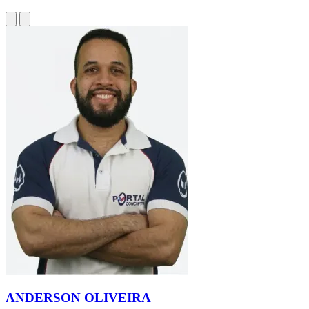
ANDERSON OLIVEIRA