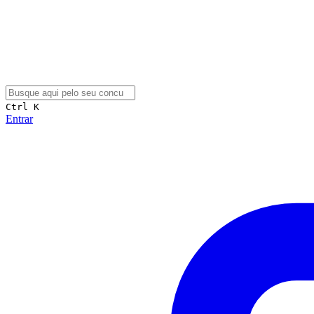
Ctrl K
Entrar