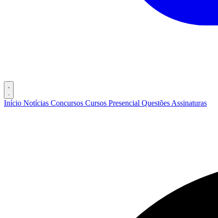
Início
Notícias
Concursos
Cursos
Presencial
Questões
Assinaturas