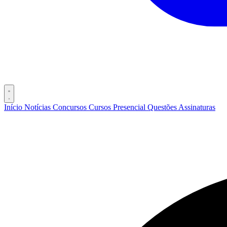
Início
Notícias
Concursos
Cursos
Presencial
Questões
Assinaturas