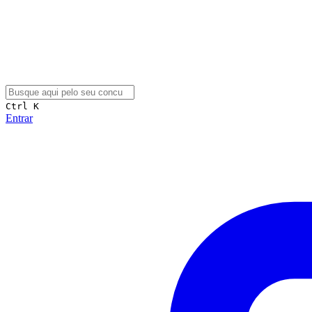
Ctrl K
Entrar