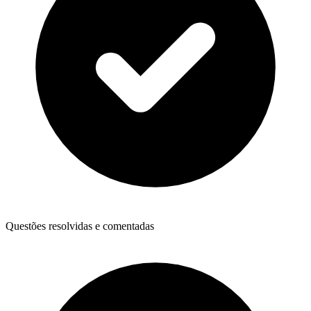
Questões resolvidas e comentadas