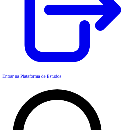
Entrar na Plataforma de Estudos