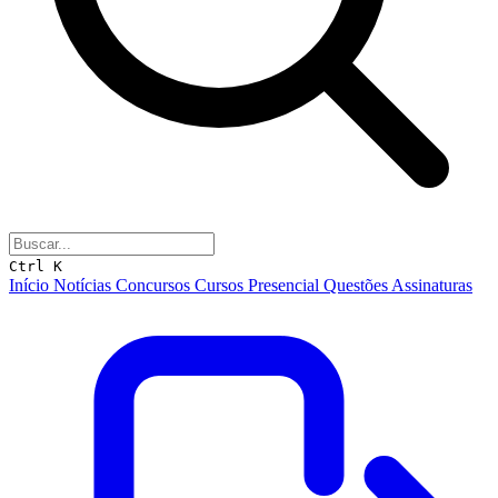
Ctrl K
Início
Notícias
Concursos
Cursos
Presencial
Questões
Assinaturas