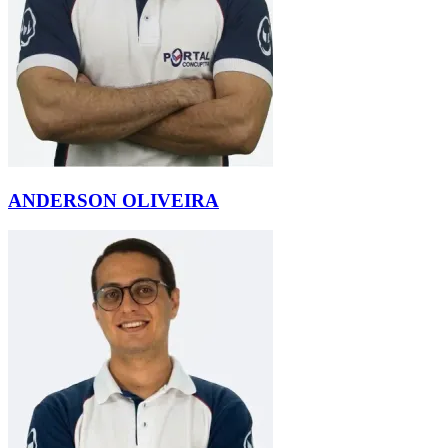
ANDERSON OLIVEIRA