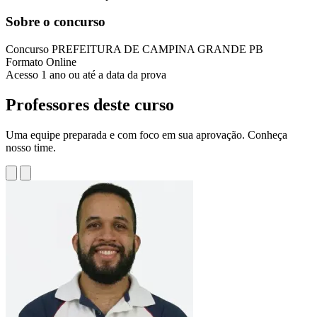
Sobre o concurso
Concurso
PREFEITURA DE CAMPINA GRANDE PB
Formato
Online
Acesso
1 ano ou até a data da prova
Professores deste curso
Uma equipe preparada e com foco em sua aprovação. Conheça
nosso time.