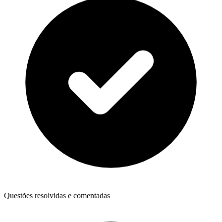
Questões resolvidas e comentadas