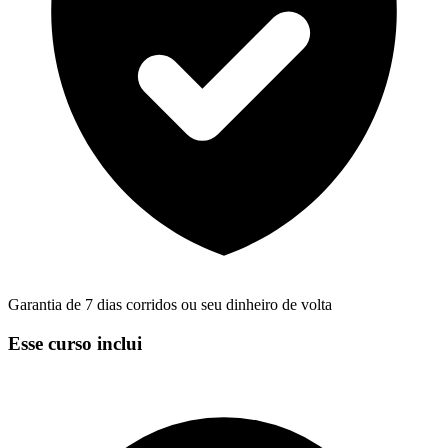
Garantia de 7 dias corridos ou seu dinheiro de volta
Esse curso inclui