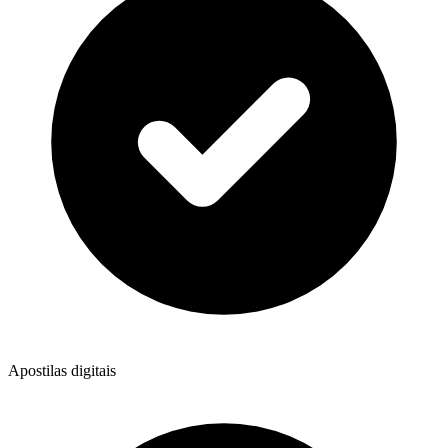
Apostilas digitais