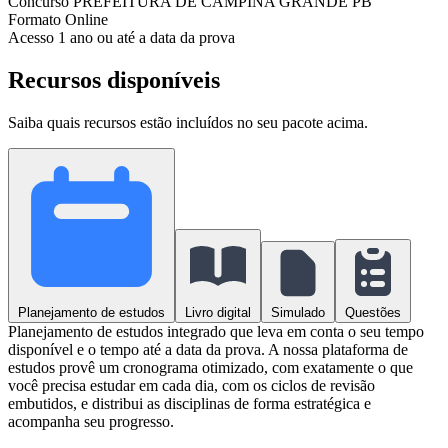
Concurso
PREFEITURA DE CAMPINA GRANDE PB
Formato
Online
Acesso
1 ano ou até a data da prova
Recursos disponíveis
Saiba quais recursos estão incluídos no seu pacote acima.
Planejamento de estudos
Livro digital
Simulado
Questões
Planejamento de estudos integrado que leva em conta o seu tempo
disponível e o tempo até a data da prova. A nossa plataforma de
estudos provê um cronograma otimizado, com exatamente o que
você precisa estudar em cada dia, com os ciclos de revisão
embutidos, e distribui as disciplinas de forma estratégica e
acompanha seu progresso.