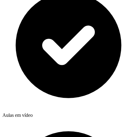
Aulas em vídeo