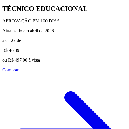
TÉCNICO EDUCACIONAL
APROVAÇÃO EM 100 DIAS
Atualizado em abril de 2026
até 12x de
R$ 46,39
ou R$ 497,00 à vista
Comprar