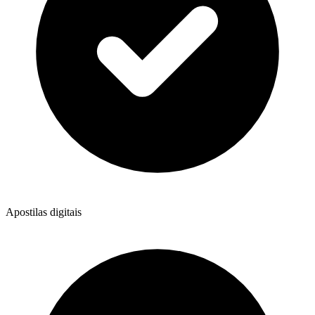
Apostilas digitais