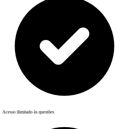
Acesso ilimitado às questões