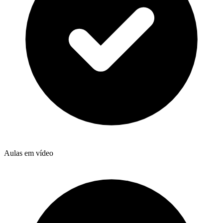
Aulas em vídeo