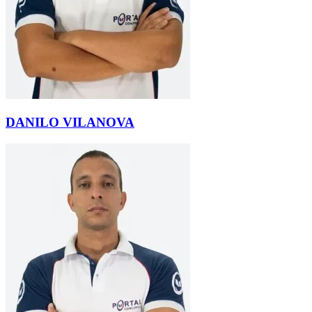
DANILO VILANOVA