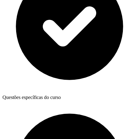
Questões específicas do curso