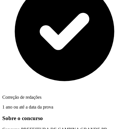
Correção de redações
1 ano ou até a data da prova
Sobre o concurso