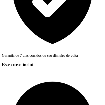
Garantia de 7 dias corridos ou seu dinheiro de volta
Esse curso inclui