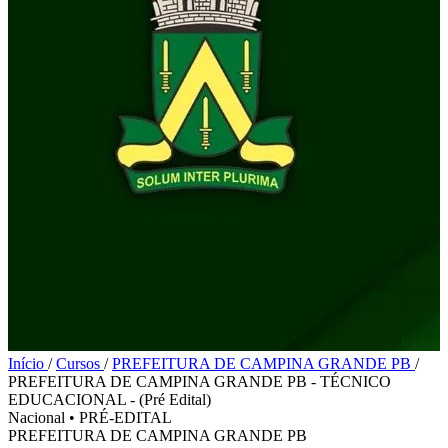
Início
/
Cursos
/
PREFEITURA DE CAMPINA GRANDE PB
/
PREFEITURA DE CAMPINA GRANDE PB - TÉCNICO
EDUCACIONAL - (Pré Edital)
Nacional
•
PRÉ-EDITAL
PREFEITURA DE CAMPINA GRANDE PB