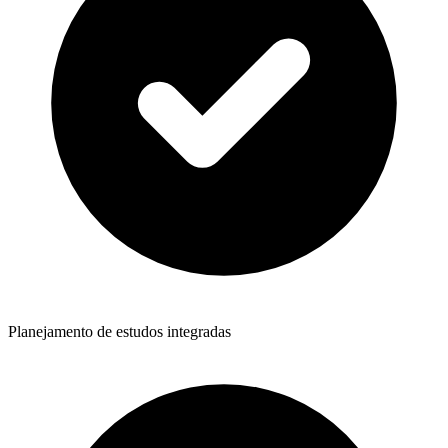
Planejamento de estudos integradas