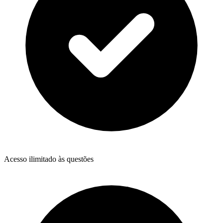
Acesso ilimitado às questões