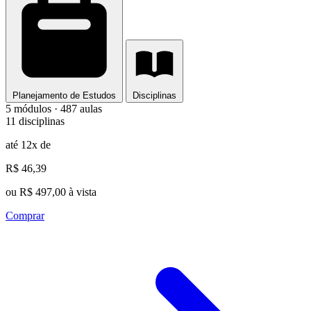
Planejamento de Estudos
Disciplinas
5 módulos · 487 aulas
11 disciplinas
até 12x de
R$ 46,39
ou R$ 497,00 à vista
Comprar