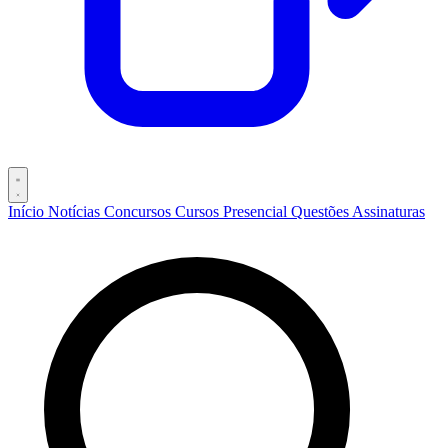
Início
Notícias
Concursos
Cursos
Presencial
Questões
Assinaturas