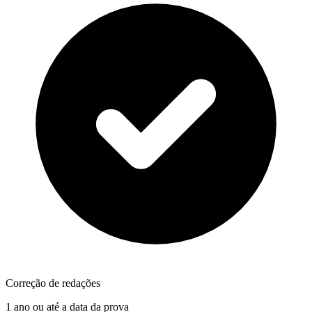
Correção de redações
1 ano ou até a data da prova