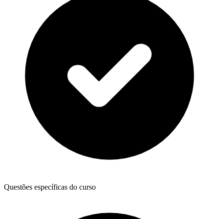
Questões específicas do curso