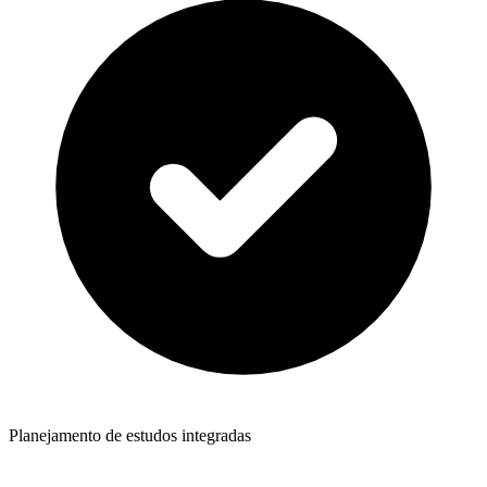
Planejamento de estudos integradas