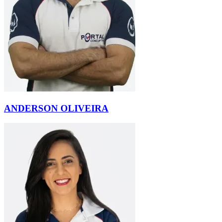
ANDERSON OLIVEIRA