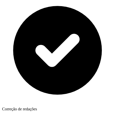
Correção de redações