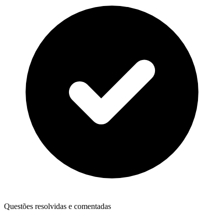
Questões resolvidas e comentadas