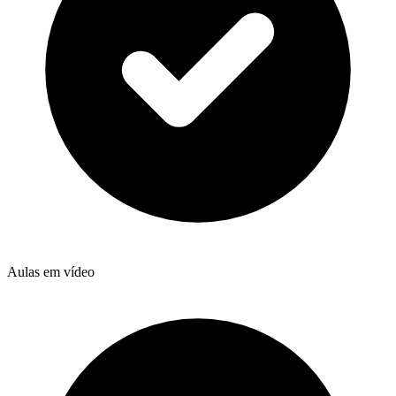
Aulas em vídeo