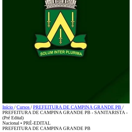
Início
/
Cursos
/
PREFEITURA DE CAMPINA GRANDE PB
/
PREFEITURA DE CAMPINA GRANDE PB - SANITARISTA -
(Pré Edital)
Nacional
•
PRÉ-EDITAL
PREFEITURA DE CAMPINA GRANDE PB