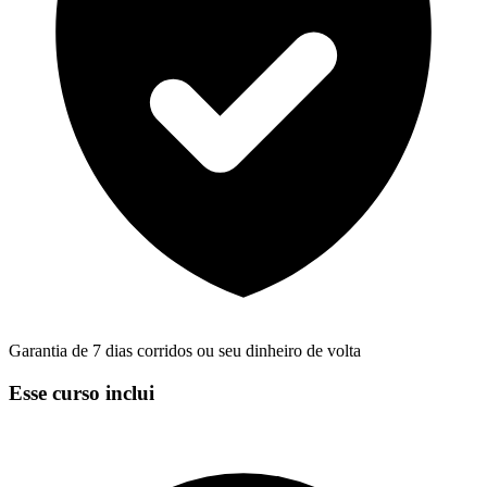
Garantia de 7 dias corridos ou seu dinheiro de volta
Esse curso inclui