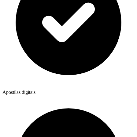
Apostilas digitais