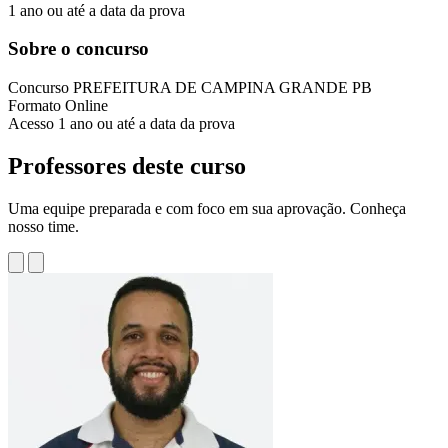
1 ano ou até a data da prova
Sobre o concurso
Concurso
PREFEITURA DE CAMPINA GRANDE PB
Formato
Online
Acesso
1 ano ou até a data da prova
Professores deste curso
Uma equipe preparada e com foco em sua aprovação. Conheça
nosso time.