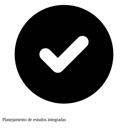
Planejamento de estudos integradas