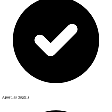
Apostilas digitais