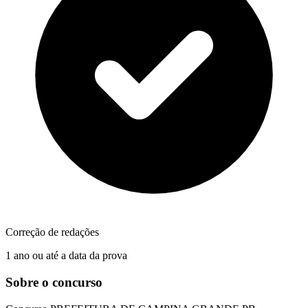
Correção de redações
1 ano ou até a data da prova
Sobre o concurso