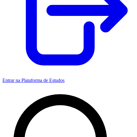
Entrar na Plataforma de Estudos