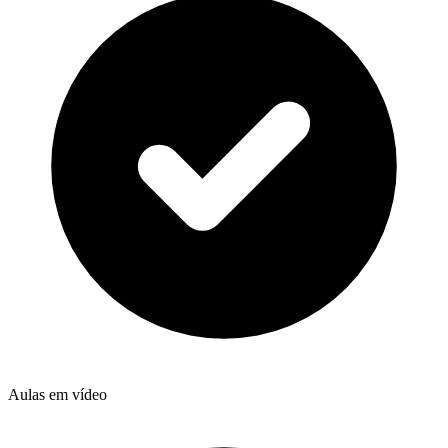
Aulas em vídeo