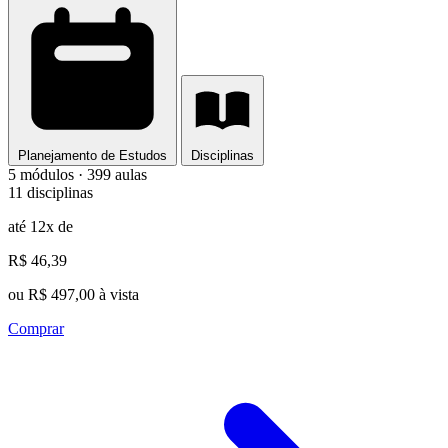
Planejamento de Estudos
Disciplinas
5 módulos · 399 aulas
11 disciplinas
até 12x de
R$ 46,39
ou R$ 497,00 à vista
Comprar