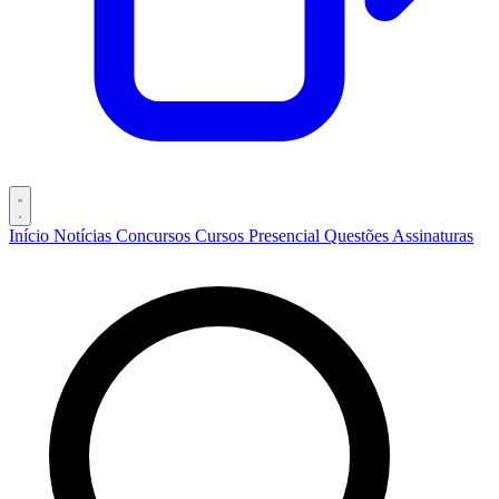
Início
Notícias
Concursos
Cursos
Presencial
Questões
Assinaturas