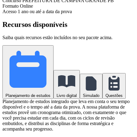
Concurso
PREFEITURA DE CAMPINA GRANDE PB
Formato
Online
Acesso
1 ano ou até a data da prova
Recursos disponíveis
Saiba quais recursos estão incluídos no seu pacote acima.
Planejamento de estudos
Livro digital
Simulado
Questões
Planejamento de estudos integrado que leva em conta o seu tempo
disponível e o tempo até a data da prova. A nossa plataforma de
estudos provê um cronograma otimizado, com exatamente o que
você precisa estudar em cada dia, com os ciclos de revisão
embutidos, e distribui as disciplinas de forma estratégica e
acompanha seu progresso.