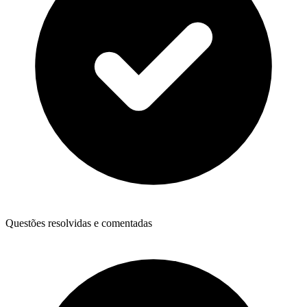
Questões resolvidas e comentadas