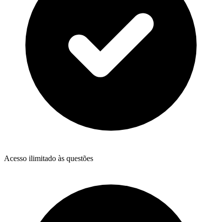
Acesso ilimitado às questões