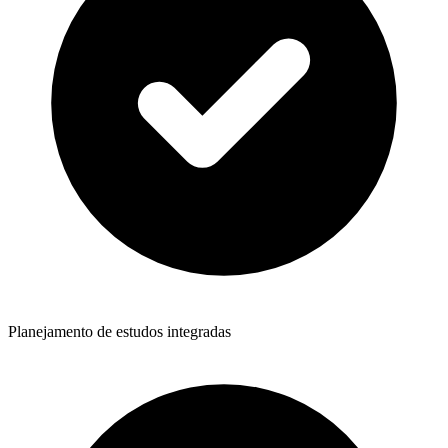
Planejamento de estudos integradas