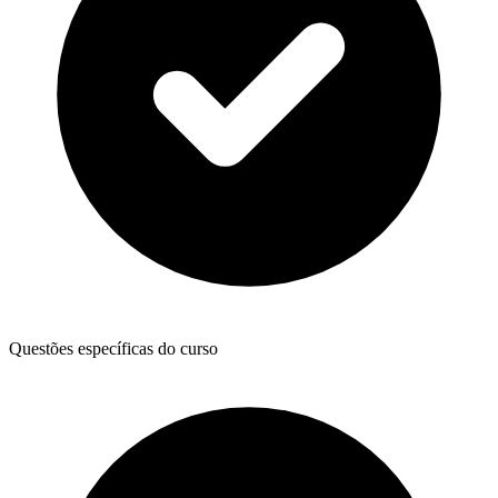
Questões específicas do curso