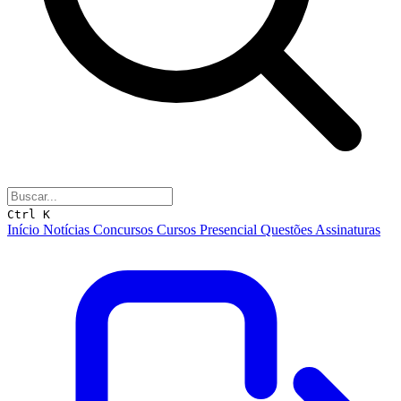
Ctrl K
Início
Notícias
Concursos
Cursos
Presencial
Questões
Assinaturas