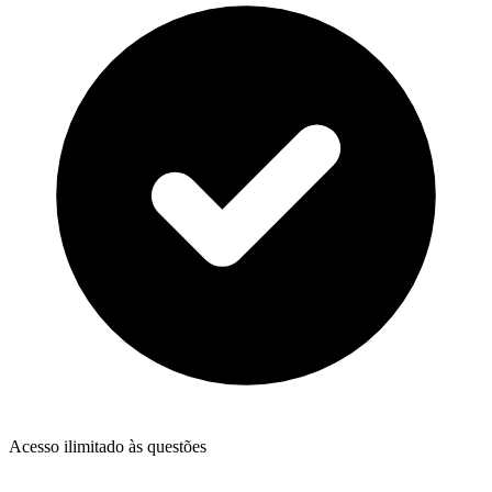
Acesso ilimitado às questões