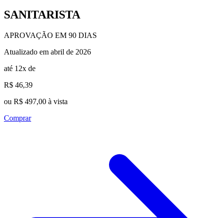
SANITARISTA
APROVAÇÃO EM 90 DIAS
Atualizado em abril de 2026
até 12x de
R$ 46,39
ou R$ 497,00 à vista
Comprar