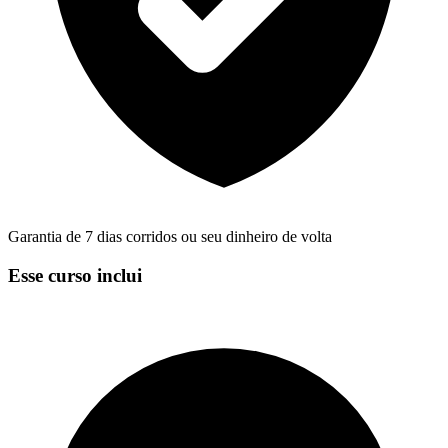
Garantia de 7 dias corridos ou seu dinheiro de volta
Esse curso inclui