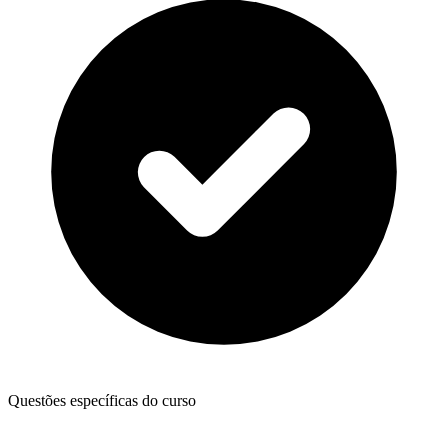
Questões específicas do curso