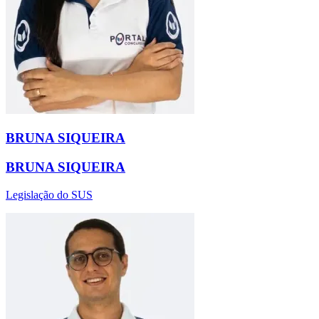
BRUNA SIQUEIRA
BRUNA SIQUEIRA
Legislação do SUS