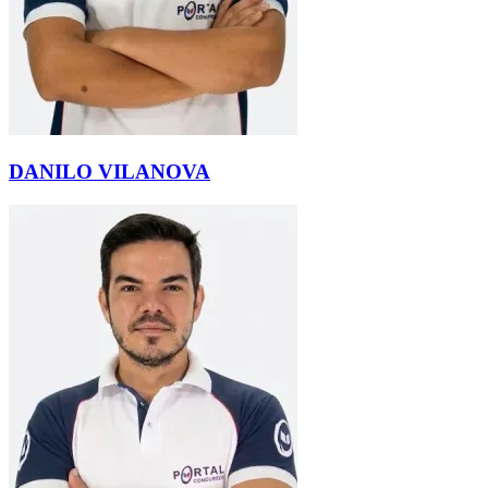
DANILO VILANOVA