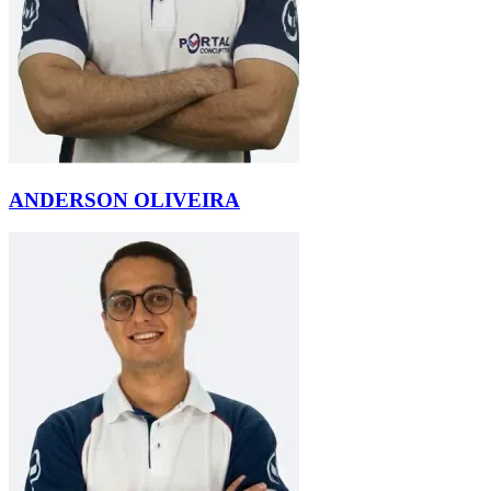
ANDERSON OLIVEIRA