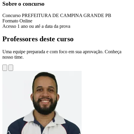
Sobre o concurso
Concurso
PREFEITURA DE CAMPINA GRANDE PB
Formato
Online
Acesso
1 ano ou até a data da prova
Professores deste curso
Uma equipe preparada e com foco em sua aprovação. Conheça
nosso time.