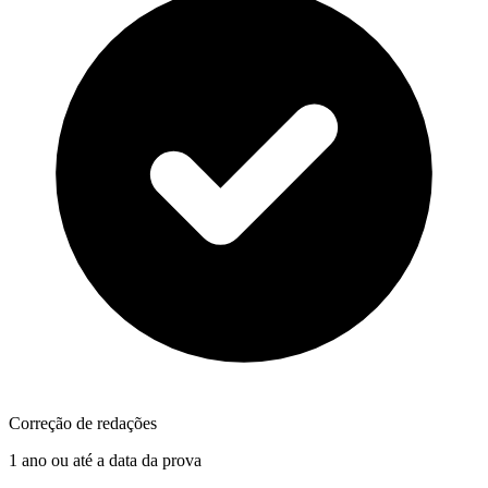
Correção de redações
1 ano ou até a data da prova