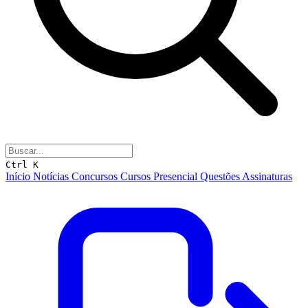
Ctrl K
Início
Notícias
Concursos
Cursos
Presencial
Questões
Assinaturas