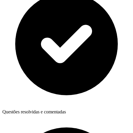
Questões resolvidas e comentadas