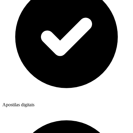
Apostilas digitais