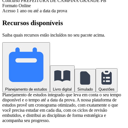
Concurso
PREFEITURA DE CAMPINA GRANDE PB
Formato
Online
Acesso
1 ano ou até a data da prova
Recursos disponíveis
Saiba quais recursos estão incluídos no seu pacote acima.
Planejamento de estudos
Livro digital
Simulado
Questões
Planejamento de estudos integrado que leva em conta o seu tempo
disponível e o tempo até a data da prova. A nossa plataforma de
estudos provê um cronograma otimizado, com exatamente o que
você precisa estudar em cada dia, com os ciclos de revisão
embutidos, e distribui as disciplinas de forma estratégica e
acompanha seu progresso.