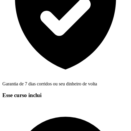
Garantia de 7 dias corridos ou seu dinheiro de volta
Esse curso inclui