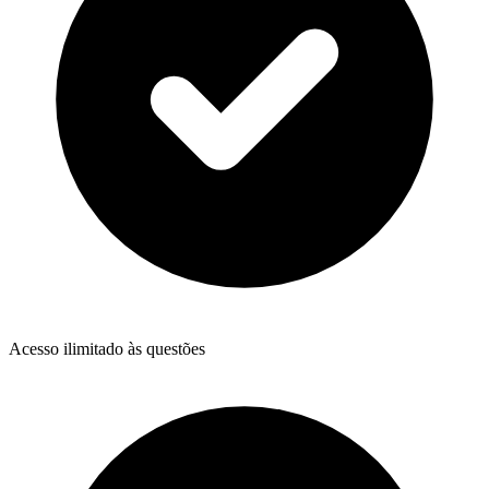
Acesso ilimitado às questões