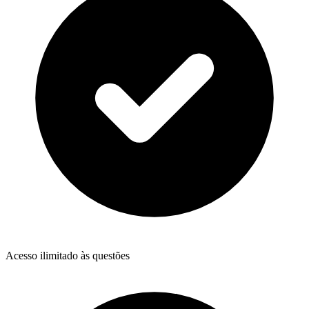
Acesso ilimitado às questões