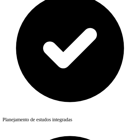
Planejamento de estudos integradas