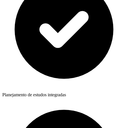
Planejamento de estudos integradas