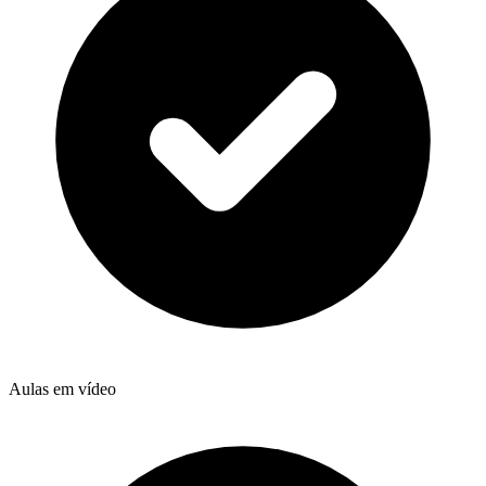
Aulas em vídeo