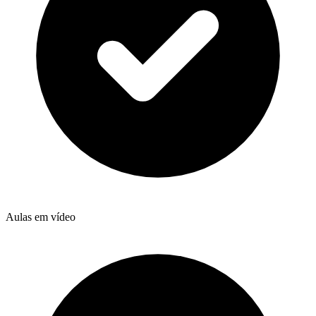
Aulas em vídeo