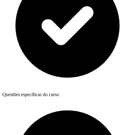
Questões específicas do curso