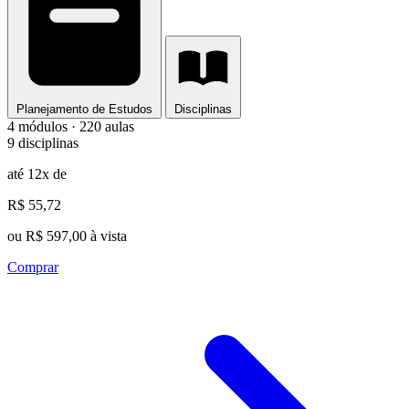
Planejamento de Estudos
Disciplinas
4 módulos · 220 aulas
9 disciplinas
até 12x de
R$ 55,72
ou R$ 597,00 à vista
Comprar