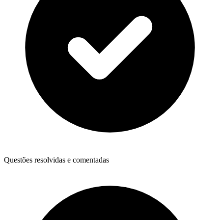
Questões resolvidas e comentadas