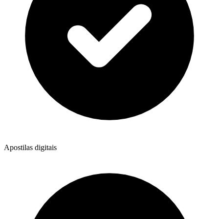
Apostilas digitais