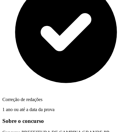
Correção de redações
1 ano ou até a data da prova
Sobre o concurso