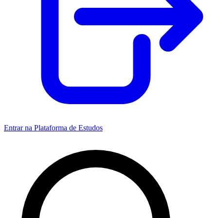
Entrar na Plataforma de Estudos