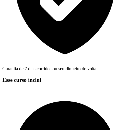
Garantia de 7 dias corridos ou seu dinheiro de volta
Esse curso inclui