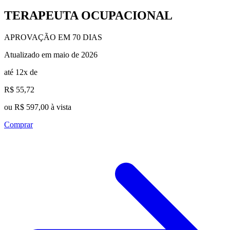
TERAPEUTA OCUPACIONAL
APROVAÇÃO EM 70 DIAS
Atualizado em maio de 2026
até 12x de
R$ 55,72
ou R$ 597,00 à vista
Comprar