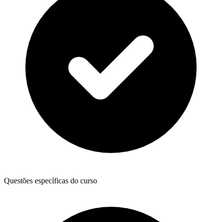
Questões específicas do curso