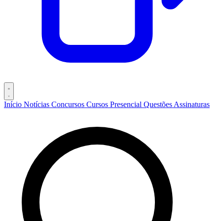
Início
Notícias
Concursos
Cursos
Presencial
Questões
Assinaturas