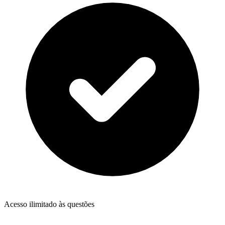
Acesso ilimitado às questões