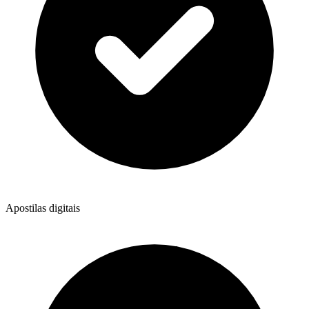
Apostilas digitais