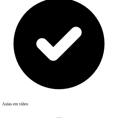
Aulas em vídeo