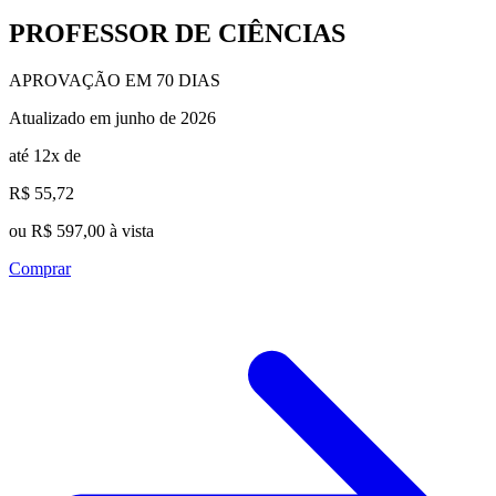
PROFESSOR DE CIÊNCIAS
APROVAÇÃO EM 70 DIAS
Atualizado em junho de 2026
até 12x de
R$ 55,72
ou R$ 597,00 à vista
Comprar