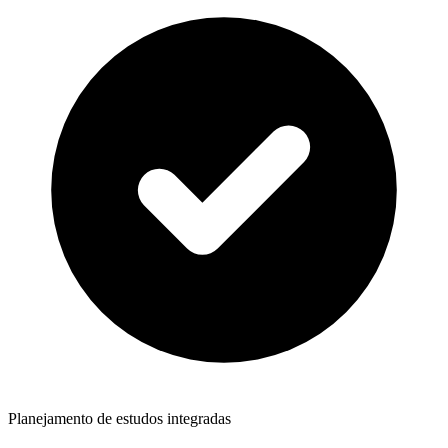
Planejamento de estudos integradas