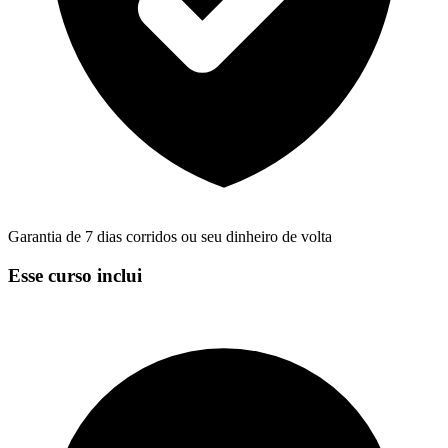
Garantia de 7 dias corridos ou seu dinheiro de volta
Esse curso inclui