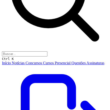
Ctrl K
Início
Notícias
Concursos
Cursos
Presencial
Questões
Assinaturas