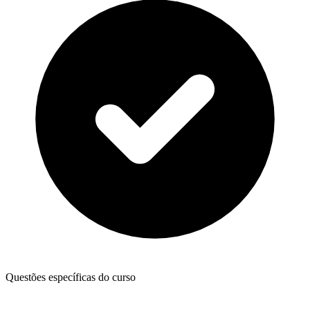
Questões específicas do curso