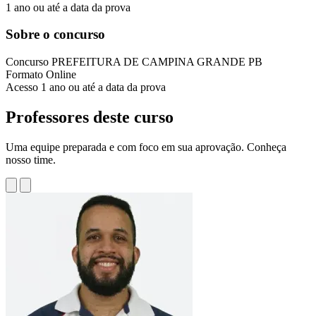
1 ano ou até a data da prova
Sobre o concurso
Concurso
PREFEITURA DE CAMPINA GRANDE PB
Formato
Online
Acesso
1 ano ou até a data da prova
Professores deste curso
Uma equipe preparada e com foco em sua aprovação. Conheça
nosso time.