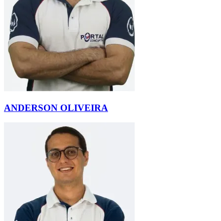
ANDERSON OLIVEIRA