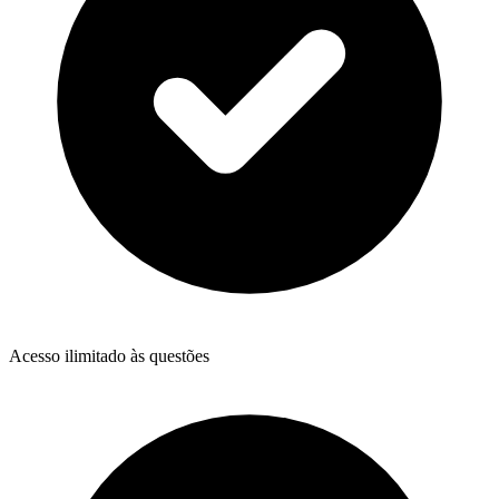
Acesso ilimitado às questões