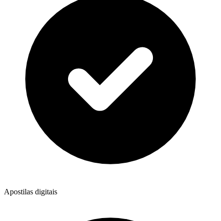
Apostilas digitais