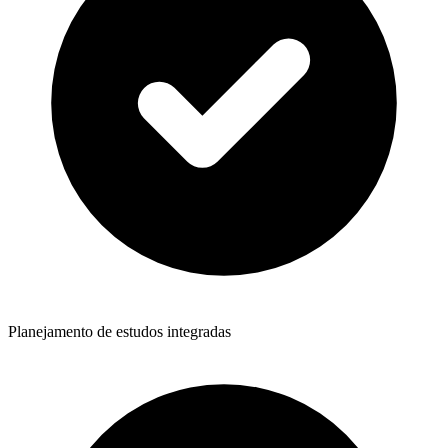
Planejamento de estudos integradas