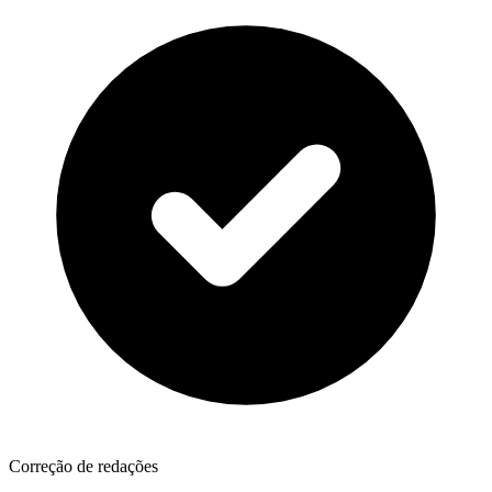
Correção de redações