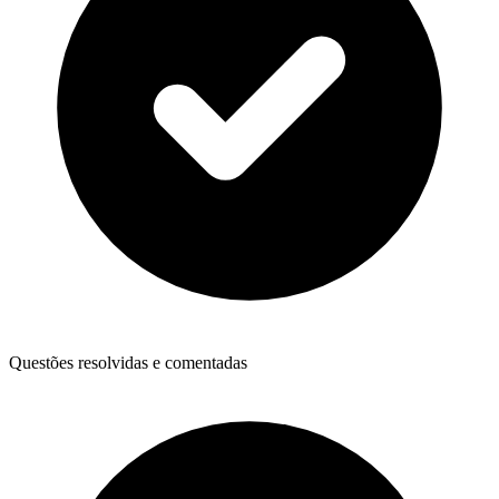
Questões resolvidas e comentadas