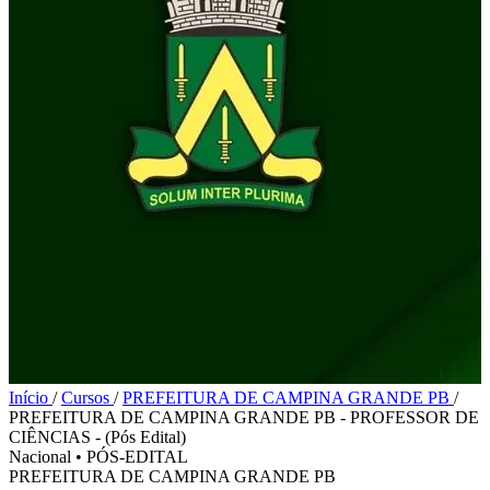
Início
/
Cursos
/
PREFEITURA DE CAMPINA GRANDE PB
/
PREFEITURA DE CAMPINA GRANDE PB - PROFESSOR DE
CIÊNCIAS - (Pós Edital)
Nacional
•
PÓS-EDITAL
PREFEITURA DE CAMPINA GRANDE PB