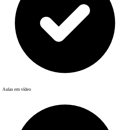
Aulas em vídeo