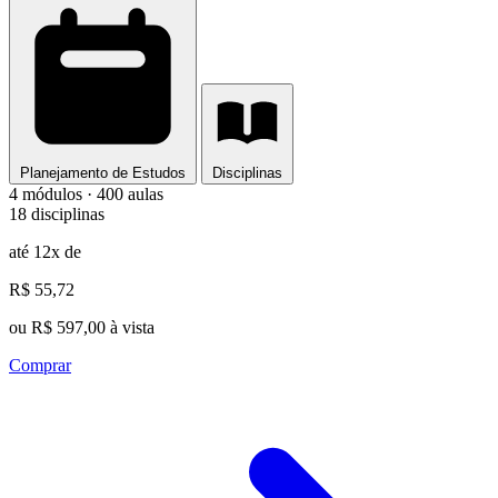
Planejamento de Estudos
Disciplinas
4 módulos · 400 aulas
18 disciplinas
até 12x de
R$ 55,72
ou R$ 597,00 à vista
Comprar