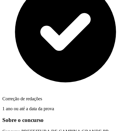
Correção de redações
1 ano ou até a data da prova
Sobre o concurso