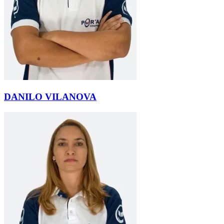
DANILO VILANOVA