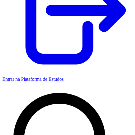
Entrar na Plataforma de Estudos