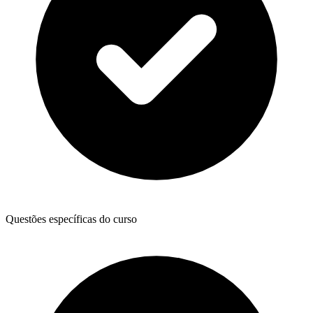
Questões específicas do curso