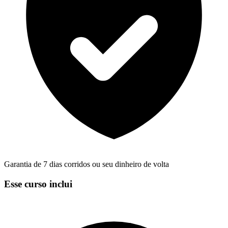
Garantia de 7 dias corridos ou seu dinheiro de volta
Esse curso inclui