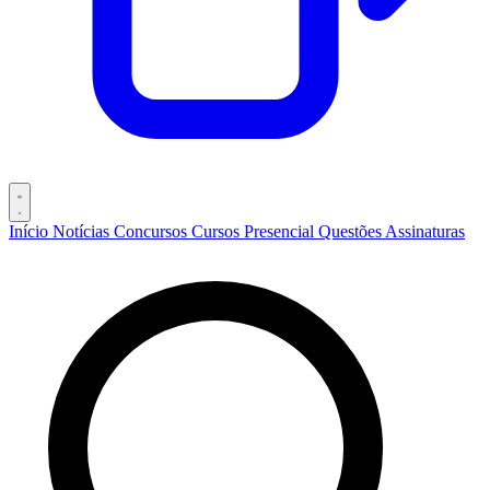
Início
Notícias
Concursos
Cursos
Presencial
Questões
Assinaturas