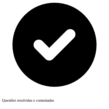
Questões resolvidas e comentadas