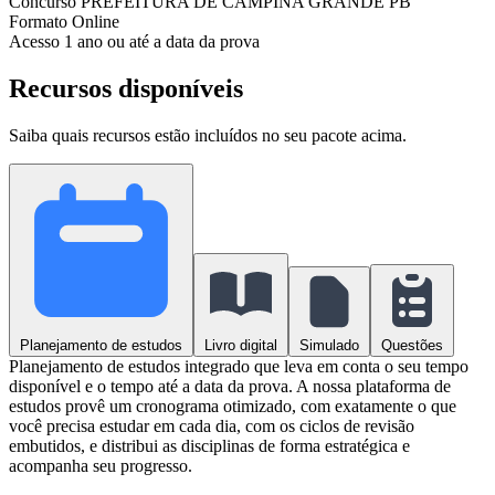
Concurso
PREFEITURA DE CAMPINA GRANDE PB
Formato
Online
Acesso
1 ano ou até a data da prova
Recursos disponíveis
Saiba quais recursos estão incluídos no seu pacote acima.
Planejamento de estudos
Livro digital
Simulado
Questões
Planejamento de estudos integrado que leva em conta o seu tempo
disponível e o tempo até a data da prova. A nossa plataforma de
estudos provê um cronograma otimizado, com exatamente o que
você precisa estudar em cada dia, com os ciclos de revisão
embutidos, e distribui as disciplinas de forma estratégica e
acompanha seu progresso.