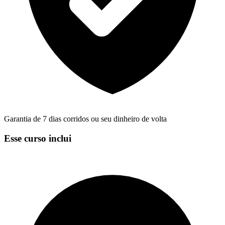
Garantia de 7 dias corridos ou seu dinheiro de volta
Esse curso inclui