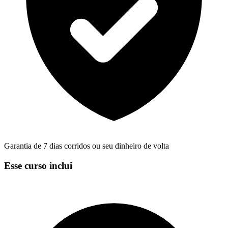
Garantia de 7 dias corridos ou seu dinheiro de volta
Esse curso inclui