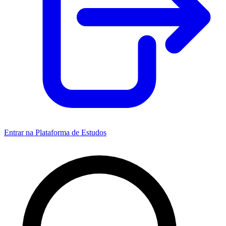
Entrar na Plataforma de Estudos