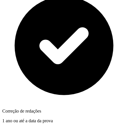
Correção de redações
1 ano ou até a data da prova