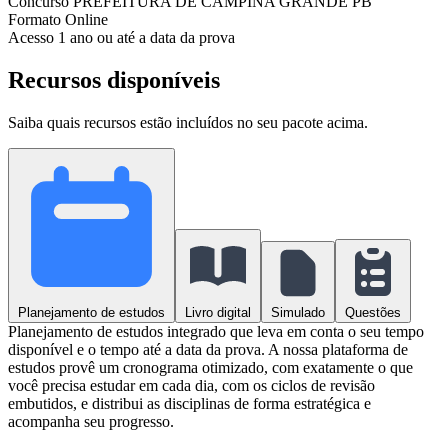
Concurso
PREFEITURA DE CAMPINA GRANDE PB
Formato
Online
Acesso
1 ano ou até a data da prova
Recursos disponíveis
Saiba quais recursos estão incluídos no seu pacote acima.
Planejamento de estudos
Livro digital
Simulado
Questões
Planejamento de estudos integrado que leva em conta o seu tempo
disponível e o tempo até a data da prova. A nossa plataforma de
estudos provê um cronograma otimizado, com exatamente o que
você precisa estudar em cada dia, com os ciclos de revisão
embutidos, e distribui as disciplinas de forma estratégica e
acompanha seu progresso.