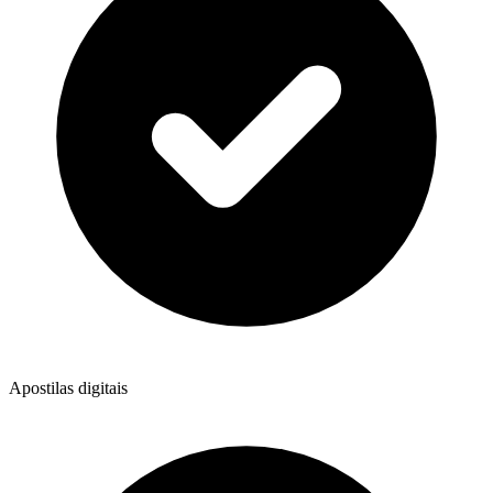
Apostilas digitais