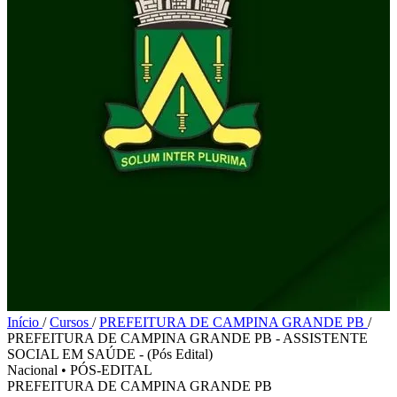
Início
/
Cursos
/
PREFEITURA DE CAMPINA GRANDE PB
/
PREFEITURA DE CAMPINA GRANDE PB - ASSISTENTE
SOCIAL EM SAÚDE - (Pós Edital)
Nacional
•
PÓS-EDITAL
PREFEITURA DE CAMPINA GRANDE PB