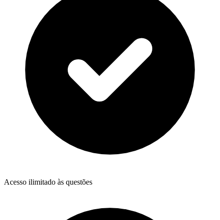
Acesso ilimitado às questões