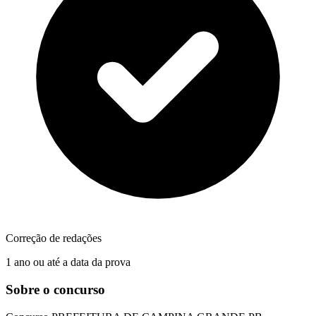
Correção de redações
1 ano ou até a data da prova
Sobre o concurso