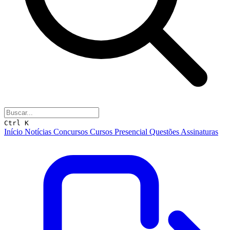
Ctrl K
Início
Notícias
Concursos
Cursos
Presencial
Questões
Assinaturas