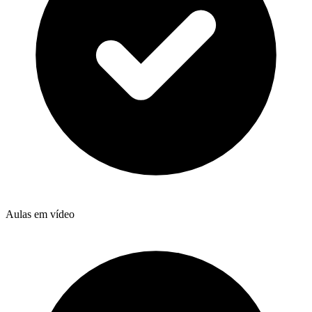
Aulas em vídeo