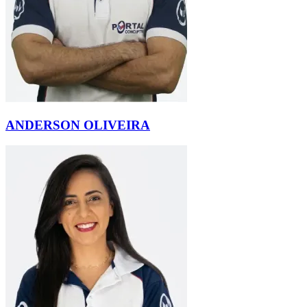
ANDERSON OLIVEIRA