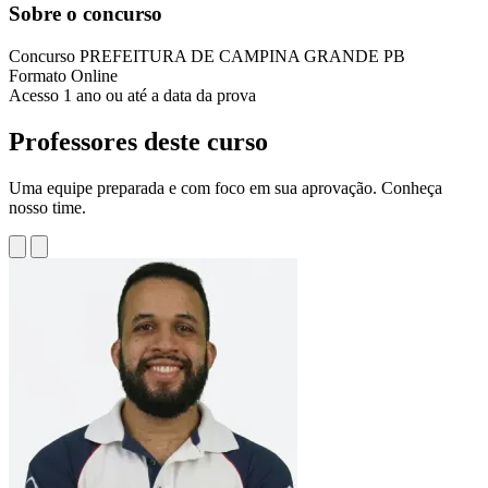
Sobre o concurso
Concurso
PREFEITURA DE CAMPINA GRANDE PB
Formato
Online
Acesso
1 ano ou até a data da prova
Professores deste curso
Uma equipe preparada e com foco em sua aprovação. Conheça
nosso time.