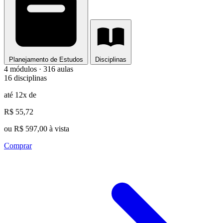
Planejamento de Estudos
Disciplinas
4 módulos · 316 aulas
16 disciplinas
até 12x de
R$ 55,72
ou R$ 597,00 à vista
Comprar