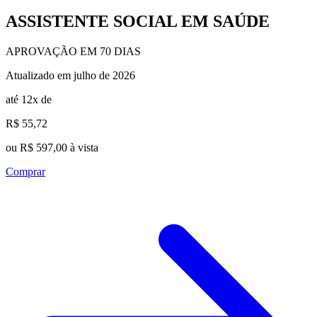
ASSISTENTE SOCIAL EM SAÚDE
APROVAÇÃO EM 70 DIAS
Atualizado em julho de 2026
até 12x de
R$ 55,72
ou R$ 597,00 à vista
Comprar