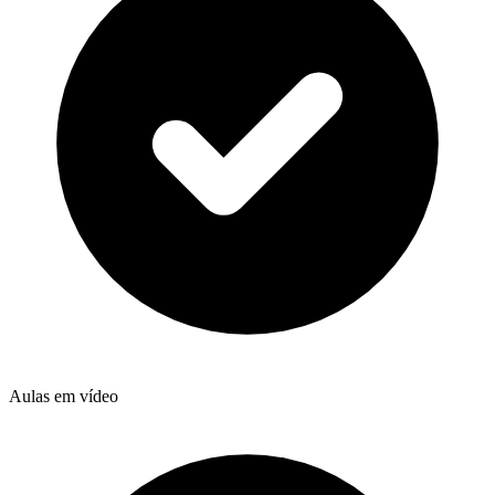
Aulas em vídeo