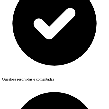
Questões resolvidas e comentadas