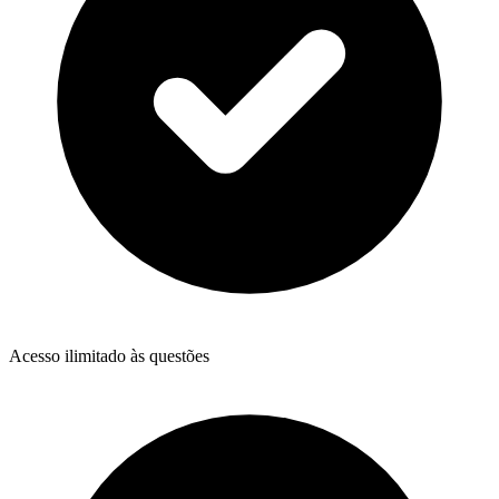
Acesso ilimitado às questões