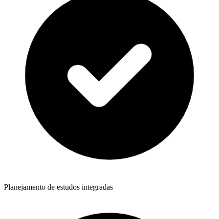
Planejamento de estudos integradas