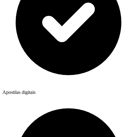
Apostilas digitais