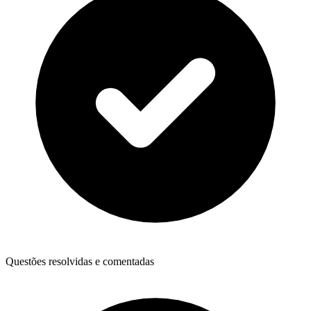
Questões resolvidas e comentadas