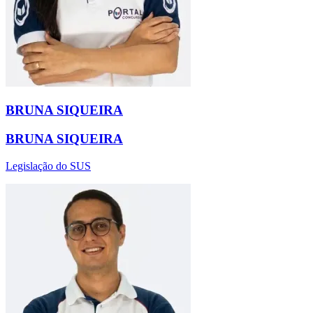
BRUNA SIQUEIRA
BRUNA SIQUEIRA
Legislação do SUS