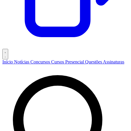
Início
Notícias
Concursos
Cursos
Presencial
Questões
Assinaturas