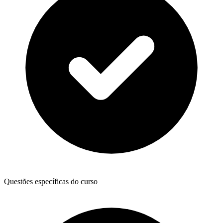
Questões específicas do curso