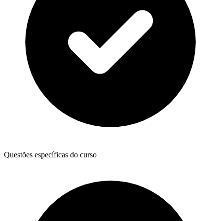
Questões específicas do curso