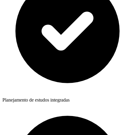
Planejamento de estudos integradas