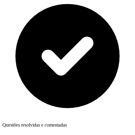
Questões resolvidas e comentadas