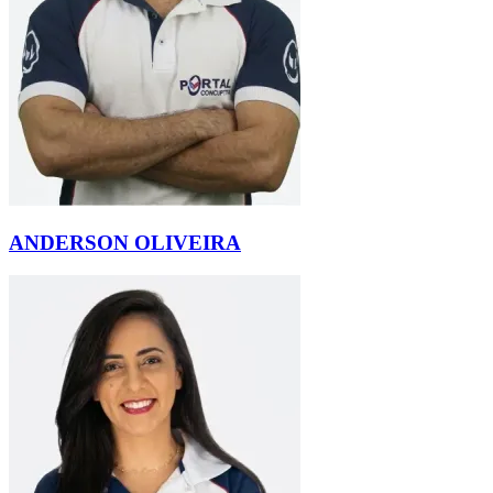
ANDERSON OLIVEIRA