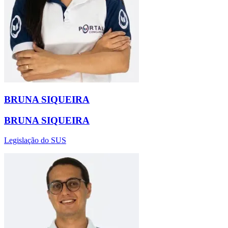
BRUNA SIQUEIRA
BRUNA SIQUEIRA
Legislação do SUS