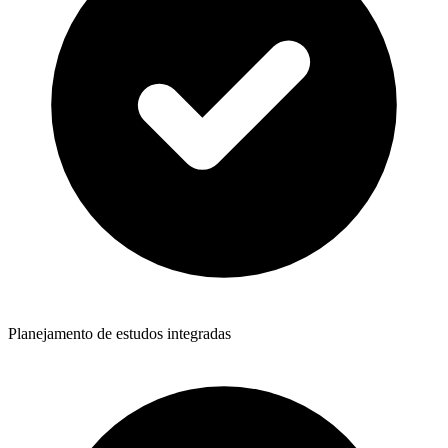
Planejamento de estudos integradas