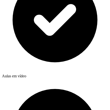
Aulas em vídeo