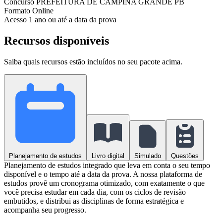
Concurso
PREFEITURA DE CAMPINA GRANDE PB
Formato
Online
Acesso
1 ano ou até a data da prova
Recursos disponíveis
Saiba quais recursos estão incluídos no seu pacote acima.
Planejamento de estudos
Livro digital
Simulado
Questões
Planejamento de estudos integrado que leva em conta o seu tempo
disponível e o tempo até a data da prova. A nossa plataforma de
estudos provê um cronograma otimizado, com exatamente o que
você precisa estudar em cada dia, com os ciclos de revisão
embutidos, e distribui as disciplinas de forma estratégica e
acompanha seu progresso.