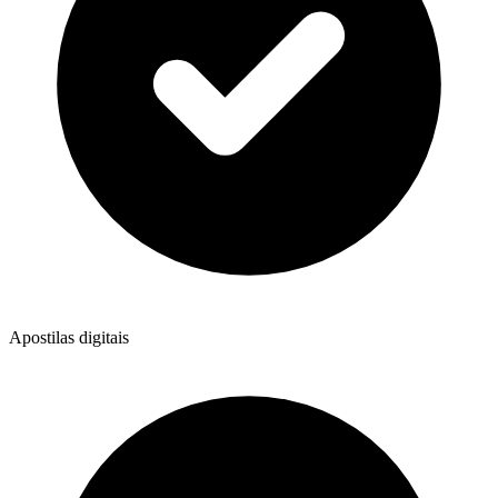
Apostilas digitais