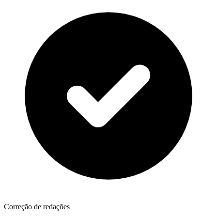
Correção de redações