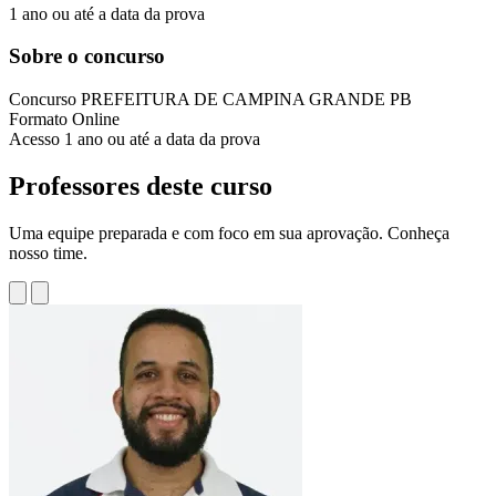
1 ano ou até a data da prova
Sobre o concurso
Concurso
PREFEITURA DE CAMPINA GRANDE PB
Formato
Online
Acesso
1 ano ou até a data da prova
Professores deste curso
Uma equipe preparada e com foco em sua aprovação. Conheça
nosso time.