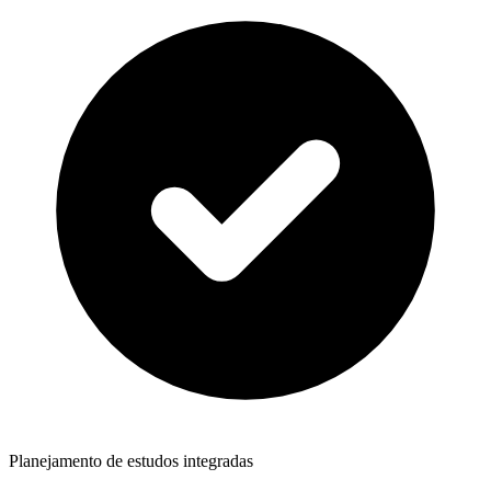
Planejamento de estudos integradas