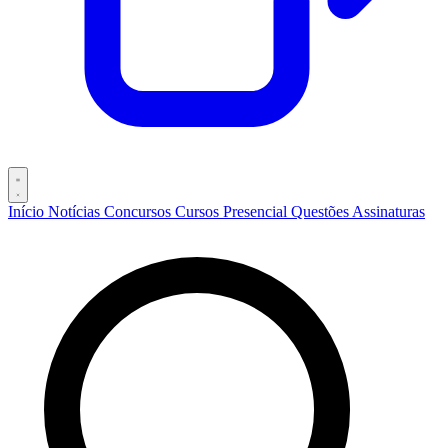
Início
Notícias
Concursos
Cursos
Presencial
Questões
Assinaturas