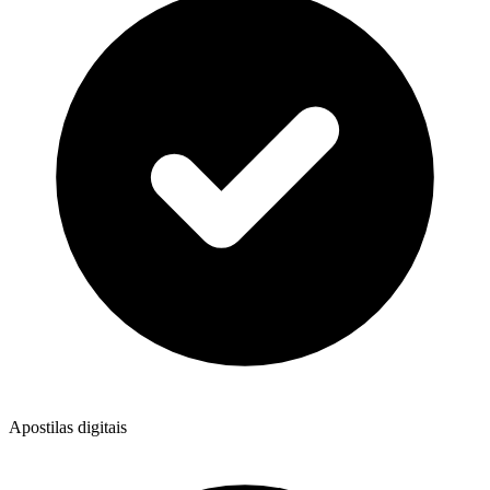
Apostilas digitais