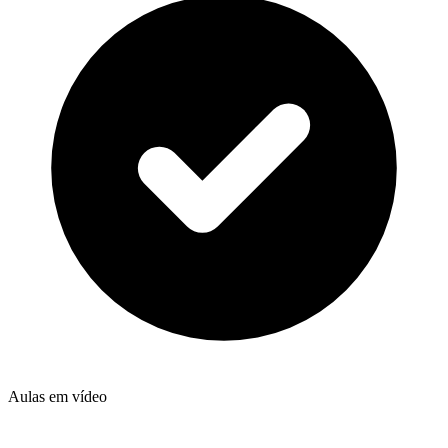
Aulas em vídeo