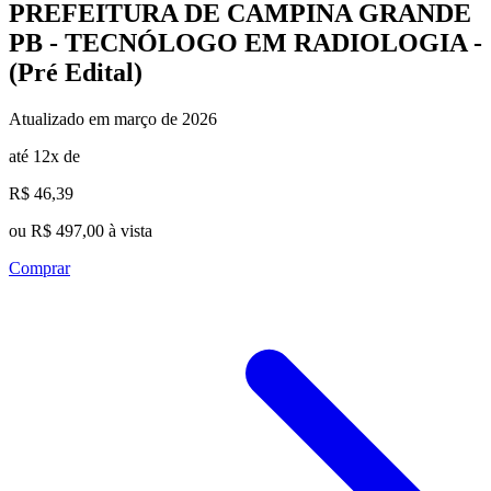
PREFEITURA DE CAMPINA GRANDE
PB - TECNÓLOGO EM RADIOLOGIA -
(Pré Edital)
Atualizado em março de 2026
até 12x de
R$ 46,39
ou R$ 497,00 à vista
Comprar