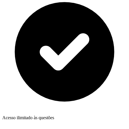
Acesso ilimitado às questões