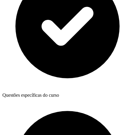
Questões específicas do curso