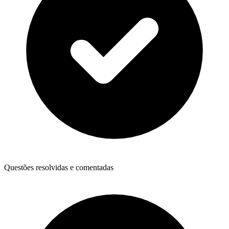
Questões resolvidas e comentadas