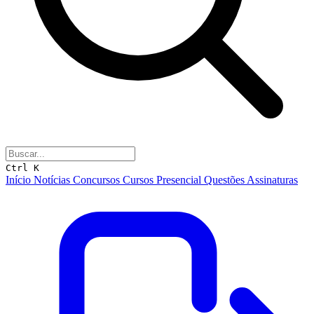
Ctrl K
Início
Notícias
Concursos
Cursos
Presencial
Questões
Assinaturas