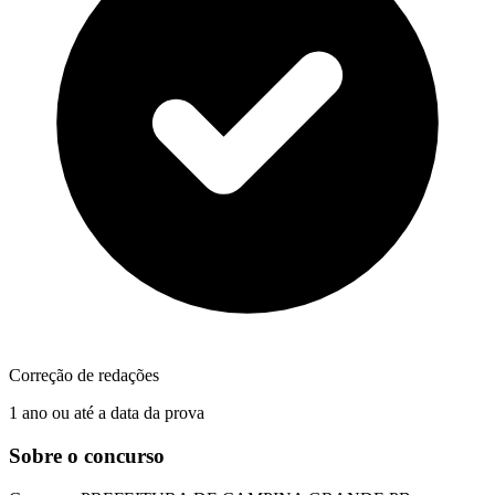
Correção de redações
1 ano ou até a data da prova
Sobre o concurso