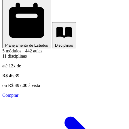
Planejamento de Estudos
Disciplinas
5 módulos · 442 aulas
11 disciplinas
até 12x de
R$ 46,39
ou R$ 497,00 à vista
Comprar