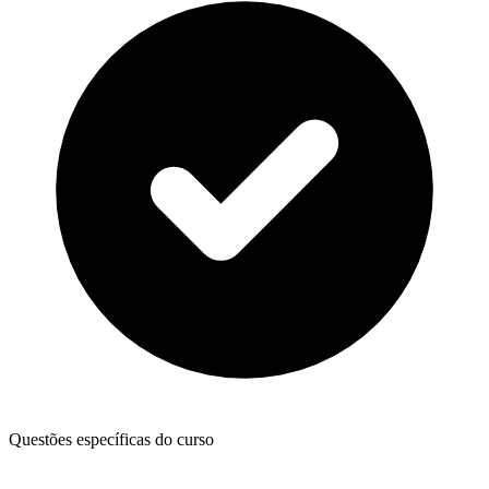
Questões específicas do curso