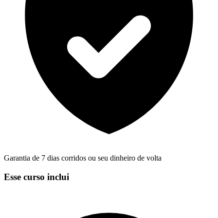
Garantia de 7 dias corridos ou seu dinheiro de volta
Esse curso inclui