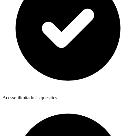
Acesso ilimitado às questões