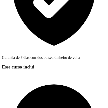
Garantia de 7 dias corridos ou seu dinheiro de volta
Esse curso inclui