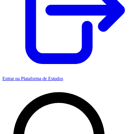
Entrar na Plataforma de Estudos