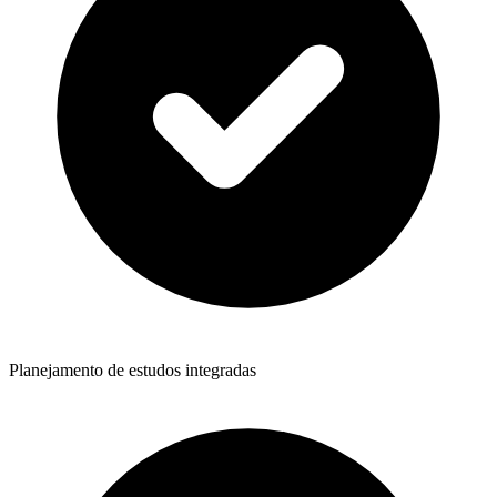
Planejamento de estudos integradas