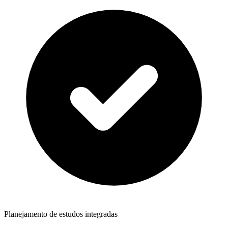
Planejamento de estudos integradas