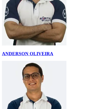
ANDERSON OLIVEIRA