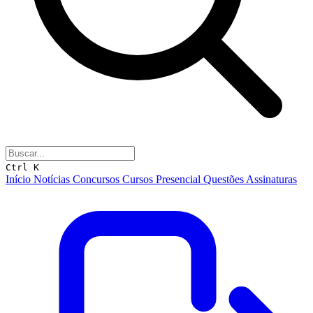
Ctrl K
Início
Notícias
Concursos
Cursos
Presencial
Questões
Assinaturas