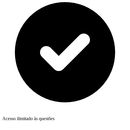
Acesso ilimitado às questões