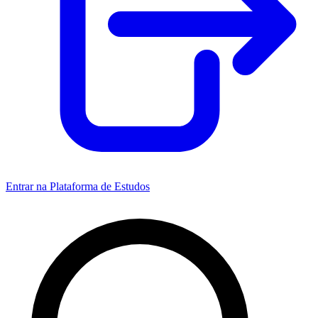
Entrar na Plataforma de Estudos