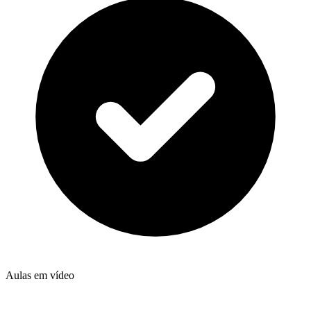
Aulas em vídeo