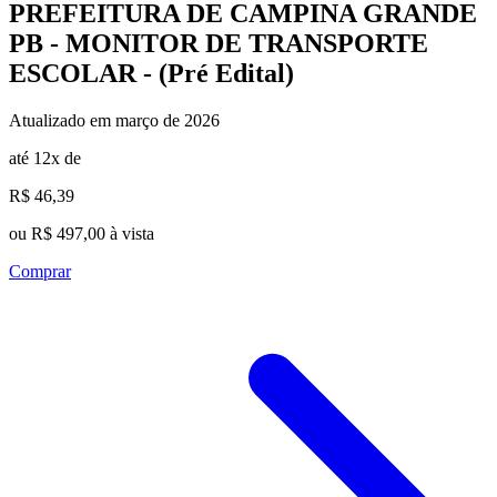
PREFEITURA DE CAMPINA GRANDE
PB - MONITOR DE TRANSPORTE
ESCOLAR - (Pré Edital)
Atualizado em março de 2026
até 12x de
R$ 46,39
ou R$ 497,00 à vista
Comprar