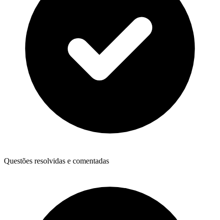
Questões resolvidas e comentadas