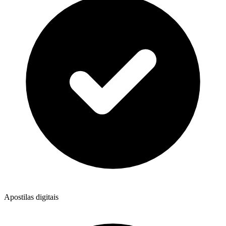
Apostilas digitais