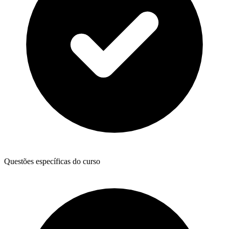
Questões específicas do curso