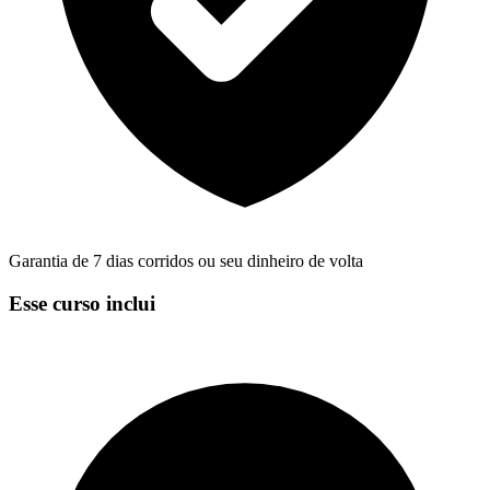
Garantia de 7 dias corridos ou seu dinheiro de volta
Esse curso inclui