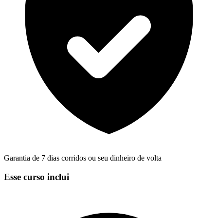
Garantia de 7 dias corridos ou seu dinheiro de volta
Esse curso inclui