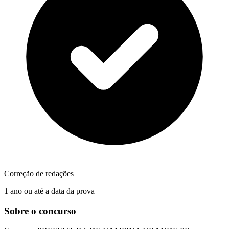
Correção de redações
1 ano ou até a data da prova
Sobre o concurso