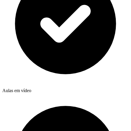
Aulas em vídeo