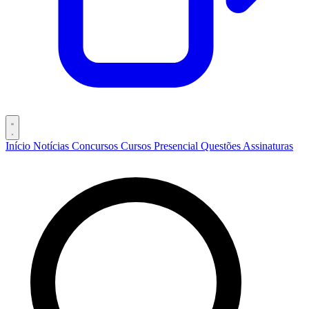
Início
Notícias
Concursos
Cursos
Presencial
Questões
Assinaturas