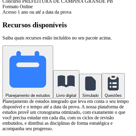
Concurso
PREFEITURA DE CAMPINA GRANDE PB
Formato
Online
Acesso
1 ano ou até a data da prova
Recursos disponíveis
Saiba quais recursos estão incluídos no seu pacote acima.
Planejamento de estudos
Livro digital
Simulado
Questões
Planejamento de estudos integrado que leva em conta o seu tempo
disponível e o tempo até a data da prova. A nossa plataforma de
estudos provê um cronograma otimizado, com exatamente o que
você precisa estudar em cada dia, com os ciclos de revisão
embutidos, e distribui as disciplinas de forma estratégica e
acompanha seu progresso.