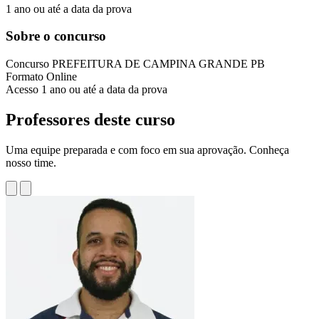
1 ano ou até a data da prova
Sobre o concurso
Concurso
PREFEITURA DE CAMPINA GRANDE PB
Formato
Online
Acesso
1 ano ou até a data da prova
Professores deste curso
Uma equipe preparada e com foco em sua aprovação. Conheça
nosso time.