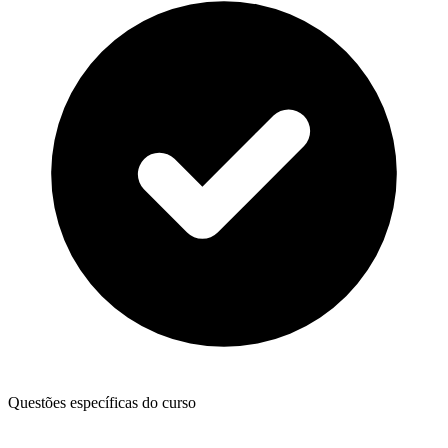
Questões específicas do curso