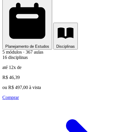
Planejamento de Estudos
Disciplinas
5 módulos · 367 aulas
16 disciplinas
até 12x de
R$ 46,39
ou R$ 497,00 à vista
Comprar