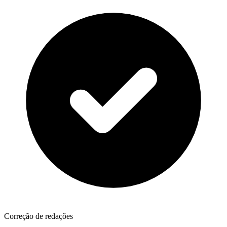
Correção de redações