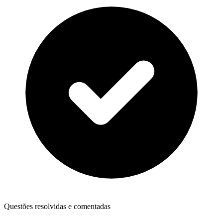
Questões resolvidas e comentadas