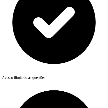
Acesso ilimitado às questões