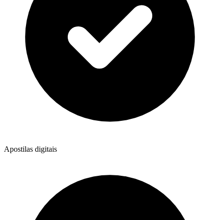
Apostilas digitais