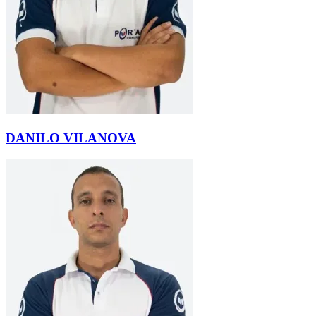
DANILO VILANOVA