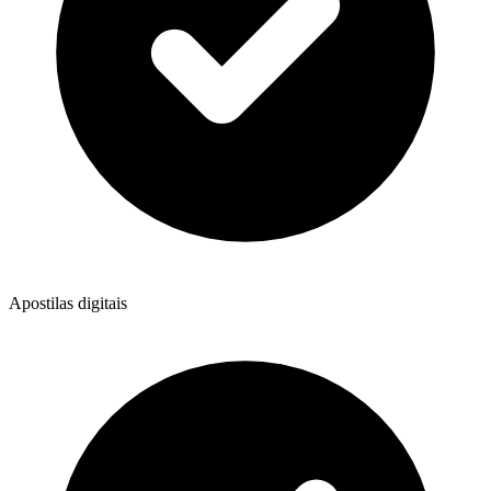
Apostilas digitais