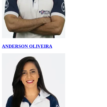
ANDERSON OLIVEIRA