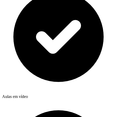
Aulas em vídeo