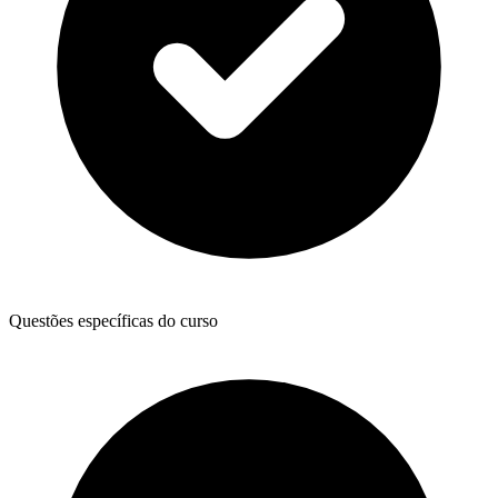
Questões específicas do curso