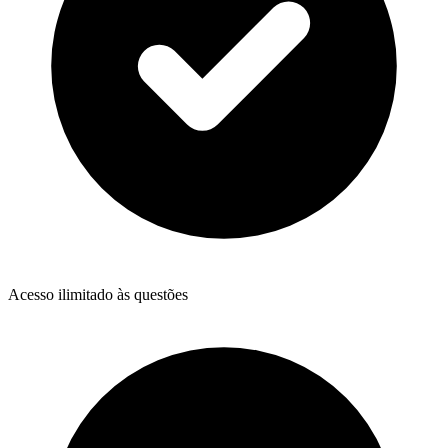
Acesso ilimitado às questões