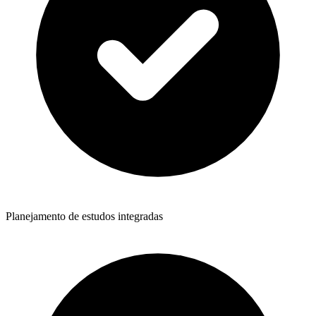
Planejamento de estudos integradas