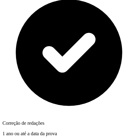
Correção de redações
1 ano ou até a data da prova