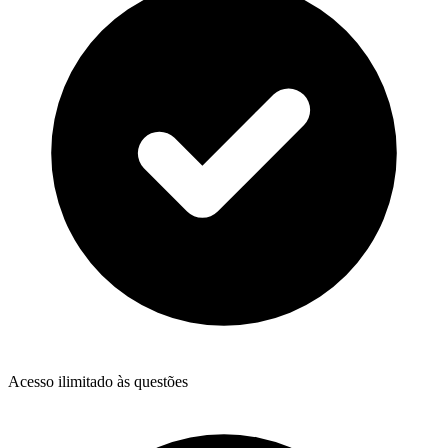
Acesso ilimitado às questões