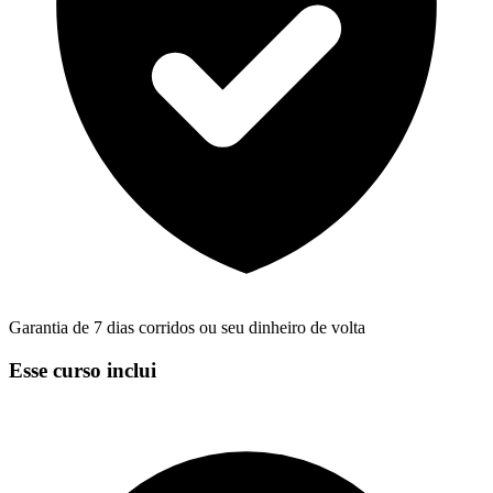
Garantia de 7 dias corridos ou seu dinheiro de volta
Esse curso inclui