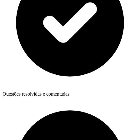
Questões resolvidas e comentadas