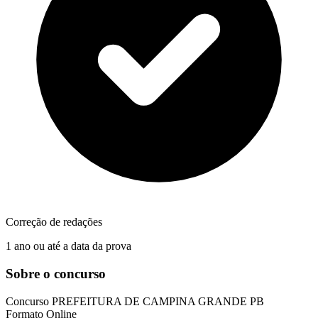
Correção de redações
1 ano ou até a data da prova
Sobre o concurso
Concurso
PREFEITURA DE CAMPINA GRANDE PB
Formato
Online