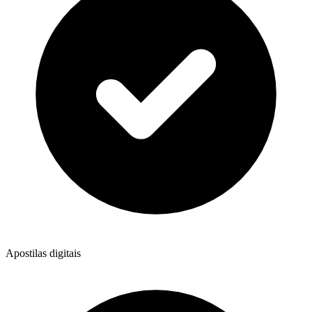
Apostilas digitais