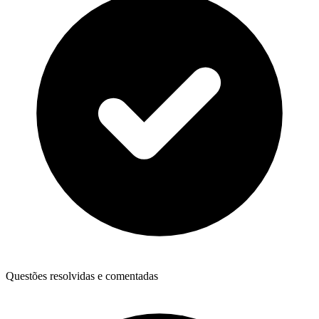
Questões resolvidas e comentadas