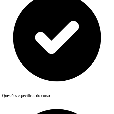
Questões específicas do curso