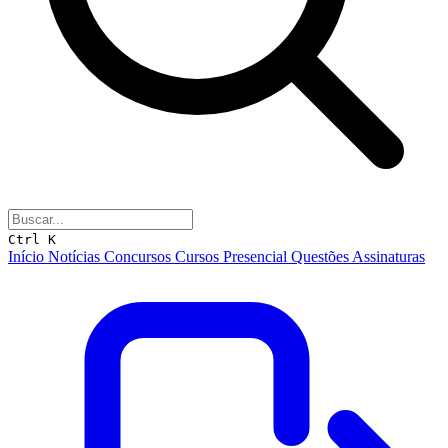
Ctrl K
Início
Notícias
Concursos
Cursos
Presencial
Questões
Assinaturas