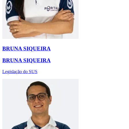
BRUNA SIQUEIRA
BRUNA SIQUEIRA
Legislação do SUS