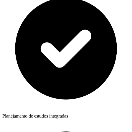
Planejamento de estudos integradas