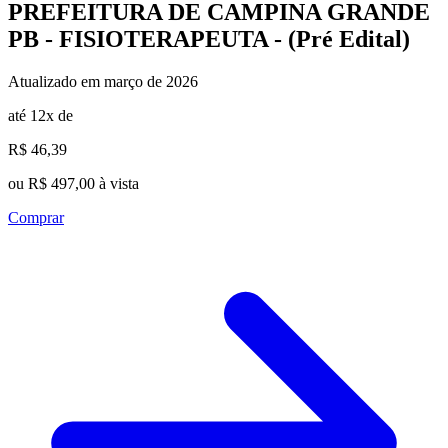
PREFEITURA DE CAMPINA GRANDE
PB - FISIOTERAPEUTA - (Pré Edital)
Atualizado em março de 2026
até 12x de
R$ 46,39
ou R$ 497,00 à vista
Comprar