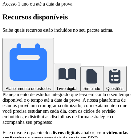
Acesso
1 ano ou até a data da prova
Recursos disponíveis
Saiba quais recursos estão incluídos no seu pacote acima.
Planejamento de estudos
Livro digital
Simulado
Questões
Planejamento de estudos integrado que leva em conta o seu tempo
disponível e o tempo até a data da prova. A nossa plataforma de
estudos provê um cronograma otimizado, com exatamente o que
você precisa estudar em cada dia, com os ciclos de revisão
embutidos, e distribui as disciplinas de forma estratégica e
acompanha seu progresso.
Este curso é o pacote dos
livros digitais
abaixo, com
videoaulas