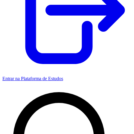
Entrar na Plataforma de Estudos