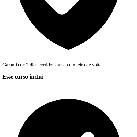
Garantia de 7 dias corridos ou seu dinheiro de volta
Esse curso inclui