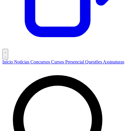
Início
Notícias
Concursos
Cursos
Presencial
Questões
Assinaturas