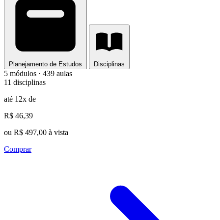
Planejamento de Estudos
Disciplinas
5 módulos · 439 aulas
11 disciplinas
até 12x de
R$ 46,39
ou R$ 497,00 à vista
Comprar