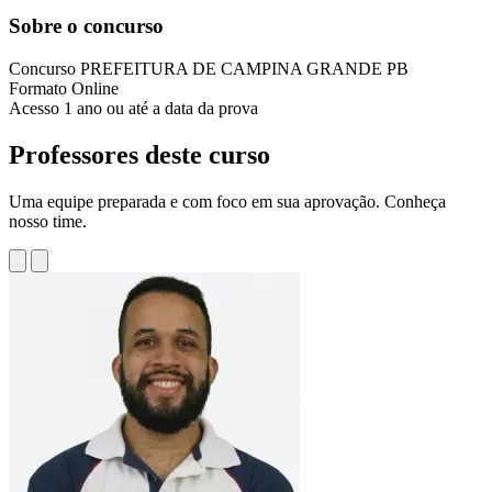
Sobre o concurso
Concurso
PREFEITURA DE CAMPINA GRANDE PB
Formato
Online
Acesso
1 ano ou até a data da prova
Professores deste curso
Uma equipe preparada e com foco em sua aprovação. Conheça
nosso time.