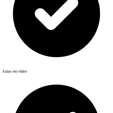
Aulas em vídeo