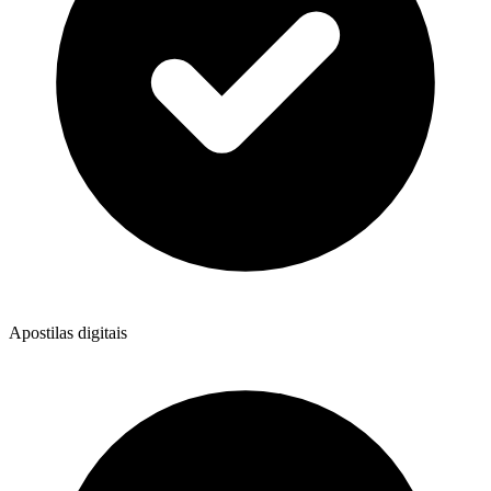
Apostilas digitais