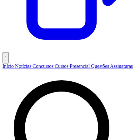
Início
Notícias
Concursos
Cursos
Presencial
Questões
Assinaturas