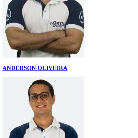
ANDERSON OLIVEIRA