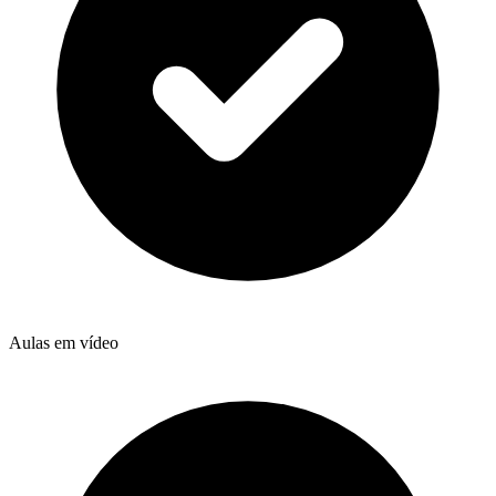
Aulas em vídeo