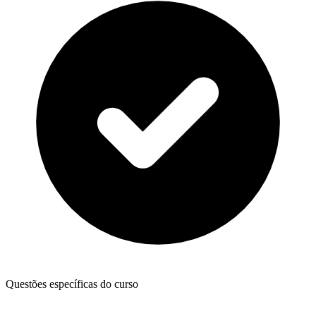
Questões específicas do curso