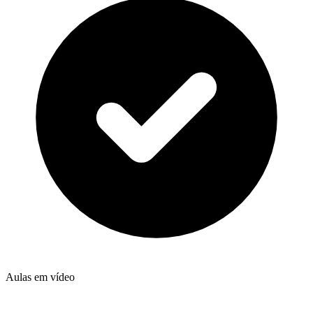
Aulas em vídeo