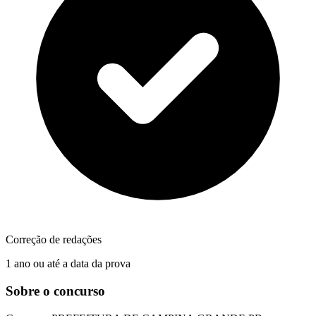
Correção de redações
1 ano ou até a data da prova
Sobre o concurso