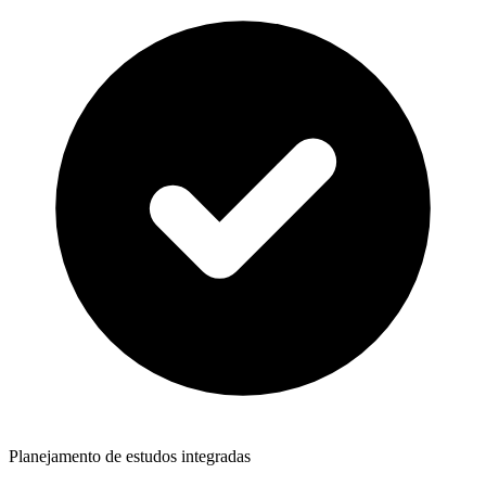
Planejamento de estudos integradas