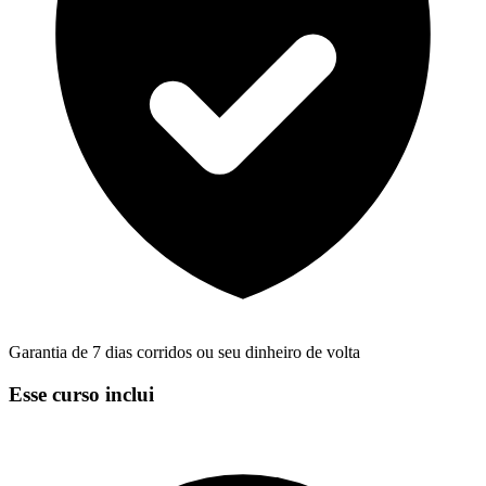
Garantia de 7 dias corridos ou seu dinheiro de volta
Esse curso inclui