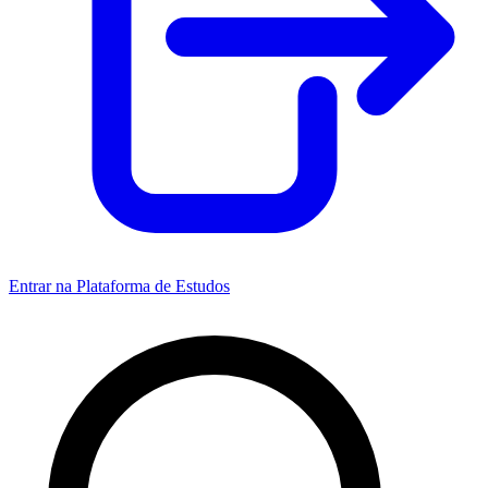
Entrar na Plataforma de Estudos