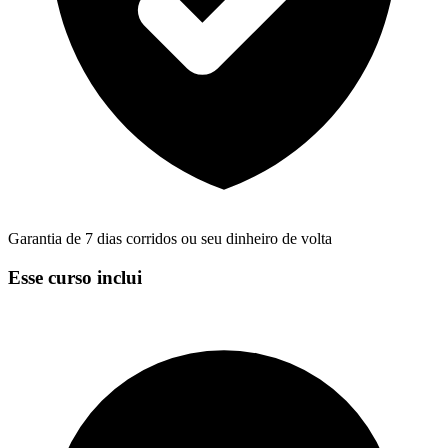
Garantia de 7 dias corridos ou seu dinheiro de volta
Esse curso inclui