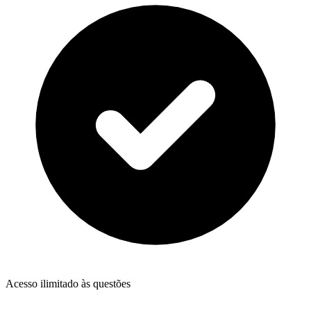
Acesso ilimitado às questões