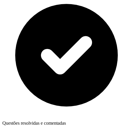
Questões resolvidas e comentadas