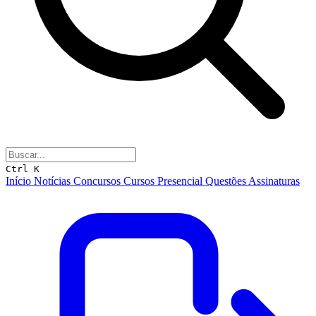
Ctrl K
Início
Notícias
Concursos
Cursos
Presencial
Questões
Assinaturas