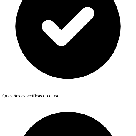
Questões específicas do curso