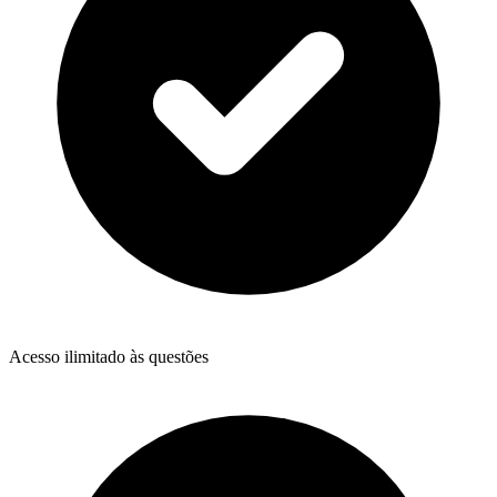
Acesso ilimitado às questões