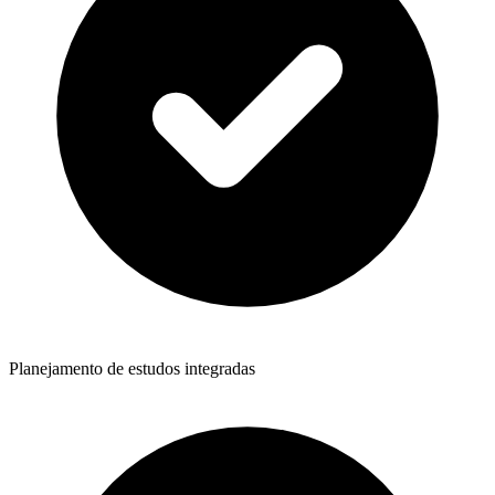
Planejamento de estudos integradas