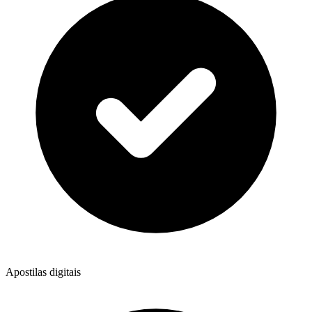
Apostilas digitais