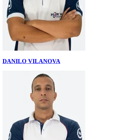
DANILO VILANOVA