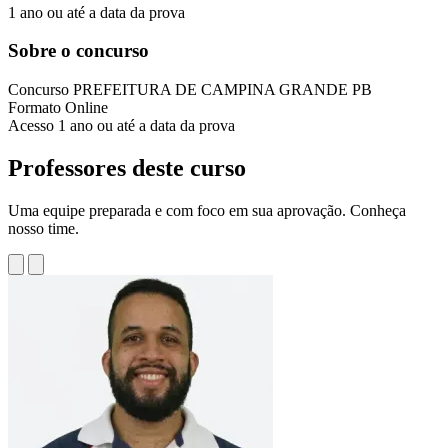
1 ano ou até a data da prova
Sobre o concurso
Concurso
PREFEITURA DE CAMPINA GRANDE PB
Formato
Online
Acesso
1 ano ou até a data da prova
Professores deste curso
Uma equipe preparada e com foco em sua aprovação. Conheça
nosso time.