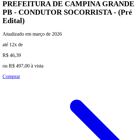
PREFEITURA DE CAMPINA GRANDE
PB - CONDUTOR SOCORRISTA - (Pré
Edital)
Atualizado em março de 2026
até 12x de
R$ 46,39
ou R$ 497,00 à vista
Comprar