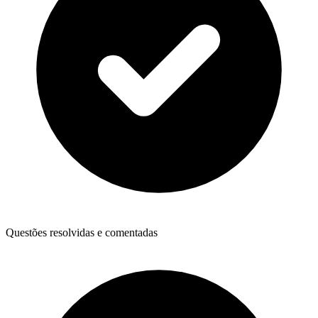
Questões resolvidas e comentadas