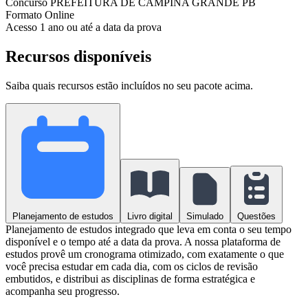
Concurso
PREFEITURA DE CAMPINA GRANDE PB
Formato
Online
Acesso
1 ano ou até a data da prova
Recursos disponíveis
Saiba quais recursos estão incluídos no seu pacote acima.
Planejamento de estudos
Livro digital
Simulado
Questões
Planejamento de estudos integrado que leva em conta o seu tempo
disponível e o tempo até a data da prova. A nossa plataforma de
estudos provê um cronograma otimizado, com exatamente o que
você precisa estudar em cada dia, com os ciclos de revisão
embutidos, e distribui as disciplinas de forma estratégica e
acompanha seu progresso.