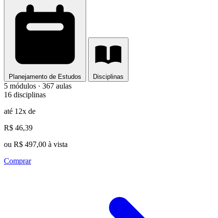
Planejamento de Estudos
Disciplinas
5 módulos · 367 aulas
16 disciplinas
até 12x de
R$ 46,39
ou R$ 497,00 à vista
Comprar