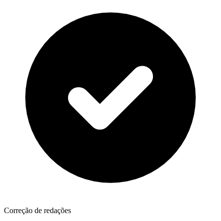
Correção de redações