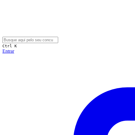
Ctrl K
Entrar