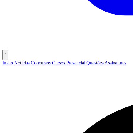
Início
Notícias
Concursos
Cursos
Presencial
Questões
Assinaturas