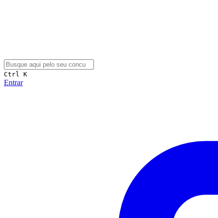
Ctrl K
Entrar