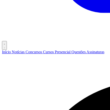
Início
Notícias
Concursos
Cursos
Presencial
Questões
Assinaturas