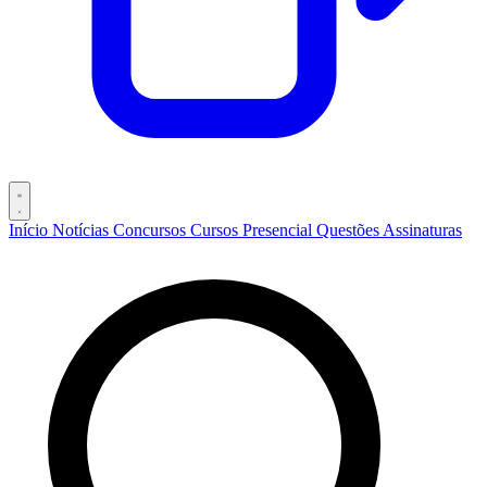
Início
Notícias
Concursos
Cursos
Presencial
Questões
Assinaturas