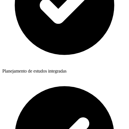
Planejamento de estudos integradas