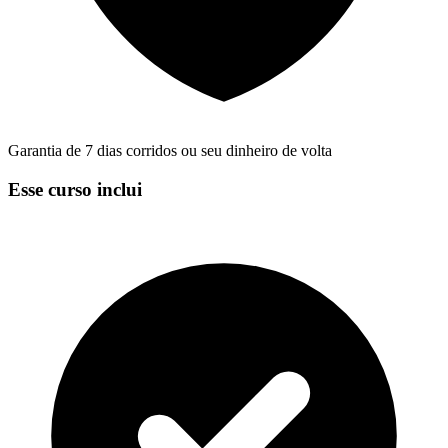
Garantia de 7 dias corridos ou seu dinheiro de volta
Esse curso inclui