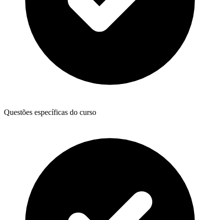
Questões específicas do curso