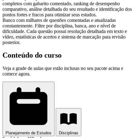
completos com gabarito comentado, ranking de desempenho
comparativo, análise detalhada do seu resultado e identificação dos
pontos fortes e fracos para otimizar seus estudos.
Banco com milhares de questões comentadas e atualizadas
constantemente. Filtre por disciplina, banca, ano e nível de
dificuldade. Cada questão possui resolução detalhada em texto e
vídeo, estatísticas de acertos e sistema de marcação para revisão
posterior.
Conteúdo do curso
Veja a grade de aulas que estão inclusas no seu pacote acima e
comece agora.
Planejamento de Estudos
Disciplinas