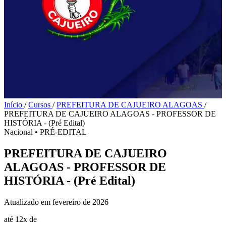
Início
/
Cursos
/
PREFEITURA DE CAJUEIRO ALAGOAS
/
PREFEITURA DE CAJUEIRO ALAGOAS - PROFESSOR DE
HISTÓRIA - (Pré Edital)
Nacional
•
PRÉ-EDITAL
PREFEITURA DE CAJUEIRO
ALAGOAS - PROFESSOR DE
HISTÓRIA - (Pré Edital)
Atualizado em fevereiro de 2026
até 12x de