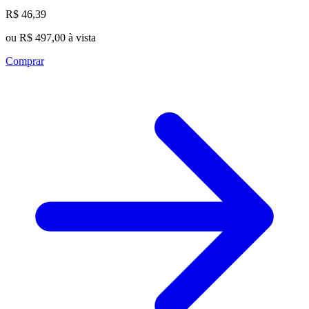
R$ 46,39
ou R$ 497,00 à vista
Comprar