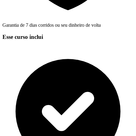
Garantia de 7 dias corridos ou seu dinheiro de volta
Esse curso inclui