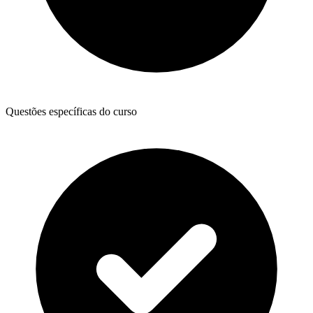
Questões específicas do curso