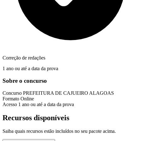
Correção de redações
1 ano ou até a data da prova
Sobre o concurso
Concurso
PREFEITURA DE CAJUEIRO ALAGOAS
Formato
Online
Acesso
1 ano ou até a data da prova
Recursos disponíveis
Saiba quais recursos estão incluídos no seu pacote acima.