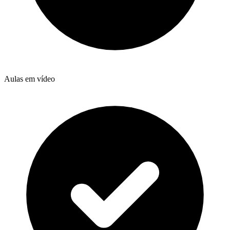
Aulas em vídeo