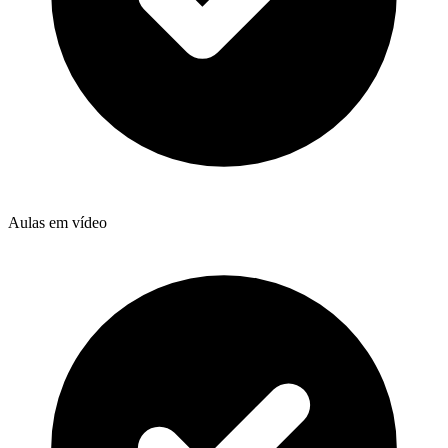
Aulas em vídeo