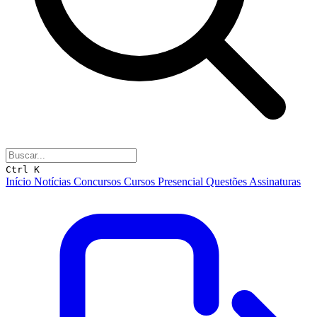
Ctrl K
Início
Notícias
Concursos
Cursos
Presencial
Questões
Assinaturas