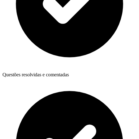
Questões resolvidas e comentadas