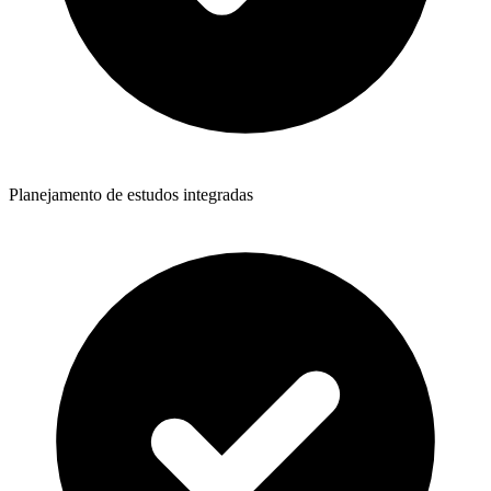
Planejamento de estudos integradas