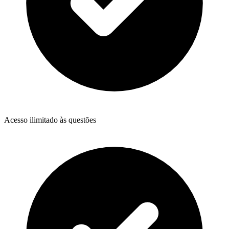
Acesso ilimitado às questões