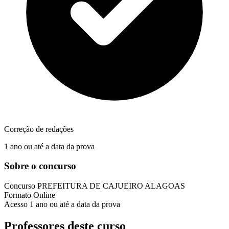
Correção de redações
1 ano ou até a data da prova
Sobre o concurso
Concurso
PREFEITURA DE CAJUEIRO ALAGOAS
Formato
Online
Acesso
1 ano ou até a data da prova
Professores deste curso