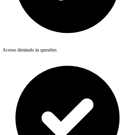
Acesso ilimitado às questões