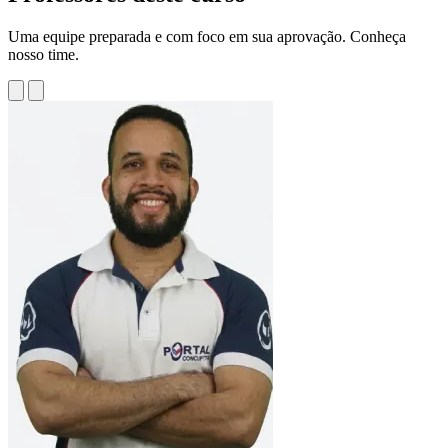
Uma equipe preparada e com foco em sua aprovação. Conheça
nosso time.