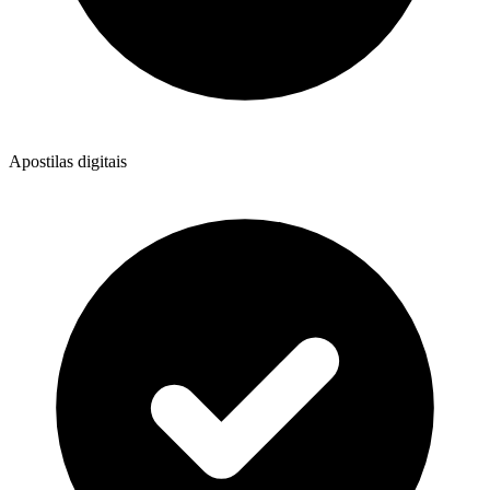
Apostilas digitais