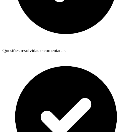
Questões resolvidas e comentadas