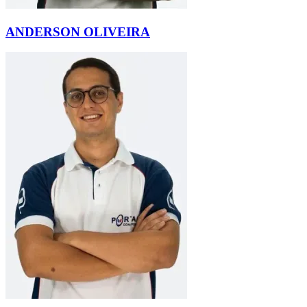
ANDERSON OLIVEIRA