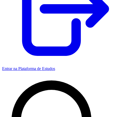
Entrar na Plataforma de Estudos