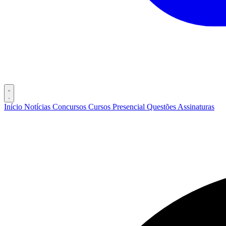
Início
Notícias
Concursos
Cursos
Presencial
Questões
Assinaturas