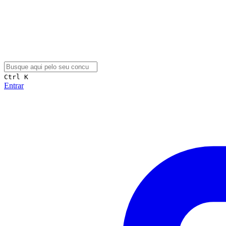
Ctrl K
Entrar