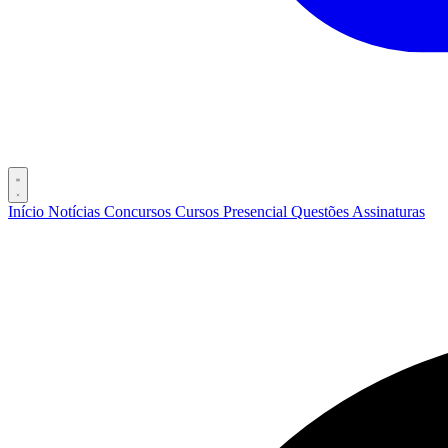
Início
Notícias
Concursos
Cursos
Presencial
Questões
Assinaturas