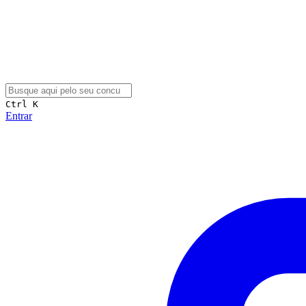
Ctrl K
Entrar