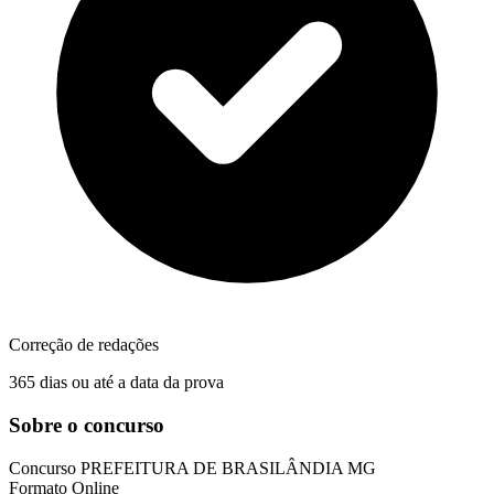
Correção de redações
365 dias ou até a data da prova
Sobre o concurso
Concurso
PREFEITURA DE BRASILÂNDIA MG
Formato
Online