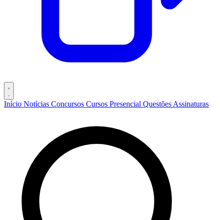
Início
Notícias
Concursos
Cursos
Presencial
Questões
Assinaturas