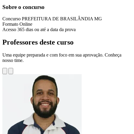
Sobre o concurso
Concurso
PREFEITURA DE BRASILÂNDIA MG
Formato
Online
Acesso
365 dias ou até a data da prova
Professores deste curso
Uma equipe preparada e com foco em sua aprovação. Conheça
nosso time.