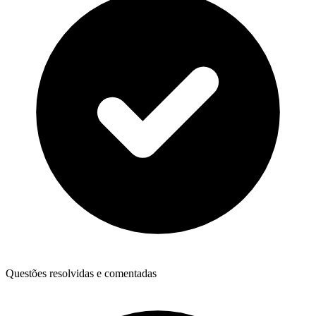
Questões resolvidas e comentadas