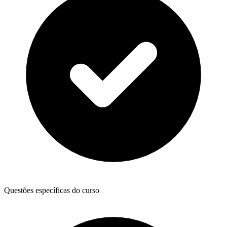
Questões específicas do curso