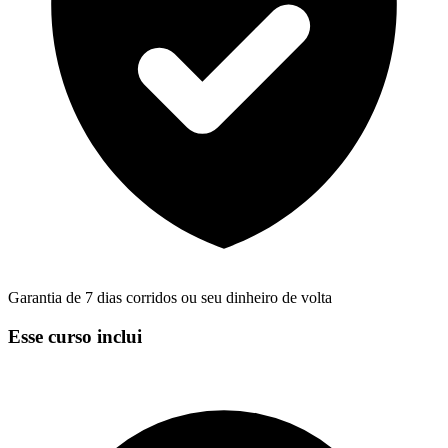
Garantia de 7 dias corridos ou seu dinheiro de volta
Esse curso inclui