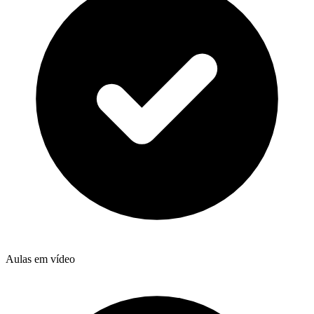
Aulas em vídeo