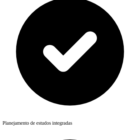
Planejamento de estudos integradas