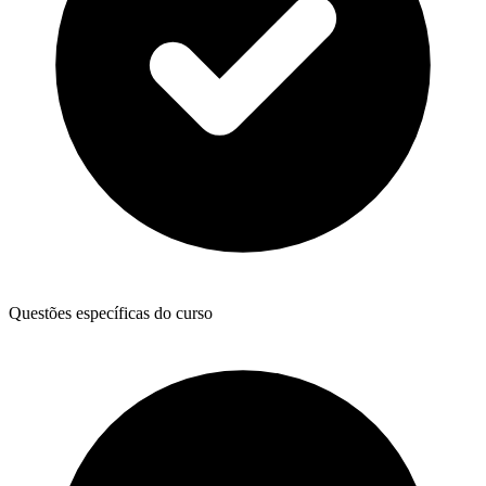
Questões específicas do curso