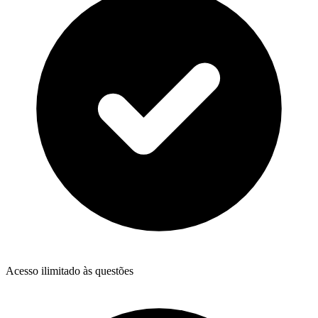
Acesso ilimitado às questões