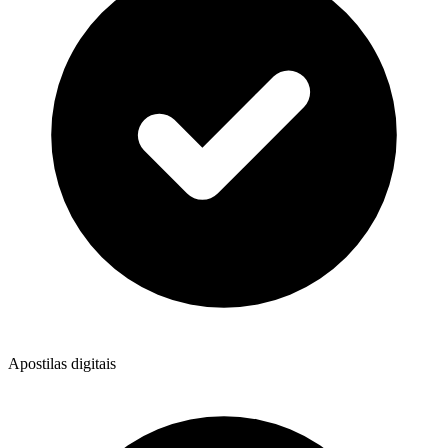
Apostilas digitais