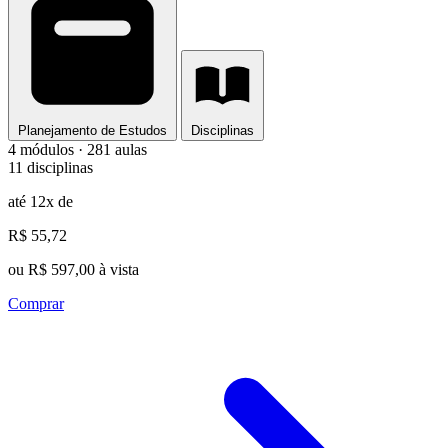
Planejamento de Estudos
Disciplinas
4 módulos · 281 aulas
11 disciplinas
até 12x de
R$ 55,72
ou R$ 597,00 à vista
Comprar