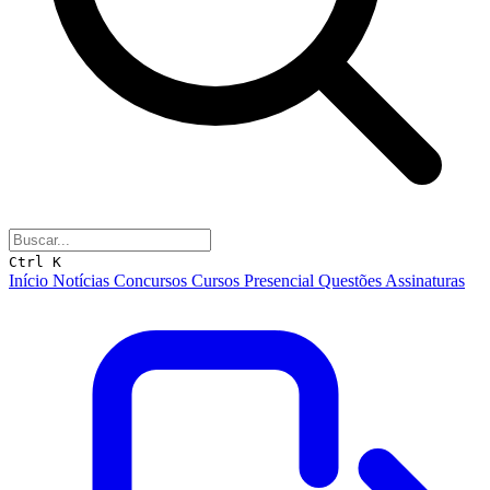
Ctrl K
Início
Notícias
Concursos
Cursos
Presencial
Questões
Assinaturas