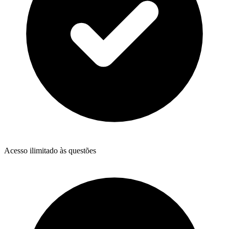
Acesso ilimitado às questões