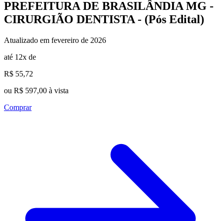
PREFEITURA DE BRASILÂNDIA MG -
CIRURGIÃO DENTISTA - (Pós Edital)
Atualizado em fevereiro de 2026
até 12x de
R$ 55,72
ou R$ 597,00 à vista
Comprar