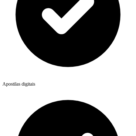
Apostilas digitais