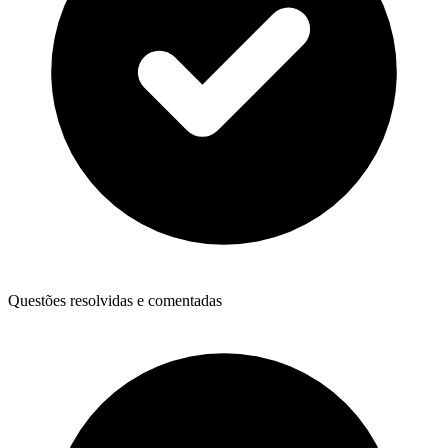
Questões resolvidas e comentadas