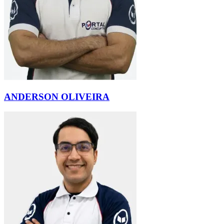
ANDERSON OLIVEIRA