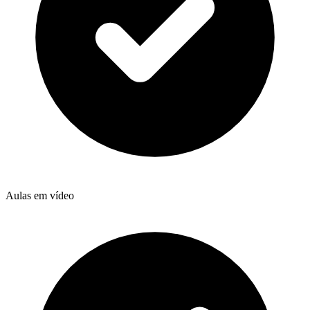
Aulas em vídeo