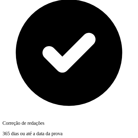
Correção de redações
365 dias ou até a data da prova