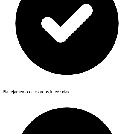
Planejamento de estudos integradas