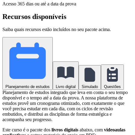
Acesso
365 dias ou até a data da prova
Recursos disponíveis
Saiba quais recursos estão incluídos no seu pacote acima.
Planejamento de estudos
Livro digital
Simulado
Questões
Planejamento de estudos integrado que leva em conta o seu tempo
disponível e o tempo até a data da prova. A nossa plataforma de
estudos provê um cronograma otimizado, com exatamente o que
você precisa estudar em cada dia, com os ciclos de revisão
embutidos, e distribui as disciplinas de forma estratégica e
acompanha seu progresso.
Este curso é o pacote dos
livros digitais
abaixo, com
videoaulas