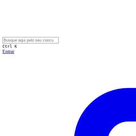
Ctrl K
Entrar