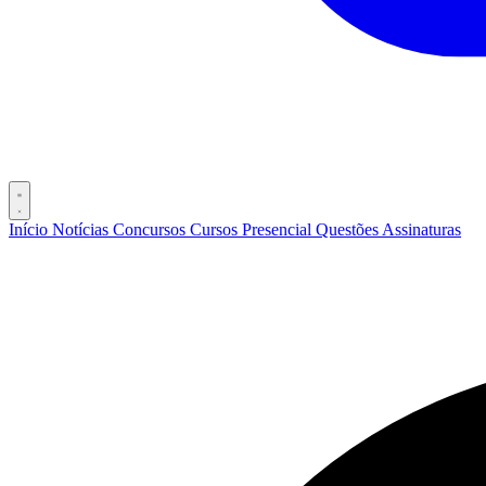
Início
Notícias
Concursos
Cursos
Presencial
Questões
Assinaturas