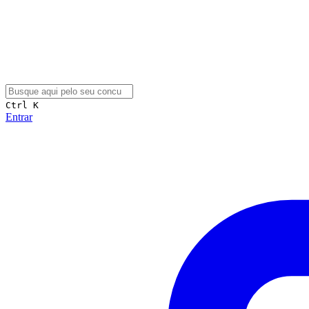
Ctrl K
Entrar