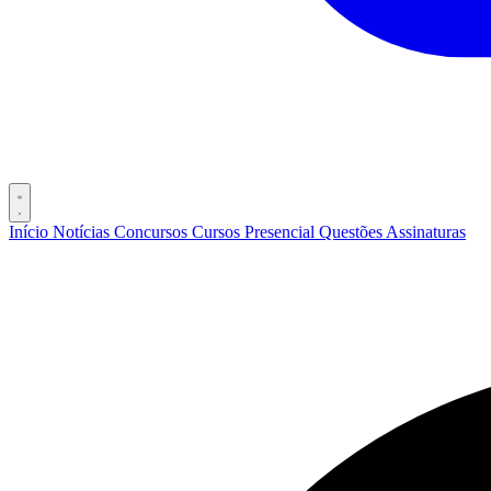
Início
Notícias
Concursos
Cursos
Presencial
Questões
Assinaturas