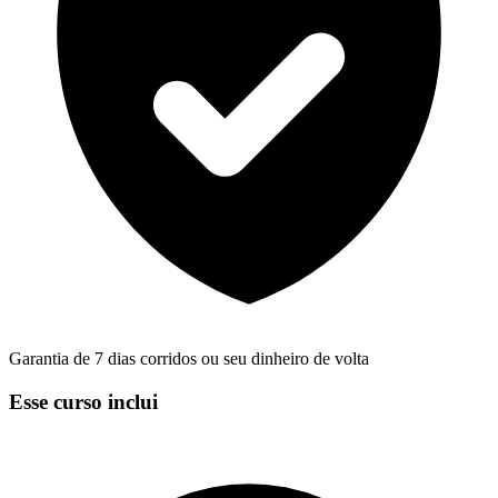
Garantia de 7 dias corridos ou seu dinheiro de volta
Esse curso inclui