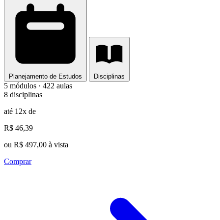
Planejamento de Estudos
Disciplinas
5 módulos · 422 aulas
8 disciplinas
até 12x de
R$ 46,39
ou R$ 497,00 à vista
Comprar