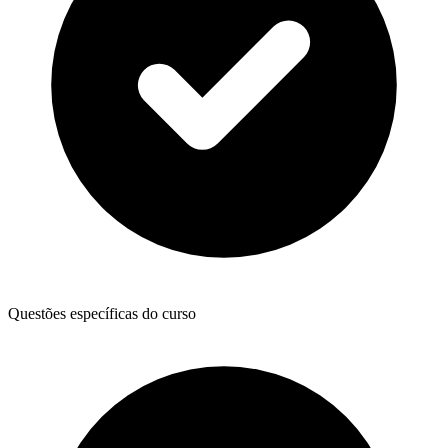
Questões específicas do curso