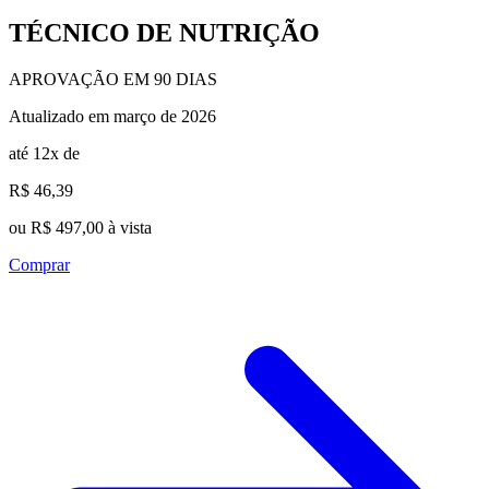
TÉCNICO DE NUTRIÇÃO
APROVAÇÃO EM 90 DIAS
Atualizado em março de 2026
até 12x de
R$ 46,39
ou R$ 497,00 à vista
Comprar