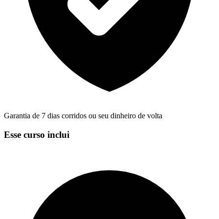
Garantia de 7 dias corridos ou seu dinheiro de volta
Esse curso inclui