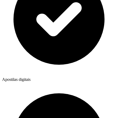
Apostilas digitais