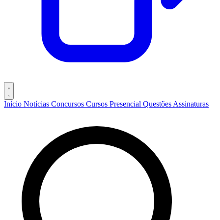
Início
Notícias
Concursos
Cursos
Presencial
Questões
Assinaturas