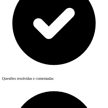
Questões resolvidas e comentadas