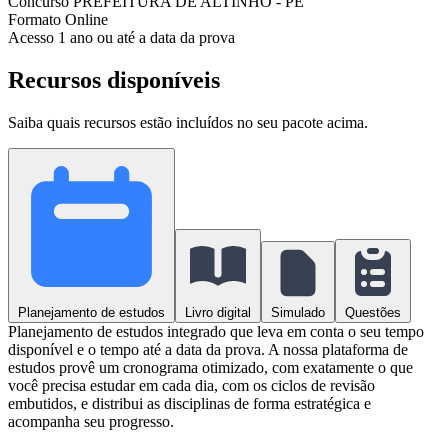
Concurso
PREFEITURA DE ALTINHO - PE
Formato
Online
Acesso
1 ano ou até a data da prova
Recursos disponíveis
Saiba quais recursos estão incluídos no seu pacote acima.
Planejamento de estudos
Livro digital
Simulado
Questões
Planejamento de estudos integrado que leva em conta o seu tempo
disponível e o tempo até a data da prova. A nossa plataforma de
estudos provê um cronograma otimizado, com exatamente o que
você precisa estudar em cada dia, com os ciclos de revisão
embutidos, e distribui as disciplinas de forma estratégica e
acompanha seu progresso.