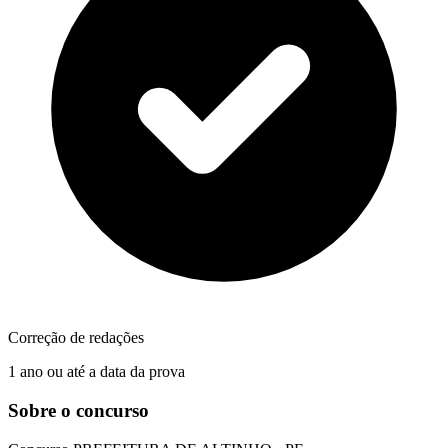
Correção de redações
1 ano ou até a data da prova
Sobre o concurso