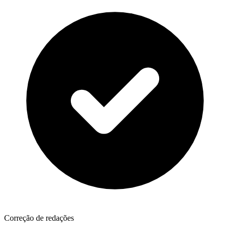
Correção de redações