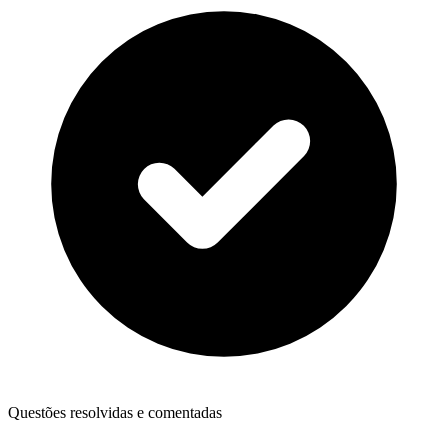
Questões resolvidas e comentadas