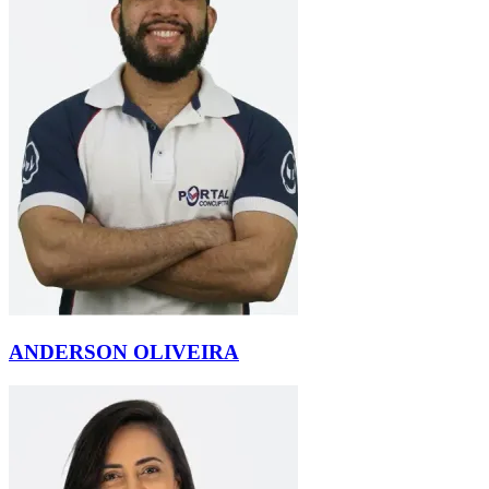
ANDERSON OLIVEIRA