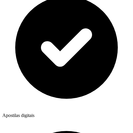
Apostilas digitais