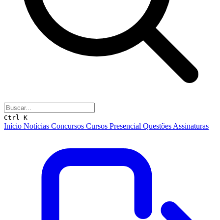
Ctrl K
Início
Notícias
Concursos
Cursos
Presencial
Questões
Assinaturas