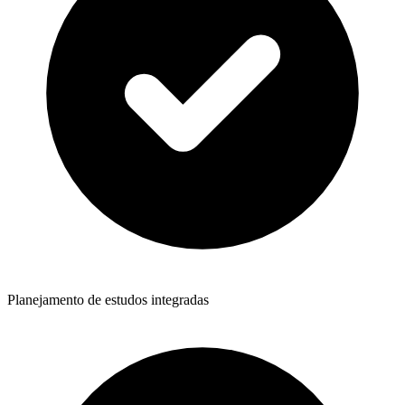
Planejamento de estudos integradas