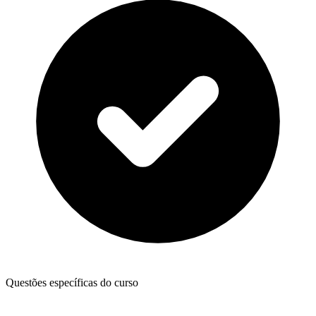
Questões específicas do curso