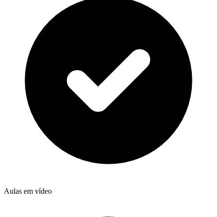
Aulas em vídeo