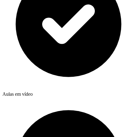
Aulas em vídeo