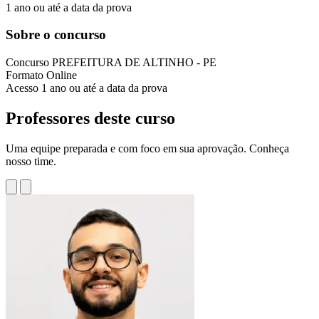
1 ano ou até a data da prova
Sobre o concurso
Concurso
PREFEITURA DE ALTINHO - PE
Formato
Online
Acesso
1 ano ou até a data da prova
Professores deste curso
Uma equipe preparada e com foco em sua aprovação. Conheça
nosso time.