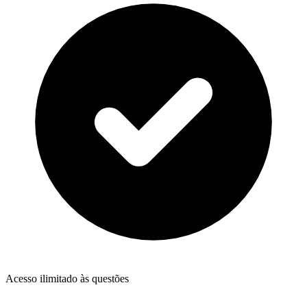
Acesso ilimitado às questões