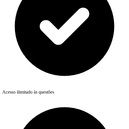
Acesso ilimitado às questões