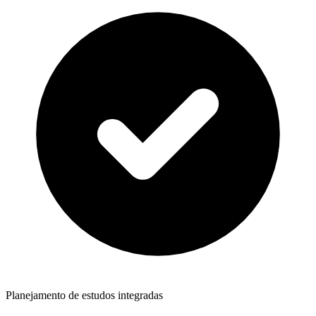
Planejamento de estudos integradas