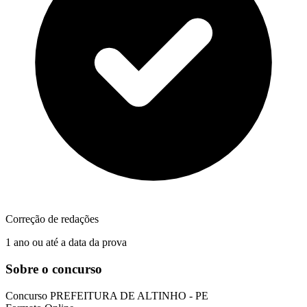
Correção de redações
1 ano ou até a data da prova
Sobre o concurso
Concurso
PREFEITURA DE ALTINHO - PE