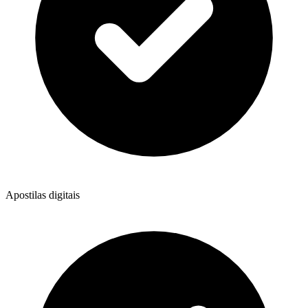
Apostilas digitais