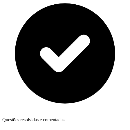
Questões resolvidas e comentadas