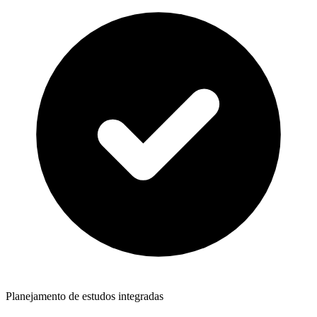
Planejamento de estudos integradas