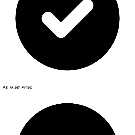
Aulas em vídeo