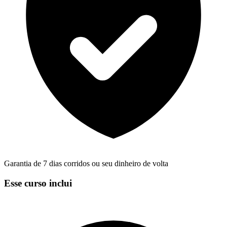
Garantia de 7 dias corridos ou seu dinheiro de volta
Esse curso inclui