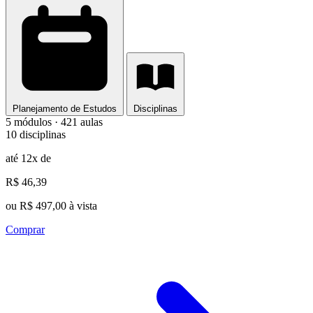
Planejamento de Estudos
Disciplinas
5 módulos · 421 aulas
10 disciplinas
até 12x de
R$ 46,39
ou R$ 497,00 à vista
Comprar