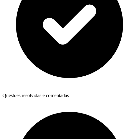
Questões resolvidas e comentadas