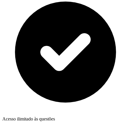
Acesso ilimitado às questões