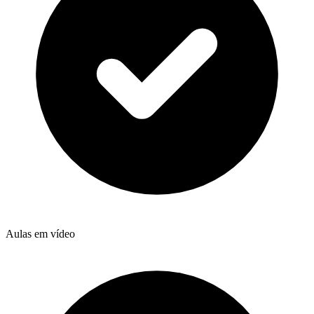
Aulas em vídeo