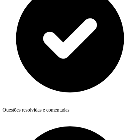
Questões resolvidas e comentadas