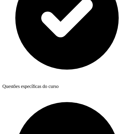
Questões específicas do curso