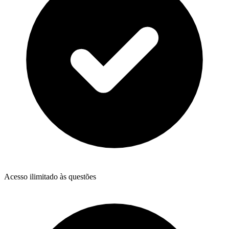
Acesso ilimitado às questões