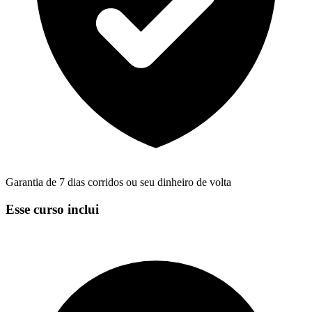
Garantia de 7 dias corridos ou seu dinheiro de volta
Esse curso inclui