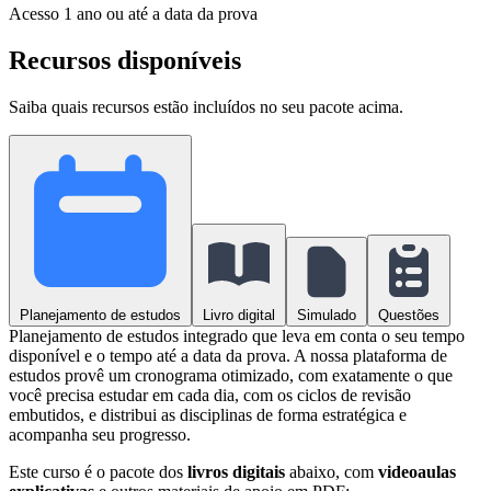
Acesso
1 ano ou até a data da prova
Recursos disponíveis
Saiba quais recursos estão incluídos no seu pacote acima.
Planejamento de estudos
Livro digital
Simulado
Questões
Planejamento de estudos integrado que leva em conta o seu tempo
disponível e o tempo até a data da prova. A nossa plataforma de
estudos provê um cronograma otimizado, com exatamente o que
você precisa estudar em cada dia, com os ciclos de revisão
embutidos, e distribui as disciplinas de forma estratégica e
acompanha seu progresso.
Este curso é o pacote dos
livros digitais
abaixo, com
videoaulas