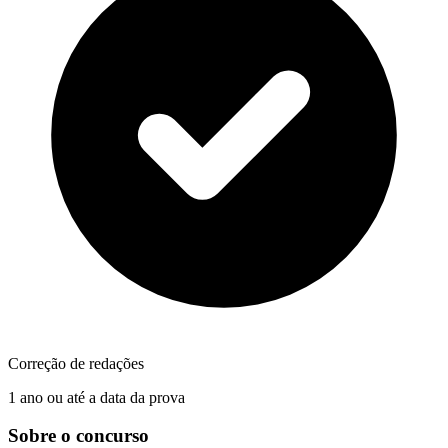
Correção de redações
1 ano ou até a data da prova
Sobre o concurso