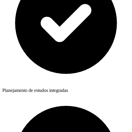
Planejamento de estudos integradas