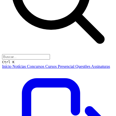
Ctrl K
Início
Notícias
Concursos
Cursos
Presencial
Questões
Assinaturas