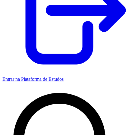
Entrar na Plataforma de Estudos