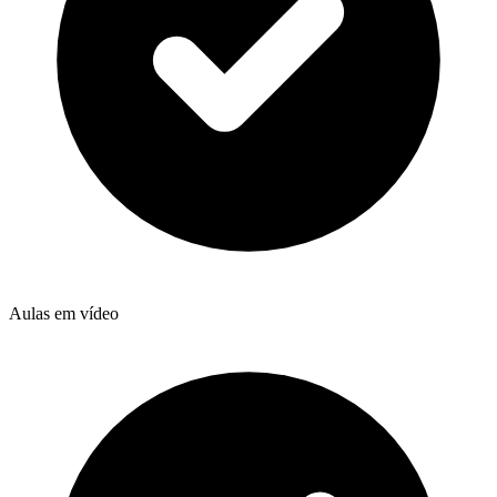
Aulas em vídeo