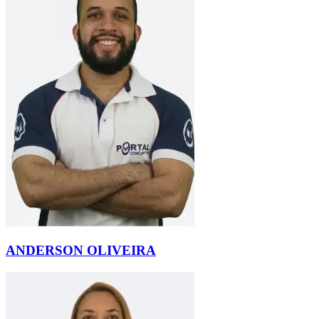
ANDERSON OLIVEIRA