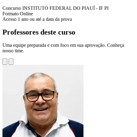
Concurso
INSTITUTO FEDERAL DO PIAUÍ - IF PI
Formato
Online
Acesso
1 ano ou até a data da prova
Professores deste curso
Uma equipe preparada e com foco em sua aprovação. Conheça
nosso time.