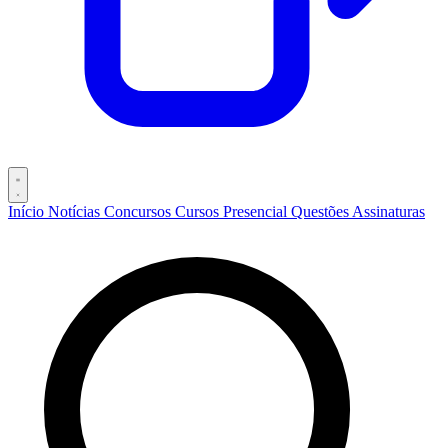
Início
Notícias
Concursos
Cursos
Presencial
Questões
Assinaturas