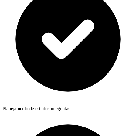
Planejamento de estudos integradas