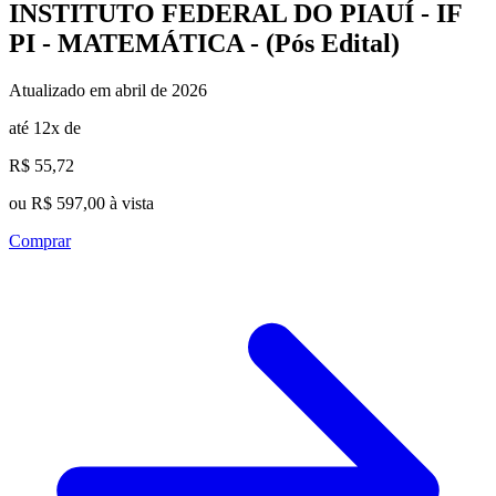
INSTITUTO FEDERAL DO PIAUÍ - IF
PI - MATEMÁTICA - (Pós Edital)
Atualizado em abril de 2026
até 12x de
R$ 55,72
ou R$ 597,00 à vista
Comprar