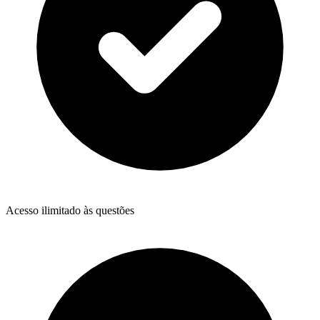
Acesso ilimitado às questões