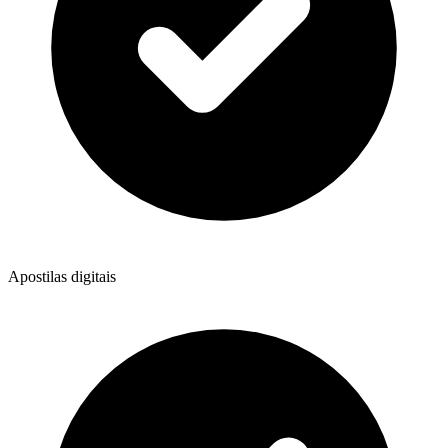
Apostilas digitais