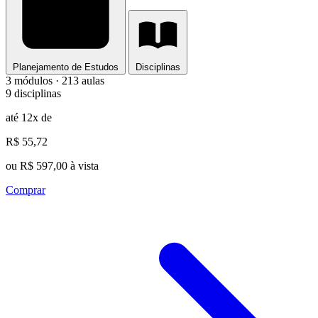
Planejamento de Estudos
Disciplinas
3 módulos · 213 aulas
9 disciplinas
até 12x de
R$ 55,72
ou R$ 597,00 à vista
Comprar