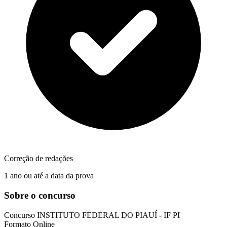
Correção de redações
1 ano ou até a data da prova
Sobre o concurso
Concurso
INSTITUTO FEDERAL DO PIAUÍ - IF PI
Formato
Online