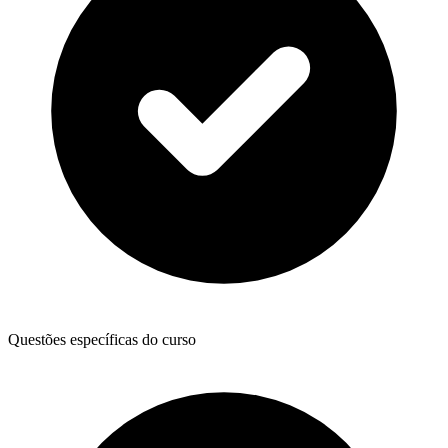
Questões específicas do curso