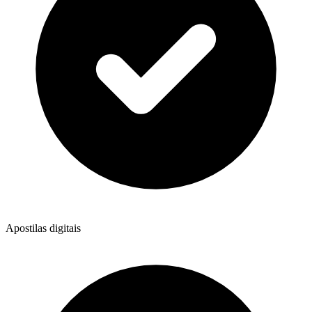
Apostilas digitais