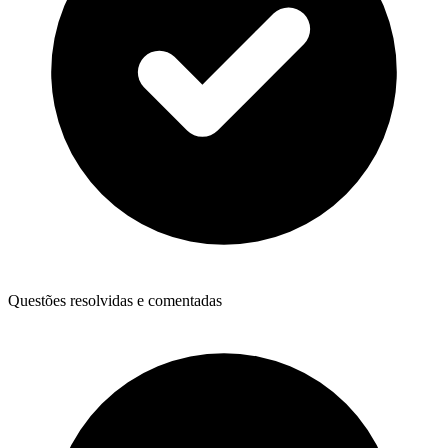
Questões resolvidas e comentadas