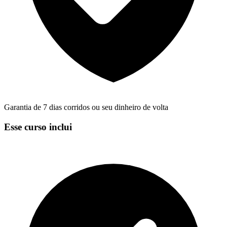
Garantia de 7 dias corridos ou seu dinheiro de volta
Esse curso inclui