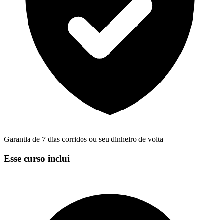
Garantia de 7 dias corridos ou seu dinheiro de volta
Esse curso inclui