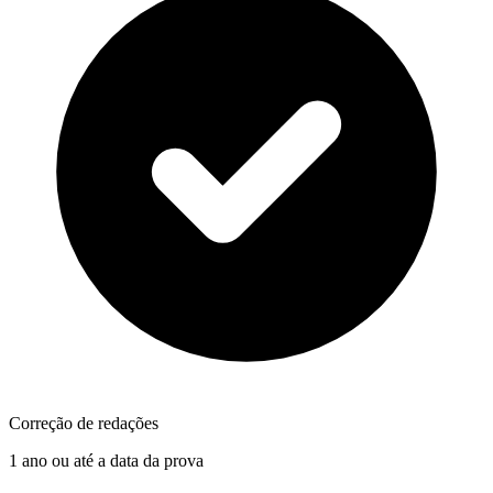
Correção de redações
1 ano ou até a data da prova