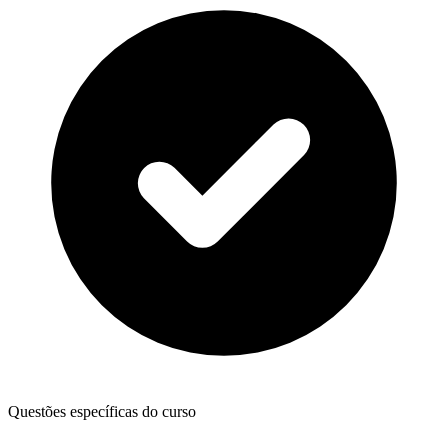
Questões específicas do curso