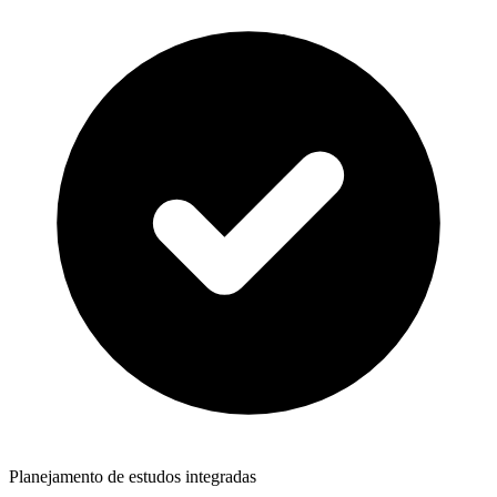
Planejamento de estudos integradas