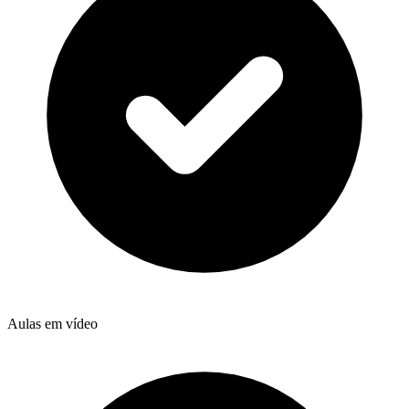
Aulas em vídeo