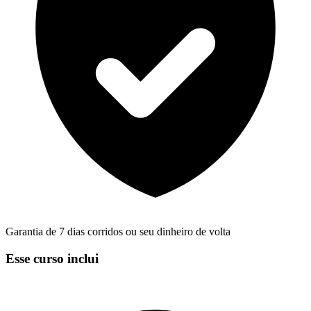
Garantia de 7 dias corridos ou seu dinheiro de volta
Esse curso inclui