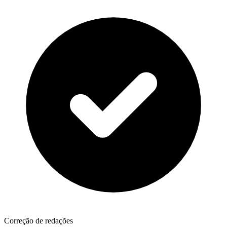
Correção de redações