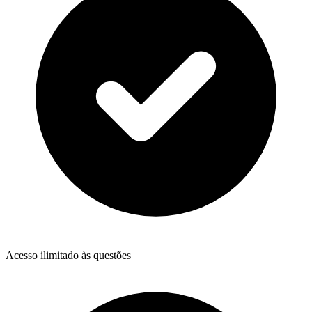
Acesso ilimitado às questões