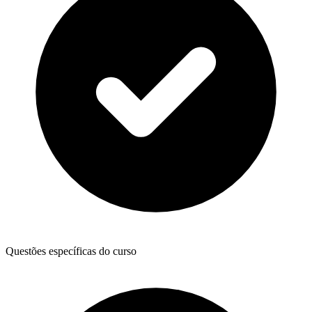
Questões específicas do curso