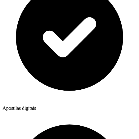
Apostilas digitais