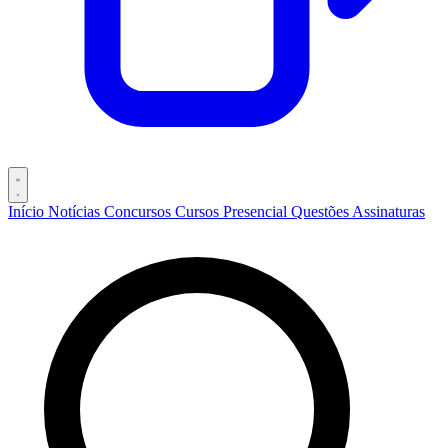
Início
Notícias
Concursos
Cursos
Presencial
Questões
Assinaturas