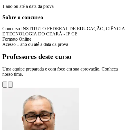
1 ano ou até a data da prova
Sobre o concurso
Concurso
INSTITUTO FEDERAL DE EDUCAÇÃO, CIÊNCIA
E TECNOLOGIA DO CEARÁ - IF CE
Formato
Online
Acesso
1 ano ou até a data da prova
Professores deste curso
Uma equipe preparada e com foco em sua aprovação. Conheça
nosso time.