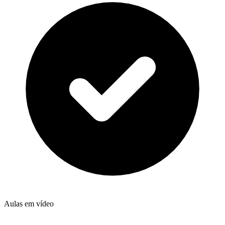
Aulas em vídeo