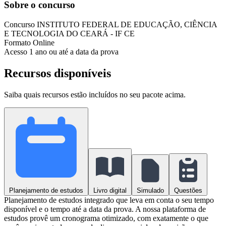
Sobre o concurso
Concurso
INSTITUTO FEDERAL DE EDUCAÇÃO, CIÊNCIA
E TECNOLOGIA DO CEARÁ - IF CE
Formato
Online
Acesso
1 ano ou até a data da prova
Recursos disponíveis
Saiba quais recursos estão incluídos no seu pacote acima.
Planejamento de estudos
Livro digital
Simulado
Questões
Planejamento de estudos integrado que leva em conta o seu tempo
disponível e o tempo até a data da prova. A nossa plataforma de
estudos provê um cronograma otimizado, com exatamente o que