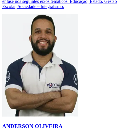
ênfase nos seguintes eixos temáticos: Educação, Estado, Gestão
Escolar, Sociedade e Integralismo.
ANDERSON OLIVEIRA