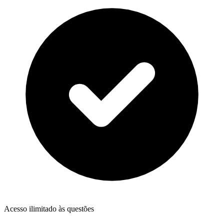
Acesso ilimitado às questões