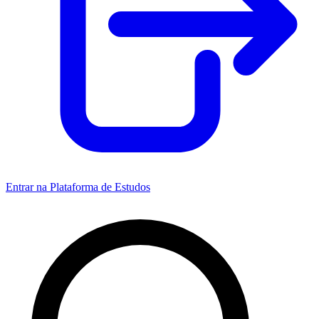
Entrar na Plataforma de Estudos