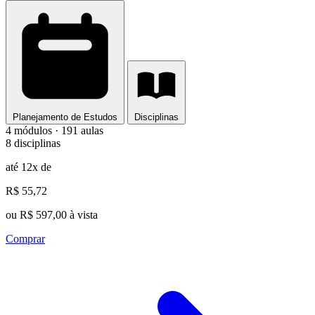
Planejamento de Estudos
Disciplinas
4 módulos · 191 aulas
8 disciplinas
até 12x de
R$ 55,72
ou R$ 597,00 à vista
Comprar