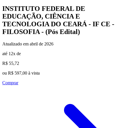
INSTITUTO FEDERAL DE
EDUCAÇÃO, CIÊNCIA E
TECNOLOGIA DO CEARÁ - IF CE -
FILOSOFIA - (Pós Edital)
Atualizado em abril de 2026
até 12x de
R$ 55,72
ou R$ 597,00 à vista
Comprar