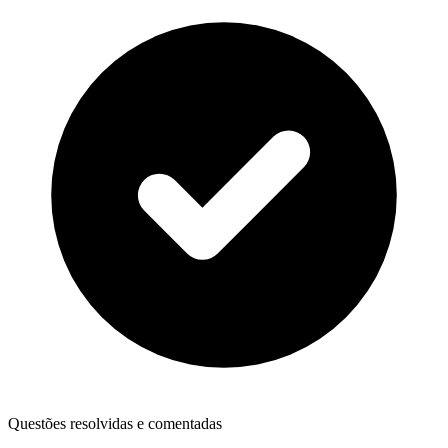
Questões resolvidas e comentadas