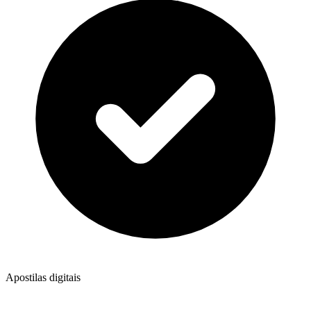
Apostilas digitais