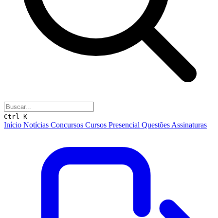
Ctrl K
Início
Notícias
Concursos
Cursos
Presencial
Questões
Assinaturas