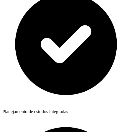
Planejamento de estudos integradas