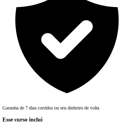
Garantia de 7 dias corridos ou seu dinheiro de volta
Esse curso inclui