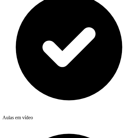
Aulas em vídeo