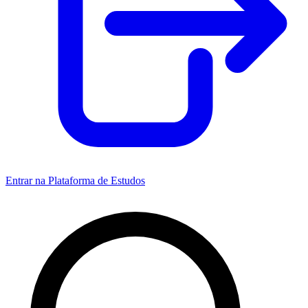
Entrar na Plataforma de Estudos