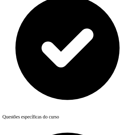
Questões específicas do curso