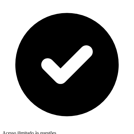
Acesso ilimitado às questões