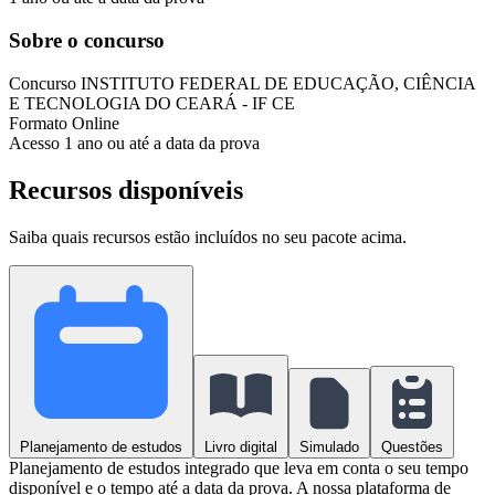
Sobre o concurso
Concurso
INSTITUTO FEDERAL DE EDUCAÇÃO, CIÊNCIA
E TECNOLOGIA DO CEARÁ - IF CE
Formato
Online
Acesso
1 ano ou até a data da prova
Recursos disponíveis
Saiba quais recursos estão incluídos no seu pacote acima.
Planejamento de estudos
Livro digital
Simulado
Questões
Planejamento de estudos integrado que leva em conta o seu tempo
disponível e o tempo até a data da prova. A nossa plataforma de