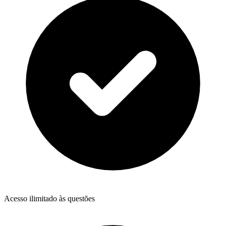
Acesso ilimitado às questões