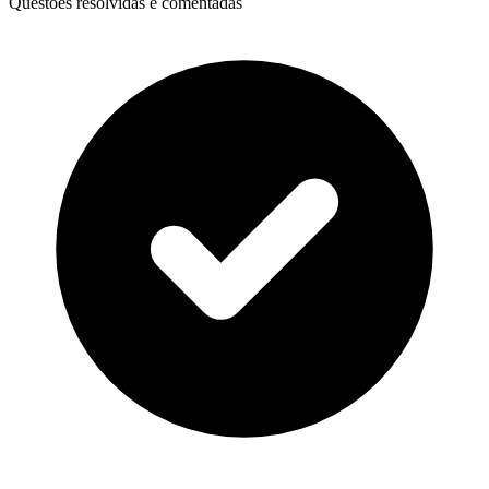
Questões resolvidas e comentadas