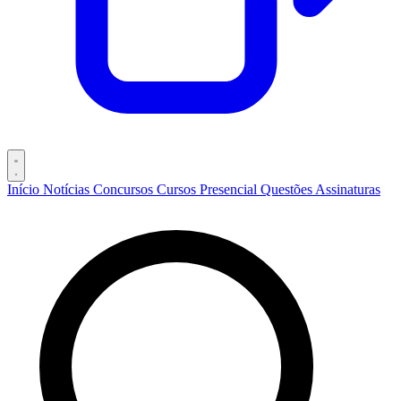
Início
Notícias
Concursos
Cursos
Presencial
Questões
Assinaturas