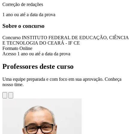
Correção de redações
1 ano ou até a data da prova
Sobre o concurso
Concurso
INSTITUTO FEDERAL DE EDUCAÇÃO, CIÊNCIA
E TECNOLOGIA DO CEARÁ - IF CE
Formato
Online
Acesso
1 ano ou até a data da prova
Professores deste curso
Uma equipe preparada e com foco em sua aprovação. Conheça
nosso time.