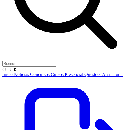
Ctrl K
Início
Notícias
Concursos
Cursos
Presencial
Questões
Assinaturas