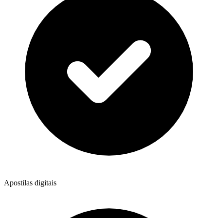
Apostilas digitais