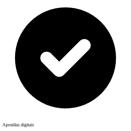
Apostilas digitais