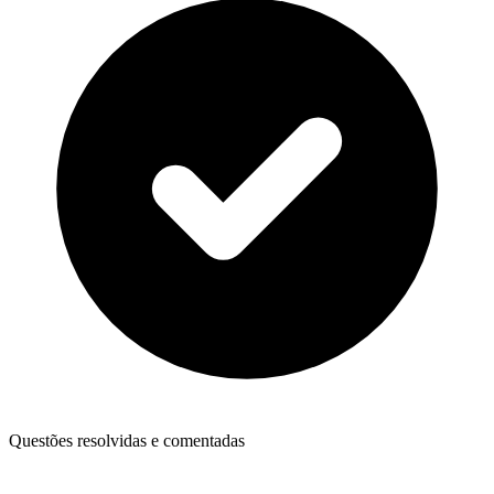
Questões resolvidas e comentadas