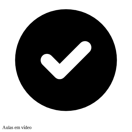
Aulas em vídeo