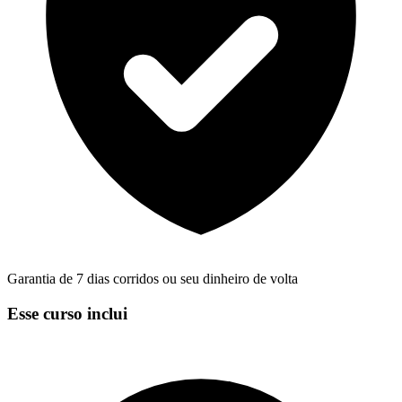
Garantia de 7 dias corridos ou seu dinheiro de volta
Esse curso inclui