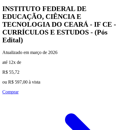
INSTITUTO FEDERAL DE
EDUCAÇÃO, CIÊNCIA E
TECNOLOGIA DO CEARÁ - IF CE -
CURRÍCULOS E ESTUDOS - (Pós
Edital)
Atualizado em março de 2026
até 12x de
R$ 55,72
ou R$ 597,00 à vista
Comprar