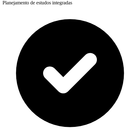
Planejamento de estudos integradas