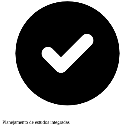
Planejamento de estudos integradas