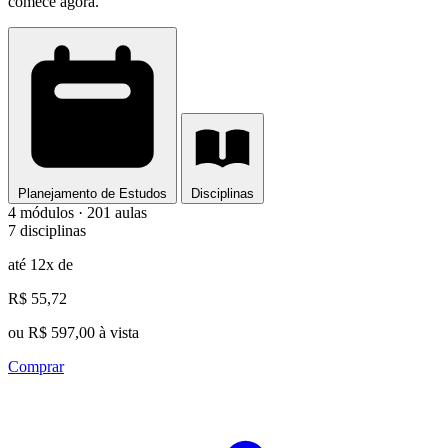
comece agora.
Planejamento de Estudos
Disciplinas
4 módulos · 201 aulas
7 disciplinas
até 12x de
R$ 55,72
ou R$ 597,00 à vista
Comprar