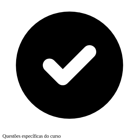
Questões específicas do curso